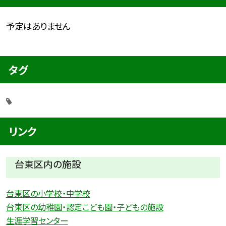
予定はありません
タグ
リンク
台東区内の施設
台東区の小学校・中学校
台東区の幼稚園・認定こども園・子どもの施設
生涯学習センター