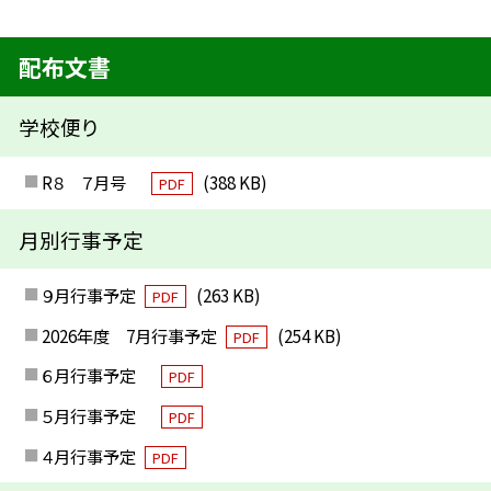
配布文書
学校便り
R８ ７月号
(388 KB)
PDF
月別行事予定
９月行事予定
(263 KB)
PDF
2026年度 7月行事予定
(254 KB)
PDF
６月行事予定
PDF
５月行事予定
PDF
４月行事予定
PDF