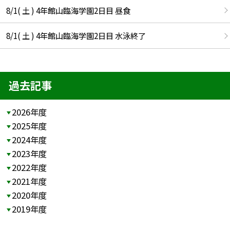
8/1( 土 ) 4年館山臨海学園2日目 昼食
8/1( 土 ) 4年館山臨海学園2日目 水泳終了
過去記事
2026年度
2025年度
2024年度
2023年度
2022年度
2021年度
2020年度
2019年度