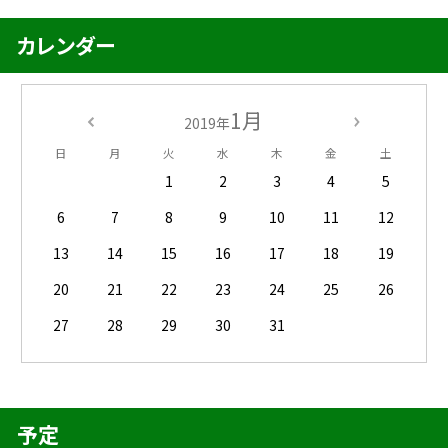
カレンダー
1月
2019年
日
月
火
水
木
金
土
1
2
3
4
5
6
7
8
9
10
11
12
13
14
15
16
17
18
19
20
21
22
23
24
25
26
27
28
29
30
31
予定