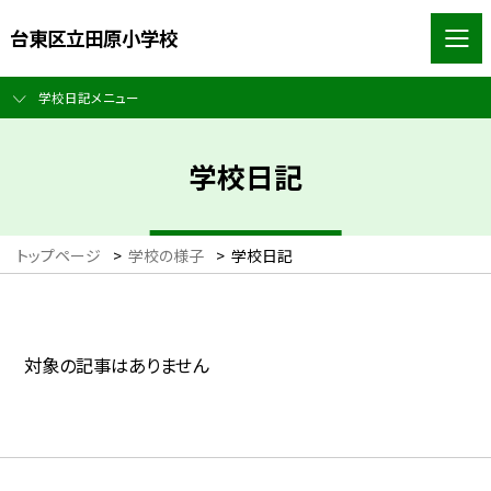
台東区立田原小学校
学校日記メニュー
学校日記
トップページ
>
学校の様子
>
学校日記
対象の記事はありません