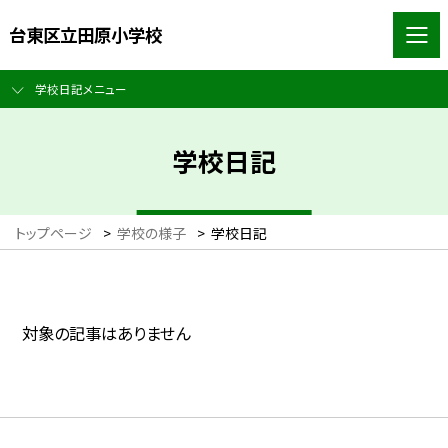
台東区立田原小学校
学校日記メニュー
学校日記
トップページ
>
学校の様子
>
学校日記
対象の記事はありません