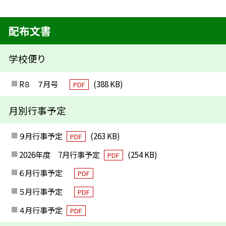
配布文書
学校便り
R８ ７月号
(388 KB)
PDF
月別行事予定
９月行事予定
(263 KB)
PDF
2026年度 7月行事予定
(254 KB)
PDF
６月行事予定
PDF
５月行事予定
PDF
４月行事予定
PDF