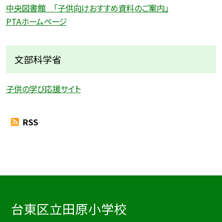
中央図書館 「子供向けおすすめ資料のご案内」
PTAホームページ
文部科学省
子供の学び応援サイト
RSS
台東区立田原小学校