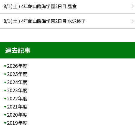
8/1( 土 ) 4年館山臨海学園2日目 昼食
8/1( 土 ) 4年館山臨海学園2日目 水泳終了
過去記事
2026年度
2025年度
2024年度
2023年度
2022年度
2021年度
2020年度
2019年度