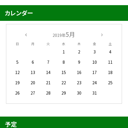
カレンダー
5月
2019年
日
月
火
水
木
金
土
1
2
3
4
5
6
7
8
9
10
11
12
13
14
15
16
17
18
19
20
21
22
23
24
25
26
27
28
29
30
31
予定