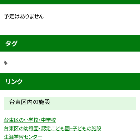
予定はありません
タグ
リンク
台東区内の施設
台東区の小学校・中学校
台東区の幼稚園・認定こども園・子どもの施設
生涯学習センター