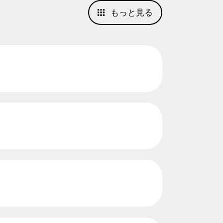
もっと見る