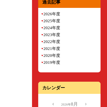
過去記事
2026年度
2025年度
2024年度
2023年度
2022年度
2021年度
2020年度
2019年度
カレンダー
8月
2026年