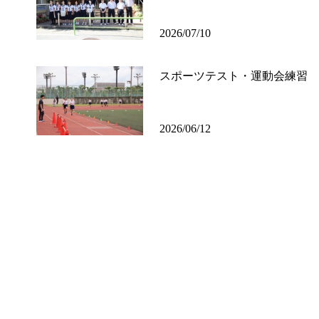
2026/07/10
スポーツテスト・運動会練習
2026/06/12