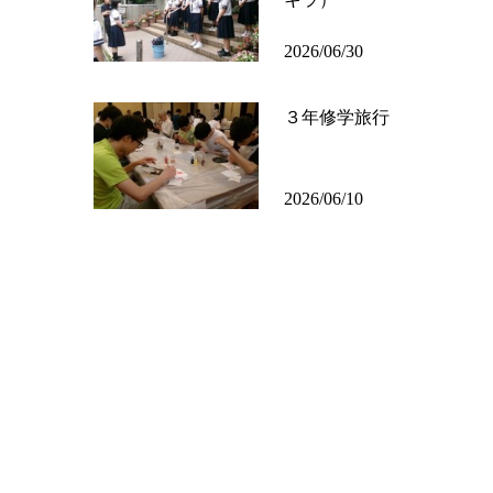
2026/06/30
３年修学旅行
2026/06/10