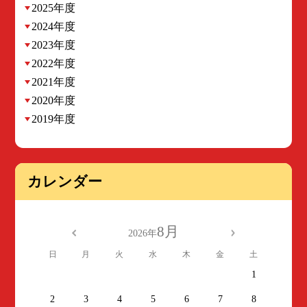
2025年度
2024年度
2023年度
2022年度
2021年度
2020年度
2019年度
カレンダー
8月
2026年
日
月
火
水
木
金
土
1
2
3
4
5
6
7
8