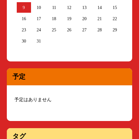
9
10
11
12
13
14
15
16
17
18
19
20
21
22
23
24
25
26
27
28
29
30
31
予定
予定はありません
タグ