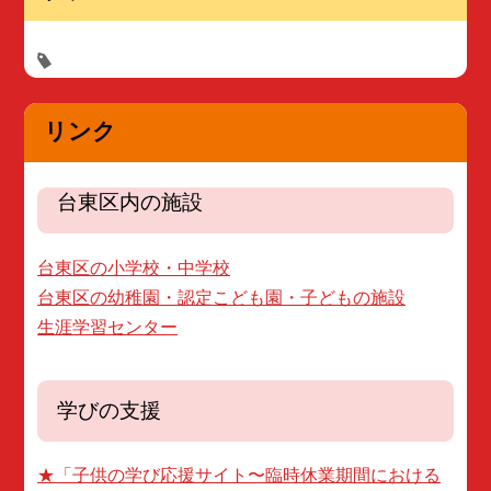
リンク
台東区内の施設
台東区の小学校・中学校
台東区の幼稚園・認定こども園・子どもの施設
生涯学習センター
学びの支援
★「子供の学び応援サイト〜臨時休業期間における