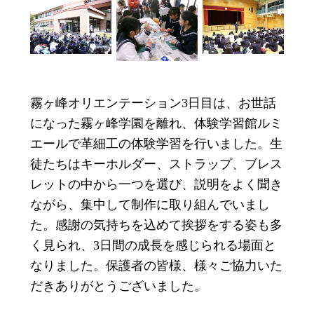
霧ヶ峰オリエンテーション3日目は、お世話
になった霧ヶ峰学園を離れ、体験学習館ルミ
エールで革細工の体験学習を行いました。生
徒たちはキーホルダー、ストラップ、ブレス
レットの中から一つを選び、説明をよく聞き
ながら、集中して制作に取り組んでいまし
た。感謝の気持ちを込めて挨拶をする姿も多
く見られ、3日間の成長を感じられる場面と
なりました。保護者の皆様、様々ご協力いた
だきありがとうございました。