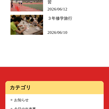
習
2026/06/12
３年修学旅行
2026/06/10
カテゴリ
お知らせ
今日の出来事