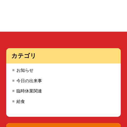
カテゴリ
お知らせ
今日の出来事
臨時休業関連
給食