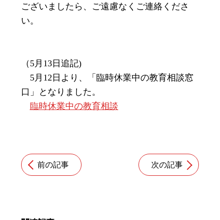
ございましたら、ご遠慮なくご連絡くださ
い。
（5月13日追記)
5月12日より、「臨時休業中の教育相談窓
口」となりました。
臨時休業中の教育相談
前の記事
次の記事