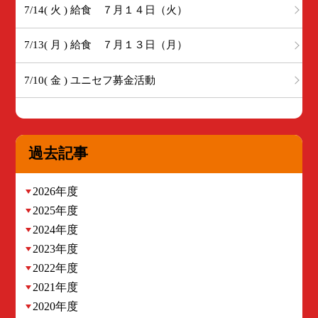
7/14( 火 ) 給食 ７月１４日（火）
7/13( 月 ) 給食 ７月１３日（月）
7/10( 金 ) ユニセフ募金活動
過去記事
2026年度
2025年度
2024年度
2023年度
2022年度
2021年度
2020年度