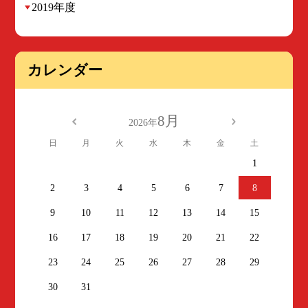
2019年度
カレンダー
8月
2026年
日
月
火
水
木
金
土
1
2
3
4
5
6
7
8
9
10
11
12
13
14
15
16
17
18
19
20
21
22
23
24
25
26
27
28
29
30
31