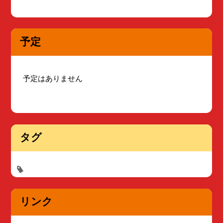
予定
予定はありません
タグ
リンク