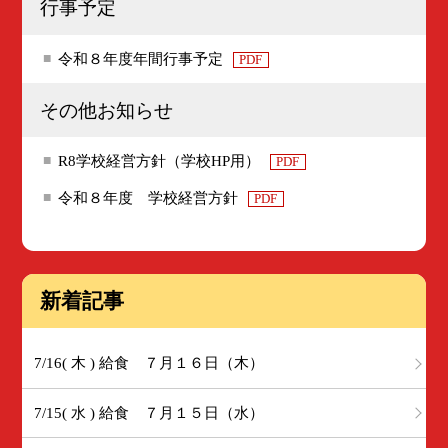
行事予定
令和８年度年間行事予定
PDF
その他お知らせ
R8学校経営方針（学校HP用）
PDF
令和８年度 学校経営方針
PDF
新着記事
7/16( 木 ) 給食 ７月１６日（木）
7/15( 水 ) 給食 ７月１５日（水）