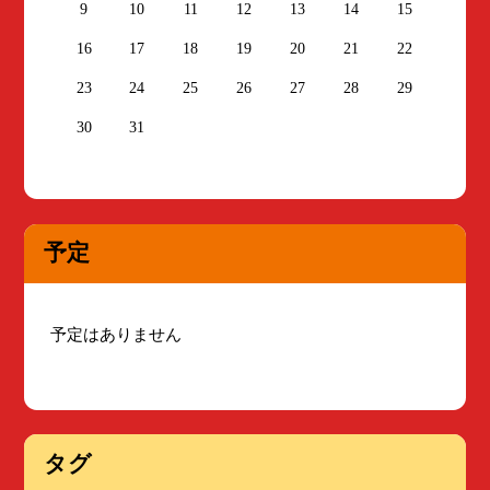
9
10
11
12
13
14
15
16
17
18
19
20
21
22
23
24
25
26
27
28
29
30
31
予定
予定はありません
タグ