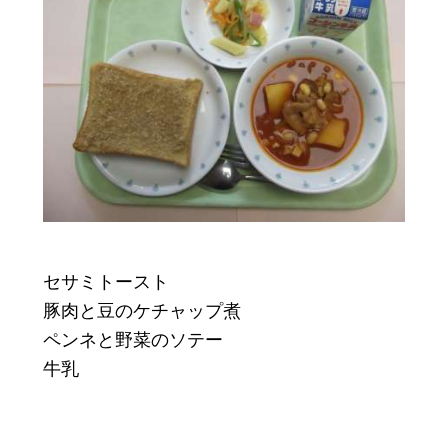
セサミトースト
豚肉と豆のケチャップ煮
ペンネと野菜のソテー
牛乳