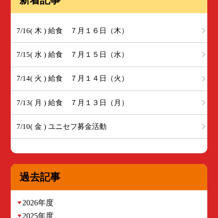
7/16( 木 ) 給食 ７月１６日（木）
7/15( 水 ) 給食 ７月１５日（水）
7/14( 火 ) 給食 ７月１４日（火）
7/13( 月 ) 給食 ７月１３日（月）
7/10( 金 ) ユニセフ募金活動
過去記事
2026年度
2025年度