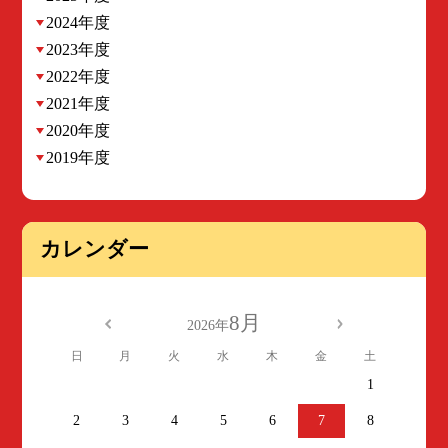
2024年度
2023年度
2022年度
2021年度
2020年度
2019年度
カレンダー
8月
2026年
日
月
火
水
木
金
土
1
2
3
4
5
6
7
8