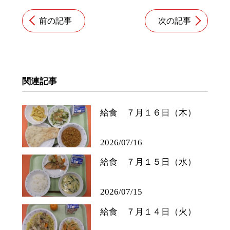
前の記事
次の記事
関連記事
給食 ７月１６日（木）
2026/07/16
給食 ７月１５日（水）
2026/07/15
給食 ７月１４日（火）