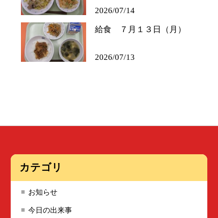
2026/07/14
給食 ７月１３日（月）
2026/07/13
カテゴリ
お知らせ
今日の出来事