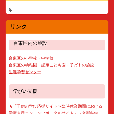
リンク
台東区内の施設
台東区の小学校・中学校
台東区の幼稚園・認定こども園・子どもの施設
生涯学習センター
学びの支援
★「子供の学び応援サイト〜臨時休業期間における
学習支援コンテンツポータルサイト」（文部科学