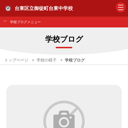
台東区立御徒町台東中学校
学校ブログメニュー
学校ブログ
トップページ
>
学校の様子
>
学校ブログ