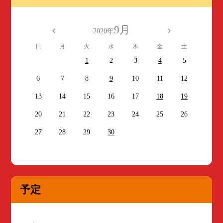
9月
2020年
日
月
火
水
木
金
土
1
2
3
4
5
6
7
8
9
10
11
12
13
14
15
16
17
18
19
20
21
22
23
24
25
26
27
28
29
30
予定