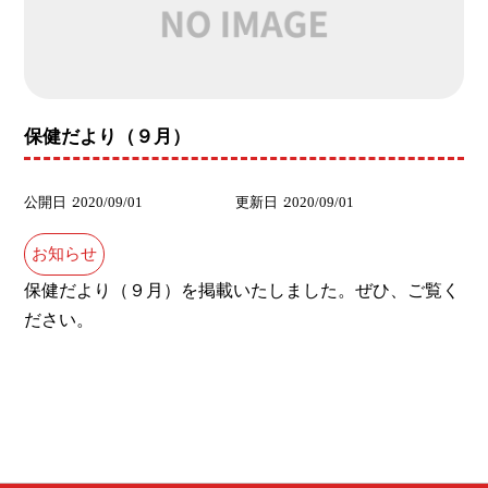
保健だより（９月）
公開日
2020/09/01
更新日
2020/09/01
お知らせ
保健だより（９月）を掲載いたしました。ぜひ、ご覧く
ださい。