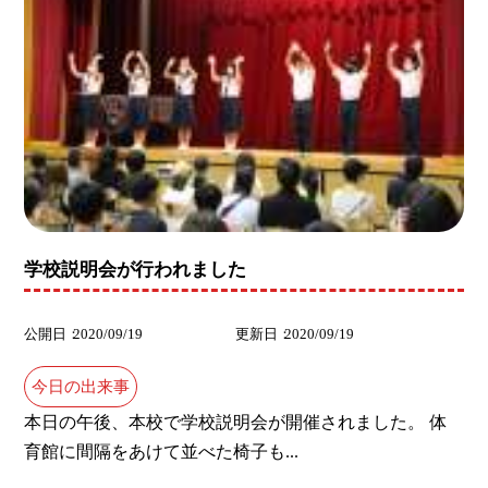
学校説明会が行われました
公開日
2020/09/19
更新日
2020/09/19
今日の出来事
本日の午後、本校で学校説明会が開催されました。 体
育館に間隔をあけて並べた椅子も...