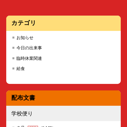
カテゴリ
お知らせ
今日の出来事
臨時休業関連
給食
配布文書
学校便り