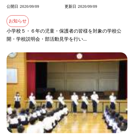
公開日
2020/09/09
更新日
2020/09/09
お知らせ
小学校５・６年の児童・保護者の皆様を対象の学校公
開・学校説明会・部活動見学を行い...