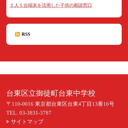
１人１台端末を活用した子供の相談窓口
RSS
台東区立御徒町台東中学校
〒110-0016 東京都台東区台東4丁目13番16号
TEL.
03-3831-3787
サイトマップ