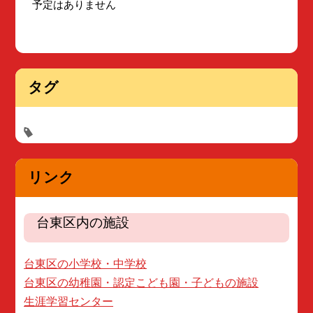
予定はありません
タグ
リンク
台東区内の施設
台東区の小学校・中学校
台東区の幼稚園・認定こども園・子どもの施設
生涯学習センター