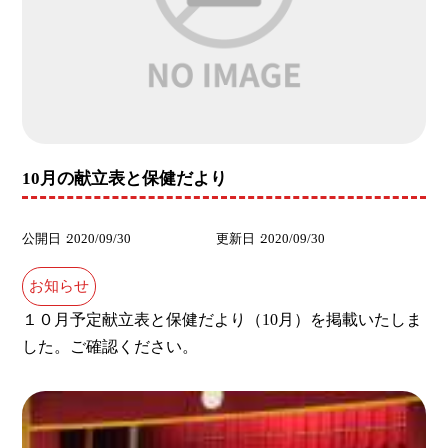
10月の献立表と保健だより
公開日
2020/09/30
更新日
2020/09/30
お知らせ
１０月予定献立表と保健だより（10月）を掲載いたしま
した。ご確認ください。