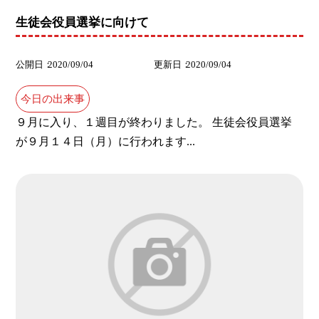
生徒会役員選挙に向けて
公開日
2020/09/04
更新日
2020/09/04
今日の出来事
９月に入り、１週目が終わりました。 生徒会役員選挙
が９月１４日（月）に行われます...