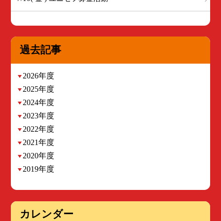
過去記事
2026年度
2025年度
2024年度
2023年度
2022年度
2021年度
2020年度
2019年度
カレンダー