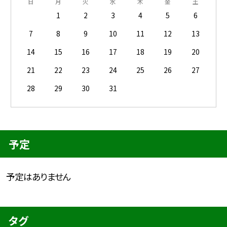
日
月
火
水
木
金
土
1
2
3
4
5
6
7
8
9
10
11
12
13
14
15
16
17
18
19
20
21
22
23
24
25
26
27
28
29
30
31
予定
予定はありません
タグ