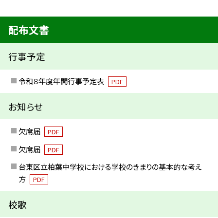
配布文書
行事予定
令和８年度年間行事予定表
PDF
お知らせ
欠席届
PDF
欠席届
PDF
台東区立柏葉中学校における学校のきまりの基本的な考え
方
PDF
校歌