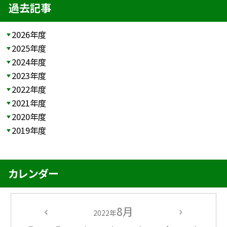
過去記事
2026年度
2025年度
2024年度
2023年度
2022年度
2021年度
2020年度
2019年度
カレンダー
8月
2022年