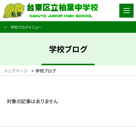
学校ブログメニュー
学校ブログ
トップページ
>
学校ブログ
対象の記事はありません