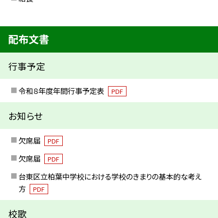
配布文書
行事予定
令和８年度年間行事予定表
PDF
お知らせ
欠席届
PDF
欠席届
PDF
台東区立柏葉中学校における学校のきまりの基本的な考え
方
PDF
校歌