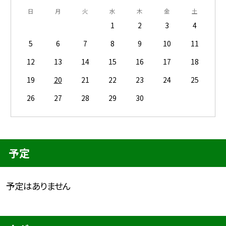
日
月
火
水
木
金
土
1
2
3
4
5
6
7
8
9
10
11
12
13
14
15
16
17
18
19
20
21
22
23
24
25
26
27
28
29
30
予定
予定はありません