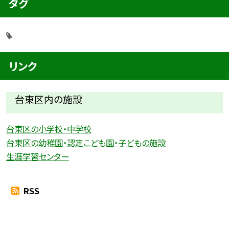
タグ
リンク
台東区内の施設
台東区の小学校・中学校
台東区の幼稚園・認定こども園・子どもの施設
生涯学習センター
RSS