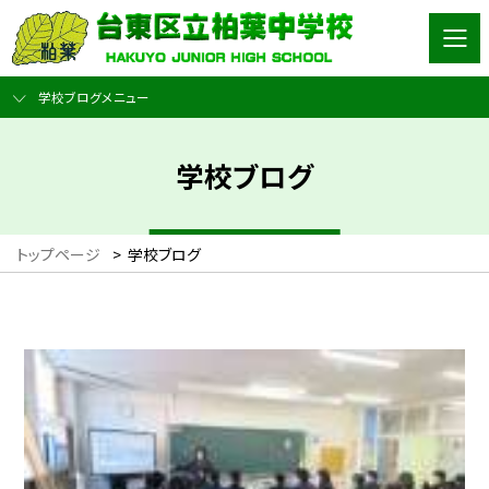
学校ブログメニュー
学校ブログ
トップページ
>
学校ブログ