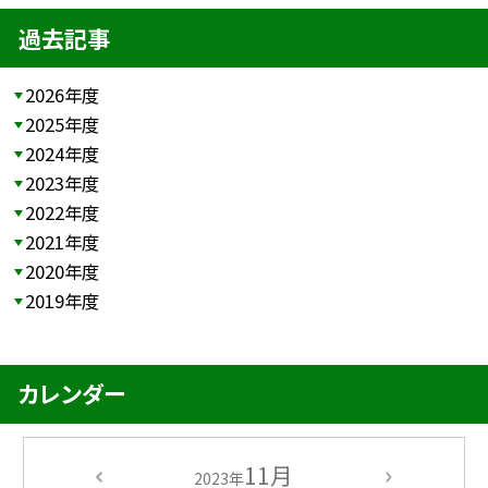
過去記事
2026年度
2025年度
2024年度
2023年度
2022年度
2021年度
2020年度
2019年度
カレンダー
11月
2023年