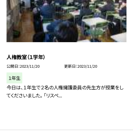
人権教室（１学年）
公開日
2023/11/20
更新日
2023/11/20
１年生
今日は、１年生で２名の人権擁護委員の先生方が授業をし
てくださいました。 「リスペ...