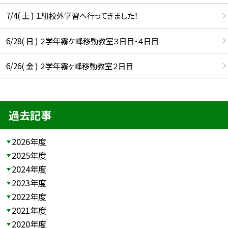
7/4( 土 ) １組校外学習へ行ってきました！
6/28( 日 ) ２学年霧ケ峰移動教室３日目・４日目
6/26( 金 ) ２学年霧ヶ峰移動教室２日目
過去記事
2026年度
2025年度
2024年度
2023年度
2022年度
2021年度
2020年度