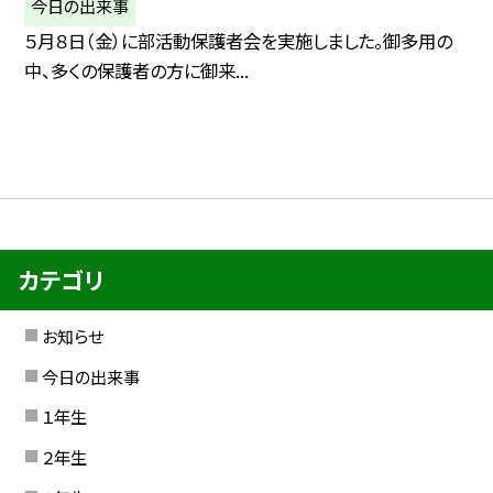
今日の出来事
５月８日（金）に部活動保護者会を実施しました。御多用の
中、多くの保護者の方に御来...
カテゴリ
お知らせ
今日の出来事
１年生
２年生