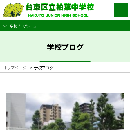
学校ブログメニュー
学校ブログ
トップページ
>
学校ブログ