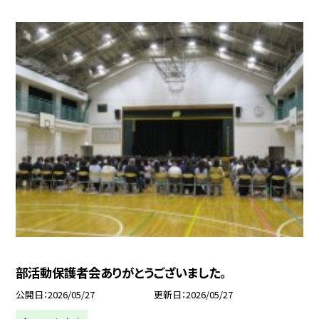
部活動保護者会ありがとうございました。
公開日
2026/05/27
更新日
2026/05/27