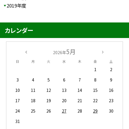
2019年度
カレンダー
5月
2026年
日
月
火
水
木
金
土
1
2
3
4
5
6
7
8
9
10
11
12
13
14
15
16
17
18
19
20
21
22
23
24
25
26
27
28
29
30
31