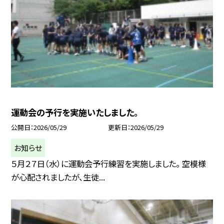
運動会の予行を実施いたしました。
公開日
2026/05/29
更新日
2026/05/29
お知らせ
５月２７日（水）に運動会予行練習を実施しました。 空模様
が心配されましたが、生徒...