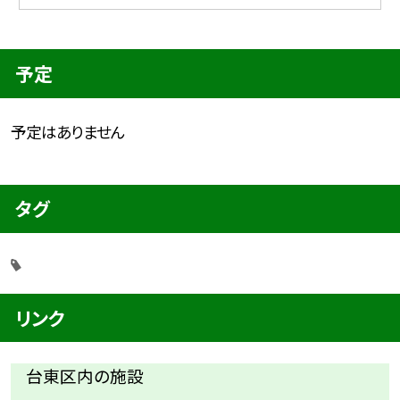
予定
予定はありません
タグ
リンク
台東区内の施設