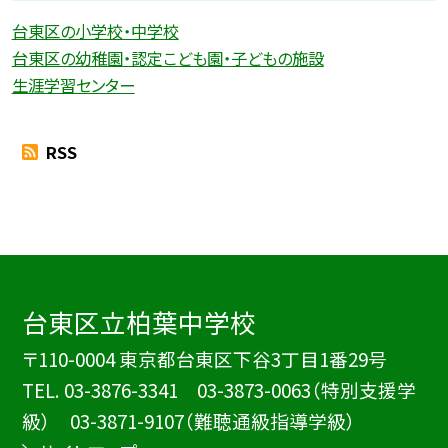
台東区の小学校・中学校
台東区の幼稚園・認定こども園・子どもの施設
生涯学習センター
RSS
台東区立柏葉中学校
〒110-0004 東京都台東区下谷3丁目1番29号
TEL.
03-3876-3341 03-3873-0063（特別支援学
級） 03-3871-9107（難聴通級指導学級）