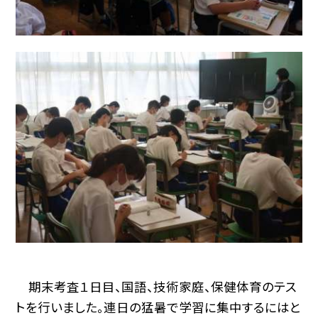
期末考査１日目、国語、技術家庭、保健体育のテス
トを行いました。連日の猛暑で学習に集中するにはと