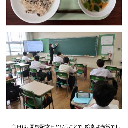
今日は、開校記念日ということで、給食は赤飯でし