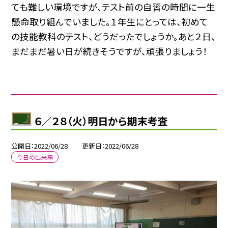
ても難しい環境ですが、テスト前の自習の時間に一生
懸命取り組んでいました。１年生にとっては、初めて
の技能教科のテスト、どうだったでしょうか。あと２日、
まだまだ暑い日が続きそうですが、頑張りましょう！
６／２８（火）明日から期末考査
公開日
2022/06/28
更新日
2022/06/28
今日の出来事