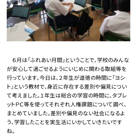
６月は「ふれあい月間」ということで、学校のみんな
が安心して過ごせるようにいじめに関わる取組等を
行っています。今日は、２年生が道徳の時間に「ヨシ
ト」という教材で、身近に存在する差別や偏見につい
て考えました。１年生は総合の学習の時間に、タブレ
ットＰＣ等を使ってそれぞれ人権課題について調べ、
まとめていました。差別や偏見のない社会になるよ
う、学習したことを実生活にいかしていきたいです
ね。