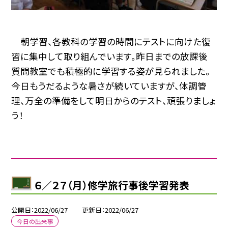
朝学習、各教科の学習の時間にテストに向けた復
習に集中して取り組んでいます。昨日までの放課後
質問教室でも積極的に学習する姿が見られました。
今日もうだるような暑さが続いていますが、体調管
理、万全の準備をして明日からのテスト、頑張りましょ
う！
６／２７（月）修学旅行事後学習発表
公開日
2022/06/27
更新日
2022/06/27
今日の出来事