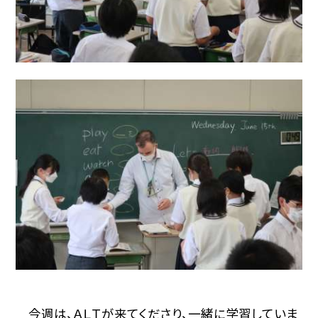
今週は、ＡＬＴが来てくださり、一緒に学習していま