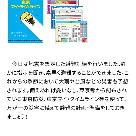
今日は地震を想定した避難訓練を行いました。静
かに指示を聞き、素早く避難することができました。こ
れからの季節において大雨や台風などの災害も予想
されます。備えあれば憂いなし、東京都から配布され
ている東京防災、東京マイ・タイムライン等を使って、
万が一の災害に備えて避難の計画・準備をしておき
ましょう！