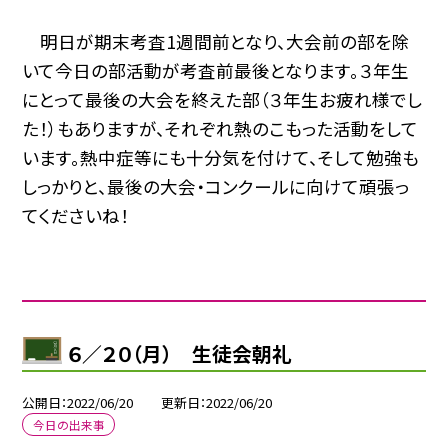
明日が期末考査1週間前となり、大会前の部を除
いて今日の部活動が考査前最後となります。３年生
にとって最後の大会を終えた部（３年生お疲れ様でし
た！）もありますが、それぞれ熱のこもった活動をして
います。熱中症等にも十分気を付けて、そして勉強も
しっかりと、最後の大会・コンクールに向けて頑張っ
てくださいね！
６／２０（月） 生徒会朝礼
公開日
2022/06/20
更新日
2022/06/20
今日の出来事