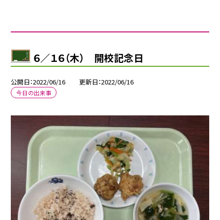
６／１６（木） 開校記念日
公開日
2022/06/16
更新日
2022/06/16
今日の出来事