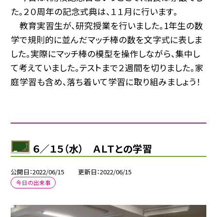
た。２０周年の記念式典は、１１月に行います。
教育実習生が、研究授業を行いました。1年生の数
学で規則的に並んだマッチ棒の数を文字式に表しま
した。実際にマッチ棒の模型を操作しながら、集中し
て考えていました。テストまで２週間を切りました。家
庭学習も含め、落ち着いて学習に取り組みましょう！
６／１５（水） ＡＬＴとの学習
公開日
2022/06/15
更新日
2022/06/15
今日の出来事