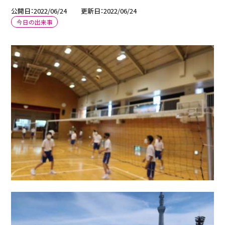
公開日
2022/06/24
更新日
2022/06/24
今日の出来事