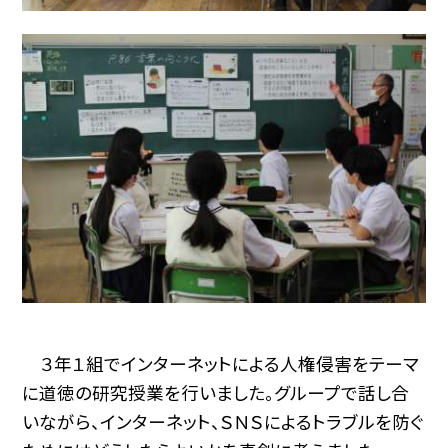
３年１組でインターネットによる人権侵害をテーマ
に道徳の研究授業を行いました。グループで話し合
いながら、インターネット、ＳＮＳによるトラブルを防ぐ