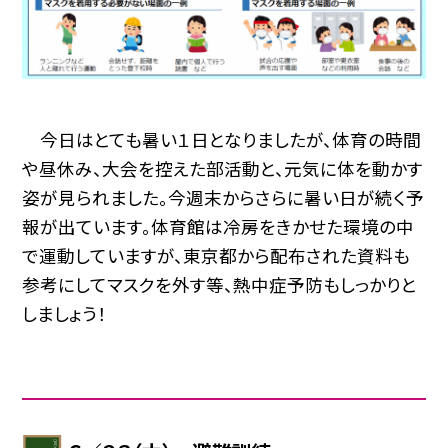
今日はとても暑い１日となりましたが、体育の時間
や昼休み、大会を控えた部活動と、元気に体を動かす
姿が見られました。今週末からさらに暑い日が続く予
報が出ています。体育館は冷房をきかせた環境の中
で運動していますが、東京都から配布された資料も
参考にしてマスクを外す等、熱中症予防もしっかりと
しましょう！