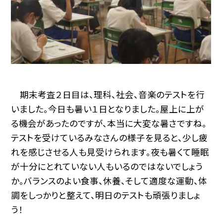
期末考査２日目は、理科、社会、音楽のテストを行
いました。今日も暑い１日となりました。屋上に上が
る機会があったのですが、本当に大変な暑さですね。
テストを受けているみなさんの様子を見ると、少し疲
れを感じさせる人も見受けられます。夜も暑くて睡眠
が十分にとれていない人もいるのではないでしょう
か。バランスのよい食事、休養、そして適度な運動、体
調をしっかりと整えて、明日のテストも頑張りましょ
う！