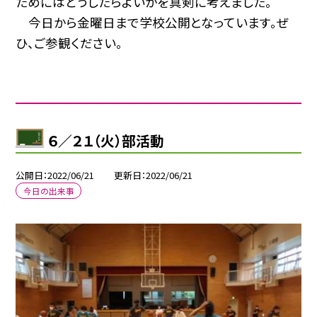
ためにはどうしたらよいかを真剣に考えました。
今日から金曜日まで学校公開となっています。ぜ
ひ、ご参観ください。
６／２１（火）部活動
公開日
2022/06/21
更新日
2022/06/21
今日の出来事