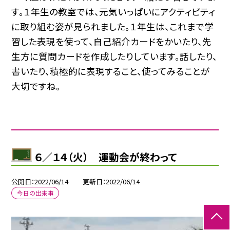
す。１年生の教室では、元気いっぱいにアクティビティ
に取り組む姿が見られました。１年生は、これまで学
習した表現を使って、自己紹介カードをかいたり、先
生方に質問カードを作成したりしています。話したり、
書いたり、積極的に表現すること、使ってみることが
大切ですね。
６／１４（火） 運動会が終わって
公開日
2022/06/14
更新日
2022/06/14
今日の出来事