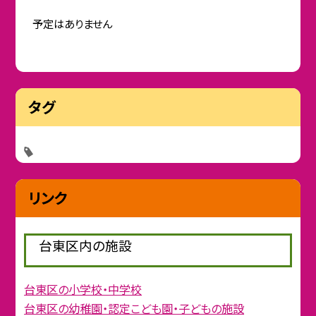
予定はありません
タグ
リンク
台東区内の施設
台東区の小学校・中学校
台東区の幼稚園・認定こども園・子どもの施設