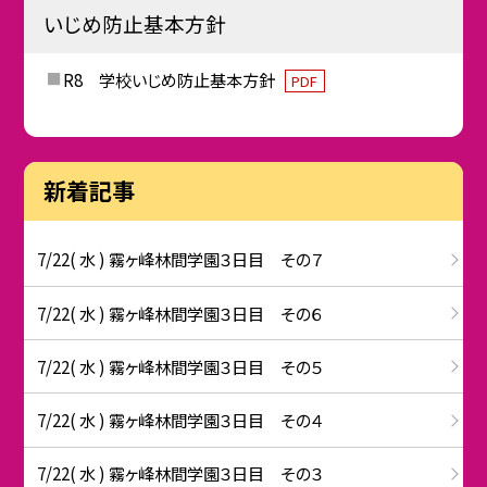
いじめ防止基本方針
R8 学校いじめ防止基本方針
PDF
新着記事
7/22( 水 ) 霧ヶ峰林間学園３日目 その７
7/22( 水 ) 霧ヶ峰林間学園３日目 その６
7/22( 水 ) 霧ヶ峰林間学園３日目 その５
7/22( 水 ) 霧ヶ峰林間学園３日目 その４
7/22( 水 ) 霧ヶ峰林間学園３日目 その３