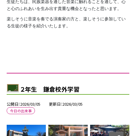
生徒たちは、民族楽器を通した音楽に触れることを通して、心
と心のふれあいを生み出す貴重な機会となったと思います。
楽しそうに音楽を奏でる演奏家の方と、楽しそうに参加してい
る生徒の様子を紹介いたします。
２年生 鎌倉校外学習
公開日
2026/03/05
更新日
2026/03/05
今日の出来事