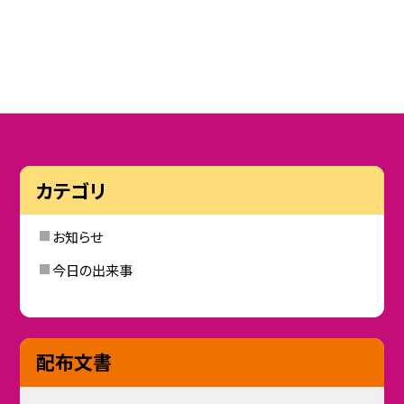
カテゴリ
お知らせ
今日の出来事
配布文書