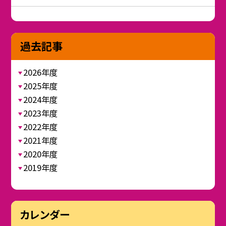
過去記事
2026年度
2025年度
2024年度
2023年度
2022年度
2021年度
2020年度
2019年度
カレンダー