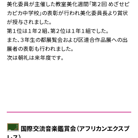
美化委員が主催した教室美化週間「第２回 めざせピ
カピカ中学校」の表彰が行われ美化委員長より賞状
が授与されました。
第１位は１年２組、第２位は１年１組でした。
また、３年生の都展覧会および区連合作品展への出
展者の表彰も行われました。
次は朝礼は来年度です。
国際交流音楽鑑賞会（アフリカンエクスプ
レス）