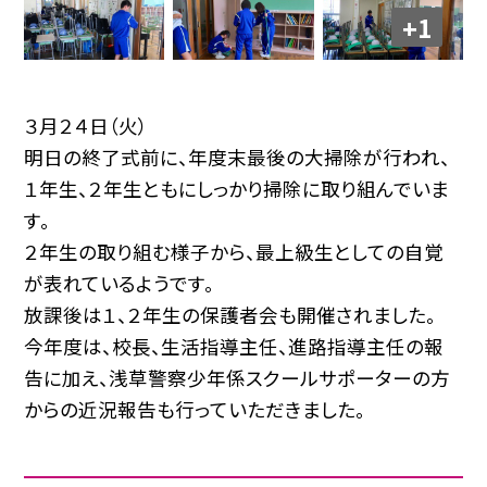
+1
３月２４日（火）
明日の終了式前に、年度末最後の大掃除が行われ、
１年生、２年生ともにしっかり掃除に取り組んでいま
す。
２年生の取り組む様子から、最上級生としての自覚
が表れているようです。
放課後は１、２年生の保護者会も開催されました。
今年度は、校長、生活指導主任、進路指導主任の報
告に加え、浅草警察少年係スクールサポーターの方
からの近況報告も行っていただきました。