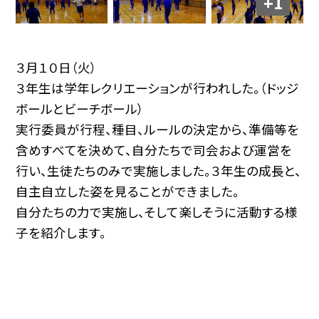
+1
３月１０日（火）
３年生は学年レクリエーションが行われした。（ドッジ
ボールとビーチボール）
実行委員が行程、種目、ルールの決定から、準備等を
含めすべてを決めて、自分たちで司会および運営を
行い、生徒たちのみで実施しました。３年生の成長と、
自主自立した姿を見ることができました。
自分たちの力で実施し、そして楽しそうに活動する様
子を紹介します。