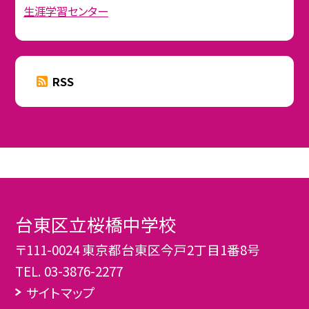
生涯学習センター
RSS
台東区立桜橋中学校
〒111-0024 東京都台東区今戸2丁目1番8号
TEL.
03-3876-2277
サイトマップ