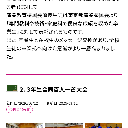
る者」に対して
産業教育振興会優良生徒は東京都産業振興会より
「専門教科や技術・家庭科で優良な成績を収めた卒
業生」に対して表彰されるものです。
また、卒業生と在校生のメッセージ交換があり、全校
生徒の卒業式へ向けた意識がより一層高まりまし
た。
２、３年生合同百人一首大会
公開日
2026/03/12
更新日
2026/03/12
今日の出来事