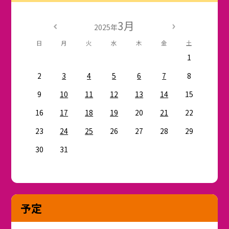
3月
2025年
日
月
火
水
木
金
土
1
2
3
4
5
6
7
8
9
10
11
12
13
14
15
16
17
18
19
20
21
22
23
24
25
26
27
28
29
30
31
予定