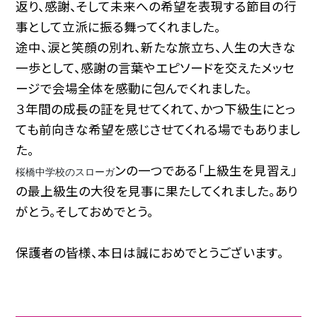
返り、感謝、そして未来への希望を表現する節目の行
事として立派に振る舞ってくれました。
途中、涙と笑顔の別れ、新たな旅立ち、人生の大きな
一歩として、感謝の言葉やエピソードを交えたメッセ
ージで会場全体を感動に包んでくれました。
３年間の成長の証を見せてくれて、かつ下級生にとっ
ても前向きな希望を感じさせてくれる場でもありまし
た。
ンの一つである「上級生を見習え」
桜橋中学校のスローガ
の最上級生の大役を見事に果たしてくれました。あり
がとう。そしておめでとう。
保護者の皆様、本日は誠におめでとうございます。