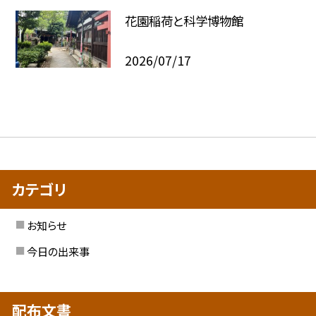
花園稲荷と科学博物館
2026/07/17
カテゴリ
お知らせ
今日の出来事
配布文書