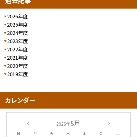
過去記事
2026年度
2025年度
2024年度
2023年度
2022年度
2021年度
2020年度
2019年度
カレンダー
8月
2026年
日
月
火
水
木
金
土