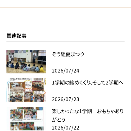
関連記事
ぞう組夏まつり
2026/07/24
1学期の締めくくり、そして2学期へ
2026/07/23
楽しかったな1学期 おもちゃあり
がとう
2026/07/22