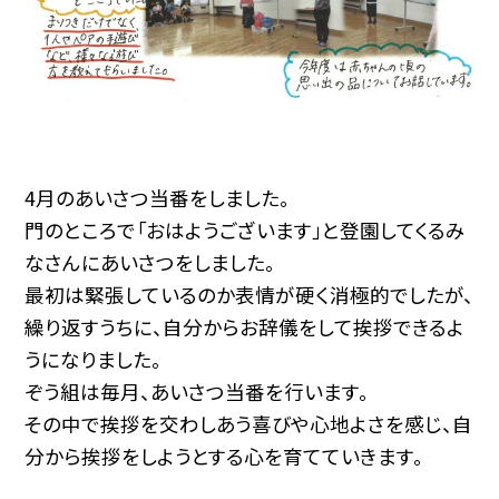
4月のあいさつ当番をしました。
門のところで「おはようございます」と登園してくるみ
なさんにあいさつをしました。
最初は緊張しているのか表情が硬く消極的でしたが、
繰り返すうちに、自分からお辞儀をして挨拶できるよ
うになりました。
ぞう組は毎月、あいさつ当番を行います。
その中で挨拶を交わしあう喜びや心地よさを感じ、自
分から挨拶をしようとする心を育てていきます。