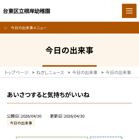
台東区立根岸幼稚園
今日の出来事メニュー
今日の出来事
トップページ
>
ねぎしニュース
>
今日の出来事
>
今日の出来事
>
あいさつすると気持ちがいいね
公開日
2026/04/30
更新日
2026/04/30
今日の出来事