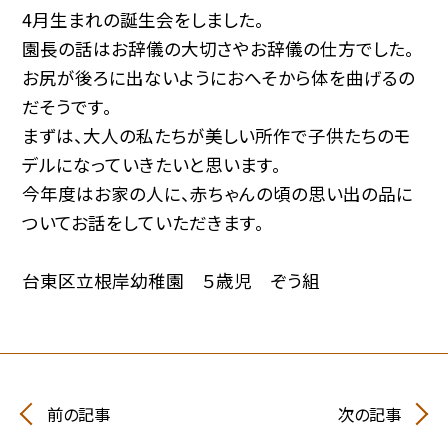
4月生まれの誕生会をしました。
園長の話はお辞儀の大切さやお辞儀の仕方でした。
お尻が後ろに出ないようにおへそから体を曲げるの
だそうです。
まずは、大人の私たちが美しい所作で子供たちのモ
デルになっていきたいと思います。
今年度はお家の人に、赤ちゃんの頃の思い出の品に
ついてお話をしていただきます。
台東区立根岸幼稚園 ５歳児 ぞう組
前の記事
次の記事