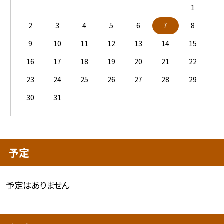
1
2
3
4
5
6
7
8
9
10
11
12
13
14
15
16
17
18
19
20
21
22
23
24
25
26
27
28
29
30
31
予定
予定はありません