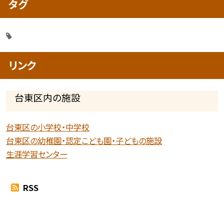
タグ
リンク
台東区内の施設
台東区の小学校・中学校
台東区の幼稚園・認定こども園・子どもの施設
生涯学習センター
RSS