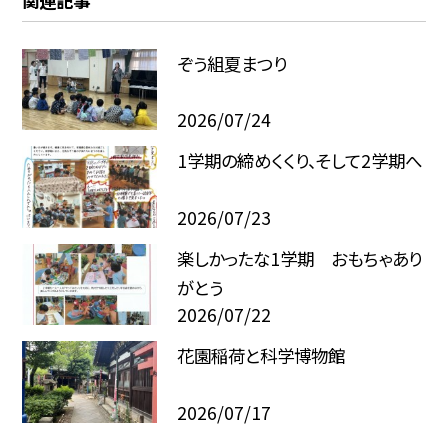
関連記事
ぞう組夏まつり
2026/07/24
1学期の締めくくり、そして2学期へ
2026/07/23
楽しかったな1学期 おもちゃあり
がとう
2026/07/22
花園稲荷と科学博物館
2026/07/17