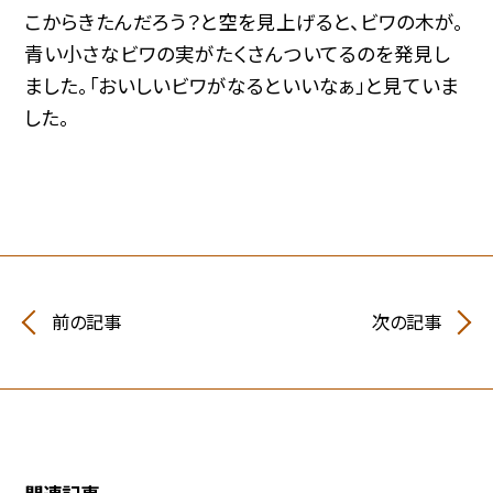
こからきたんだろう？と空を見上げると、ビワの木が。
青い小さなビワの実がたくさんついてるのを発見し
ました。「おいしいビワがなるといいなぁ」と見ていま
した。
前の記事
次の記事