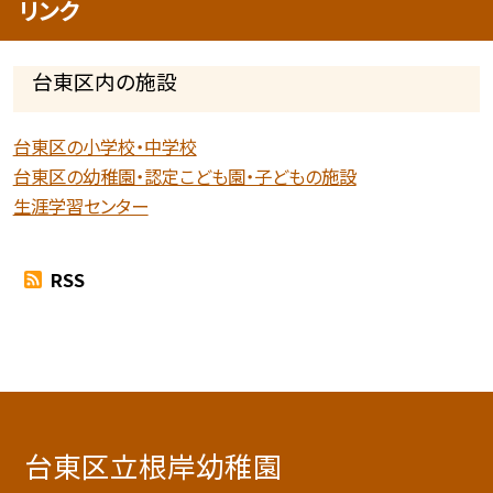
リンク
台東区内の施設
台東区の小学校・中学校
台東区の幼稚園・認定こども園・子どもの施設
生涯学習センター
RSS
台東区立根岸幼稚園