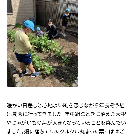
暖かい日差しと心地よい風を感じながら年長ぞう組
は農園に行ってきました。年中組のときに植えた大根
やじゃがいもの芽が大きくなっていることを喜んでい
ました。畑に落ちていたクルクル丸まった葉っぱはど