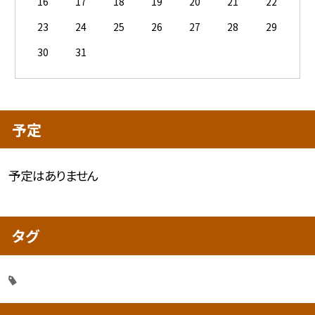
16
17
18
19
20
21
22
23
24
25
26
27
28
29
30
31
予定
予定はありません
タグ