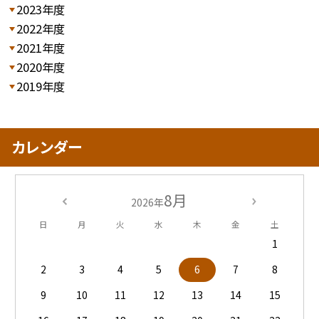
2023年度
2022年度
2021年度
2020年度
2019年度
カレンダー
8月
2026年
日
月
火
水
木
金
土
1
2
3
4
5
6
7
8
9
10
11
12
13
14
15