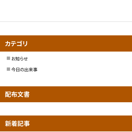
カテゴリ
お知らせ
今日の出来事
配布文書
新着記事