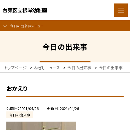
台東区立根岸幼稚園
今日の出来事メニュー
今日の出来事
トップページ
>
ねぎしニュース
>
今日の出来事
>
今日の出来事
>
おかえり
公開日
2021/04/26
更新日
2021/04/26
今日の出来事