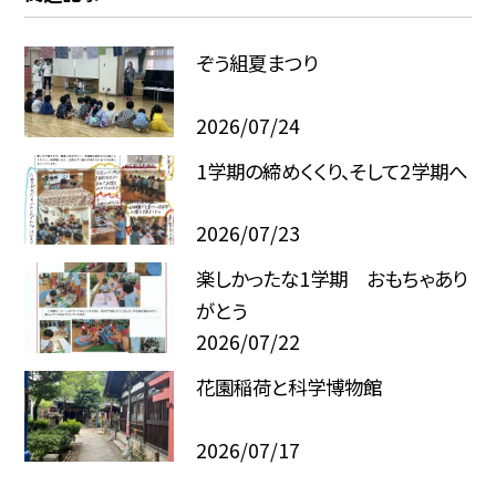
ぞう組夏まつり
2026/07/24
1学期の締めくくり、そして2学期へ
2026/07/23
楽しかったな1学期 おもちゃあり
がとう
2026/07/22
花園稲荷と科学博物館
2026/07/17