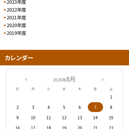
2023年度
2022年度
2021年度
2020年度
2019年度
カレンダー
8月
2026年
日
月
火
水
木
金
土
1
2
3
4
5
6
7
8
9
10
11
12
13
14
15
16
17
18
19
20
21
22