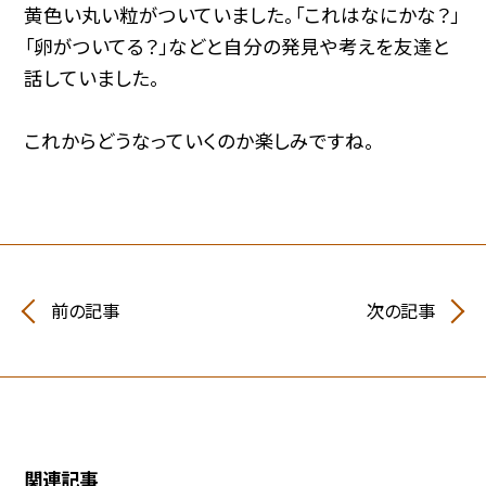
黄色い丸い粒がついていました。「これはなにかな？」
「卵がついてる？」などと自分の発見や考えを友達と
話していました。
これからどうなっていくのか楽しみですね。
前の記事
次の記事
関連記事