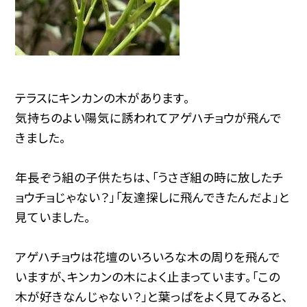
テラスにキンカンの木があります。
気持ちのよい陽気に誘われてアゲハチョウが飛んで
きました。
年長ぞう組の子供たちは、「うさぎ組の時に放したチ
ョウチョじゃない？」「友達探しに飛んできたんだよ」と
見ていました。
アゲハチョウは花壇のいろいろな木の周りを飛んで
いますが、キンカンの木によく止まっています。「この
木が好きなんじゃない？」と葉っぱをよく見てみると、