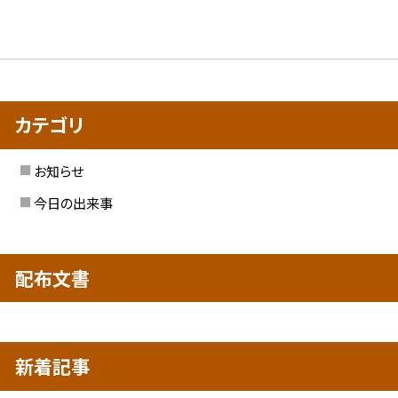
カテゴリ
お知らせ
今日の出来事
配布文書
新着記事