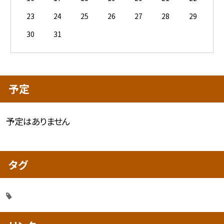
23
24
25
26
27
28
29
30
31
予定
予定はありません
タグ