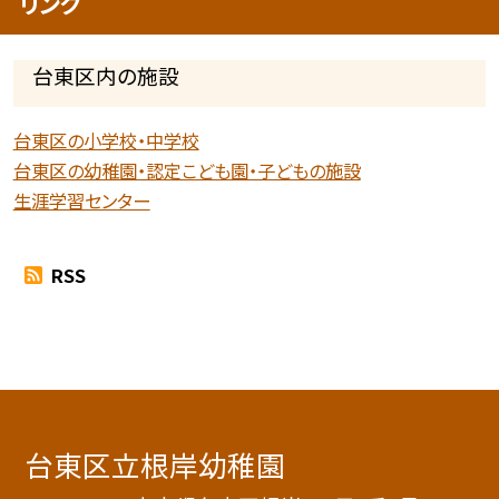
リンク
台東区内の施設
台東区の小学校・中学校
台東区の幼稚園・認定こども園・子どもの施設
生涯学習センター
RSS
台東区立根岸幼稚園