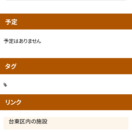
予定
予定はありません
タグ
リンク
台東区内の施設