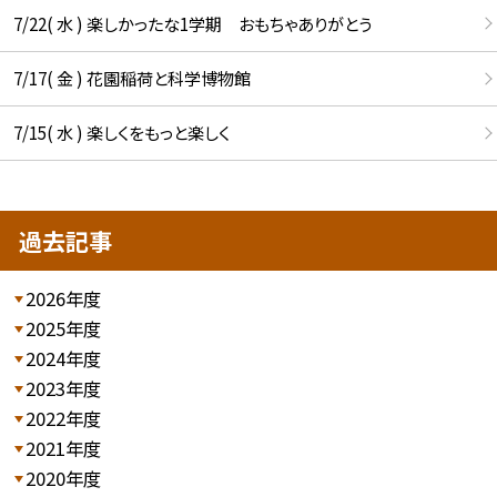
7/22( 水 ) 楽しかったな1学期 おもちゃありがとう
7/17( 金 ) 花園稲荷と科学博物館
7/15( 水 ) 楽しくをもっと楽しく
過去記事
2026年度
2025年度
2024年度
2023年度
2022年度
2021年度
2020年度