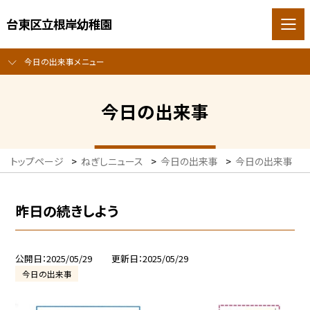
台東区立根岸幼稚園
今日の出来事メニュー
今日の出来事
トップページ
>
ねぎしニュース
>
今日の出来事
>
今日の出来事
>
昨日の続きしよう
公開日
2025/05/29
更新日
2025/05/29
今日の出来事