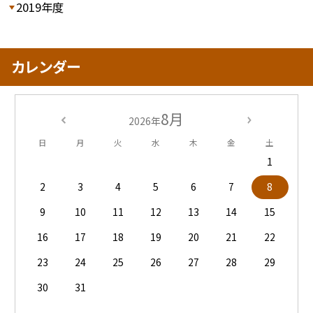
2019年度
カレンダー
8月
2026年
日
月
火
水
木
金
土
1
2
3
4
5
6
7
8
9
10
11
12
13
14
15
16
17
18
19
20
21
22
23
24
25
26
27
28
29
30
31