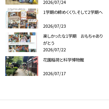
2026/07/24
1学期の締めくくり、そして2学期へ
2026/07/23
楽しかったな1学期 おもちゃあり
がとう
2026/07/22
花園稲荷と科学博物館
2026/07/17