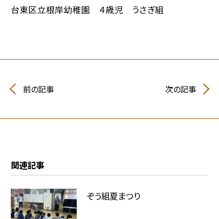
台東区立根岸幼稚園 ４歳児 うさぎ組
前の記事
次の記事
関連記事
ぞう組夏まつり