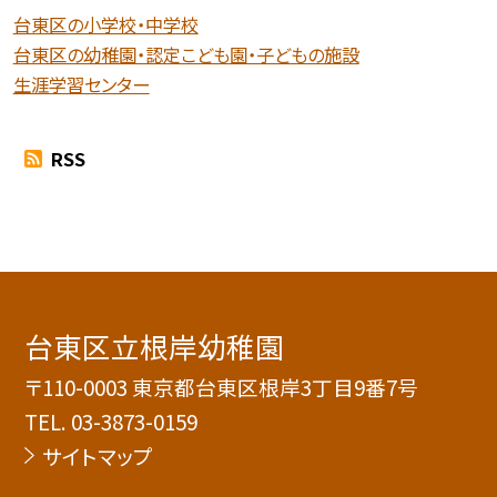
台東区の小学校・中学校
台東区の幼稚園・認定こども園・子どもの施設
生涯学習センター
RSS
台東区立根岸幼稚園
〒110-0003 東京都台東区根岸3丁目9番7号
TEL.
03-3873-0159
サイトマップ