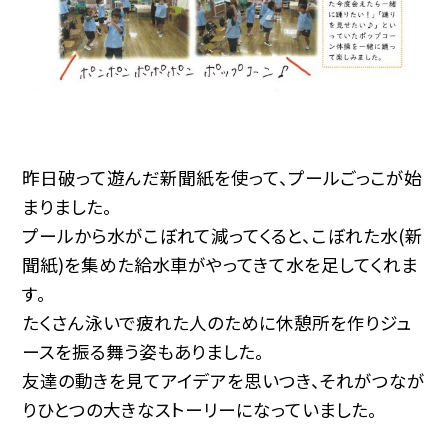
昨日破って遊んだ新聞紙を使って、プールごっこが始
まりました。
プールから水がこぼれて減ってくると、こぼれた水(新
聞紙)を集めた給水車がやってきて水を足してくれま
す。
たくさん泳いで疲れた人のために休憩所を作りジュ
ースを振る舞う姿もありました。
友達の動きを見てアイデアを思いつき、それがつなが
りひとつの大きなストーリーになっていました。