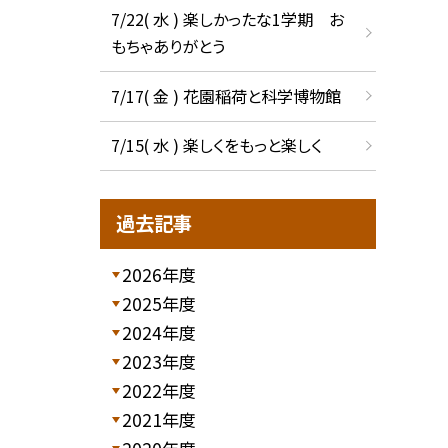
7/22( 水 ) 楽しかったな1学期 お
もちゃありがとう
7/17( 金 ) 花園稲荷と科学博物館
7/15( 水 ) 楽しくをもっと楽しく
過去記事
2026年度
2025年度
2024年度
2023年度
2022年度
2021年度