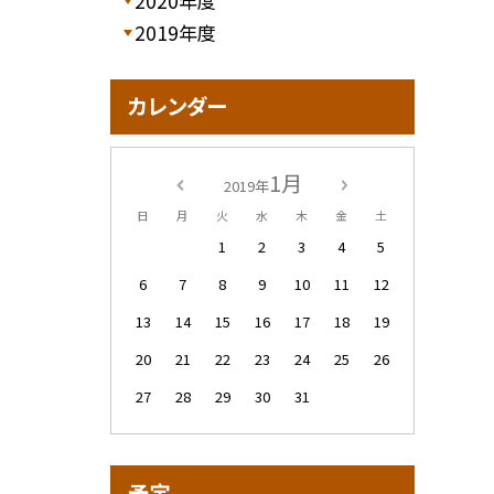
2020年度
2019年度
カレンダー
1月
2019年
日
月
火
水
木
金
土
1
2
3
4
5
6
7
8
9
10
11
12
13
14
15
16
17
18
19
20
21
22
23
24
25
26
27
28
29
30
31
予定