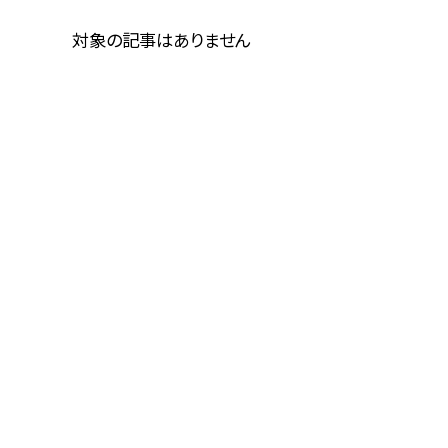
対象の記事はありません