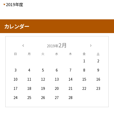
2019年度
カレンダー
2月
2019年
日
月
火
水
木
金
土
1
2
3
4
5
6
7
8
9
10
11
12
13
14
15
16
17
18
19
20
21
22
23
24
25
26
27
28