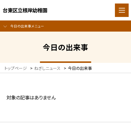
台東区立根岸幼稚園
今日の出来事メニュー
今日の出来事
トップページ
>
ねぎしニュース
>
今日の出来事
対象の記事はありません