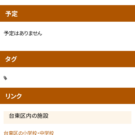
予定
予定はありません
タグ
リンク
台東区内の施設
台東区の小学校・中学校