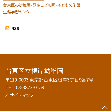
台東区の幼稚園・認定こども園・子どもの施設
生涯学習センター
RSS
台東区立根岸幼稚園
〒110-0003 東京都台東区根岸3丁目9番7号
TEL.
03-3873-0159
サイトマップ