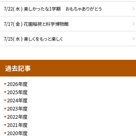
7/22( 水 ) 楽しかったな1学期 おもちゃありがとう
7/17( 金 ) 花園稲荷と科学博物館
7/15( 水 ) 楽しくをもっと楽しく
過去記事
2026年度
2025年度
2024年度
2023年度
2022年度
2021年度
2020年度