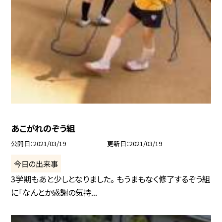
あこがれのぞう組
公開日
2021/03/19
更新日
2021/03/19
今日の出来事
3学期もあと少しとなりました。 もうまもなく修了するぞう組
に「なんとか感謝の気持...