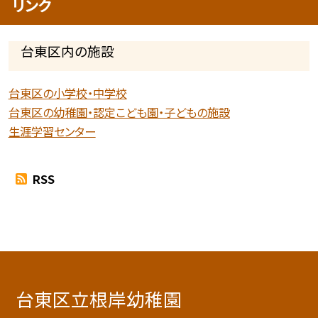
リンク
台東区内の施設
台東区の小学校・中学校
台東区の幼稚園・認定こども園・子どもの施設
生涯学習センター
RSS
台東区立根岸幼稚園