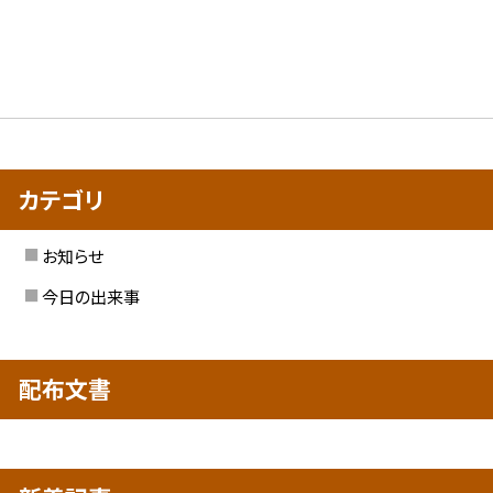
カテゴリ
お知らせ
今日の出来事
配布文書