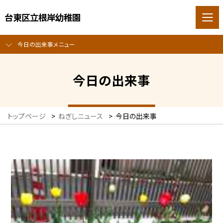
台東区立根岸幼稚園
今日の出来事メニュー
今日の出来事
トップページ
>
ねぎしニュース
>
今日の出来事