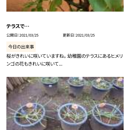
テラスで…
公開日
2021/03/25
更新日
2021/03/25
今日の出来事
桜がきれいに咲いていますね。 幼稚園のテラスにあるヒメリ
ンゴの花もきれいに咲いて...