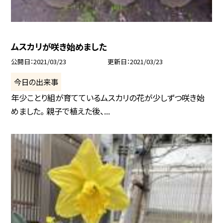
ムスカリが咲き始めました
公開日
2021/03/23
更新日
2021/03/23
今日の出来事
年少ことり組が育てているムスカリの花が少しずつ咲き始
めました。 親子で植えた後、...