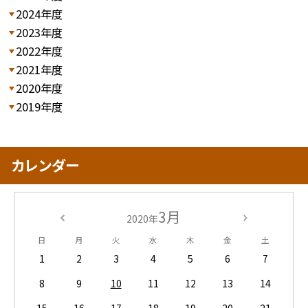
2024年度
2023年度
2022年度
2021年度
2020年度
2019年度
カレンダー
3月
2020年
日
月
火
水
木
金
土
1
2
3
4
5
6
7
8
9
10
11
12
13
14