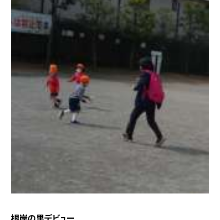
根岸の里デビュー