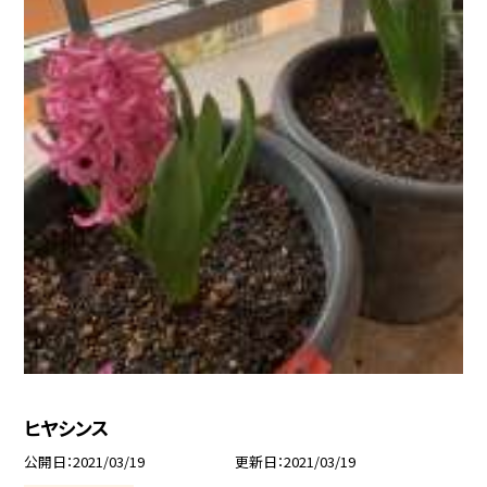
ヒヤシンス
公開日
2021/03/19
更新日
2021/03/19