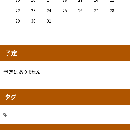
15
16
17
18
19
20
21
22
23
24
25
26
27
28
29
30
31
予定
予定はありません
タグ