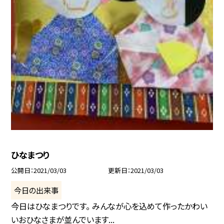
ひなまつり
公開日
2021/03/03
更新日
2021/03/03
今日の出来事
今日はひなまつりです。 みんなが心を込めて作ったかわい
いおひなさまが並んでいます...