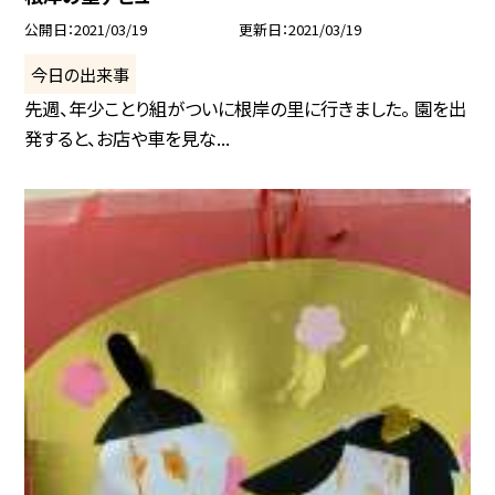
公開日
2021/03/19
更新日
2021/03/19
今日の出来事
先週、年少ことり組がついに根岸の里に行きました。 園を出
発すると、お店や車を見な...