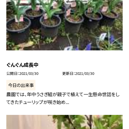
ぐんぐん成長中
公開日
2021/03/30
更新日
2021/03/30
今日の出来事
農園では、年中うさぎ組が親子で植えて一生懸命世話をし
てきたチューリップが咲き始め...