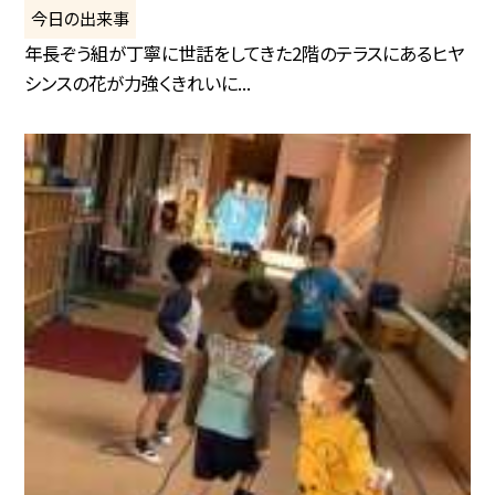
今日の出来事
年長ぞう組が丁寧に世話をしてきた2階のテラスにあるヒヤ
シンスの花が力強くきれいに...