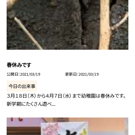
春休みです
公開日
2021/03/19
更新日
2021/03/19
今日の出来事
３月１８日（木）から４月７日（水）まで幼稚園は春休みです。
新学期にたくさん遊べ...