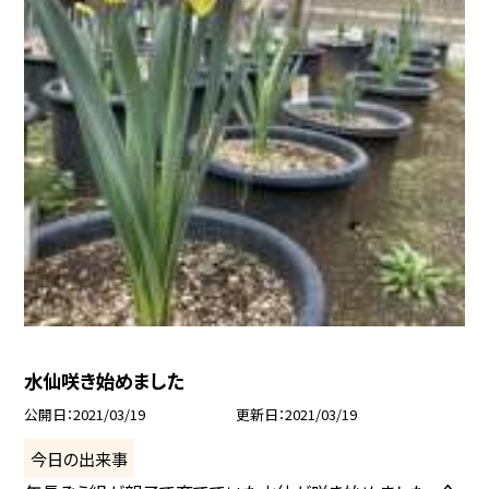
水仙咲き始めました
公開日
2021/03/19
更新日
2021/03/19
今日の出来事