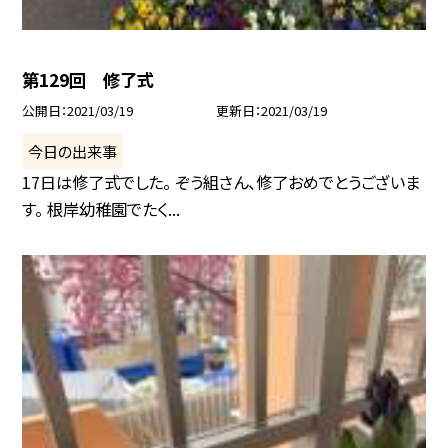
第129回 修了式
公開日
2021/03/19
更新日
2021/03/19
今日の出来事
17日は修了式でした。 ぞう組さん、修了おめでとうございま
す。 根岸幼稚園でたく...