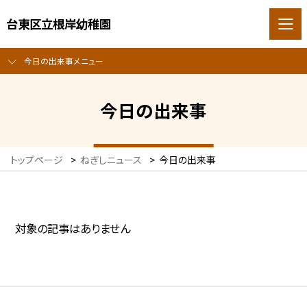
台東区立根岸幼稚園
今日の出来事メニュー
今日の出来事
トップページ
>
ねぎしニュース
>
今日の出来事
対象の記事はありません