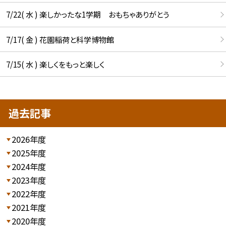
7/22( 水 ) 楽しかったな1学期 おもちゃありがとう
7/17( 金 ) 花園稲荷と科学博物館
7/15( 水 ) 楽しくをもっと楽しく
過去記事
2026年度
2025年度
2024年度
2023年度
2022年度
2021年度
2020年度