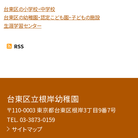
台東区の小学校・中学校
台東区の幼稚園・認定こども園・子どもの施設
生涯学習センター
RSS
台東区立根岸幼稚園
〒110-0003 東京都台東区根岸3丁目9番7号
TEL.
03-3873-0159
サイトマップ