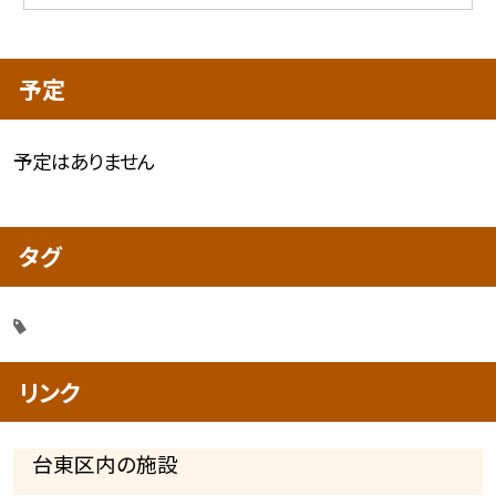
予定
予定はありません
タグ
リンク
台東区内の施設