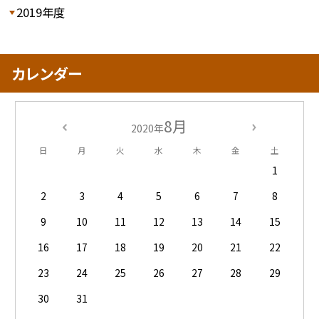
2019年度
カレンダー
8月
2020年
日
月
火
水
木
金
土
1
2
3
4
5
6
7
8
9
10
11
12
13
14
15
16
17
18
19
20
21
22
23
24
25
26
27
28
29
30
31