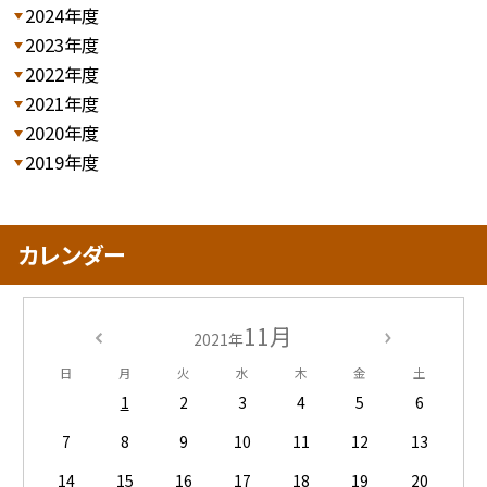
2024年度
2023年度
2022年度
2021年度
2020年度
2019年度
カレンダー
11月
2021年
日
月
火
水
木
金
土
1
2
3
4
5
6
7
8
9
10
11
12
13
14
15
16
17
18
19
20