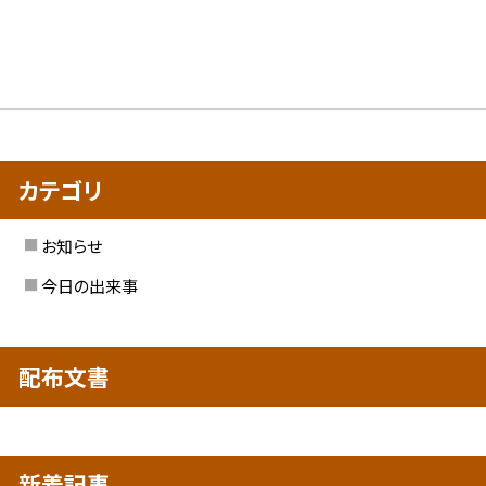
カテゴリ
お知らせ
今日の出来事
配布文書
新着記事