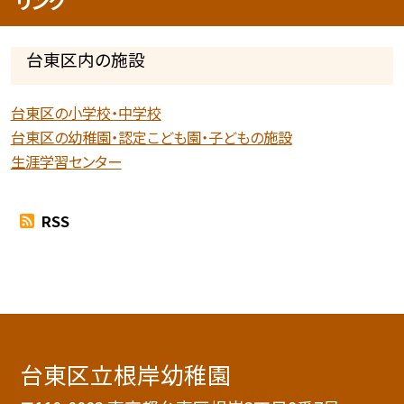
リンク
台東区内の施設
台東区の小学校・中学校
台東区の幼稚園・認定こども園・子どもの施設
生涯学習センター
RSS
台東区立根岸幼稚園