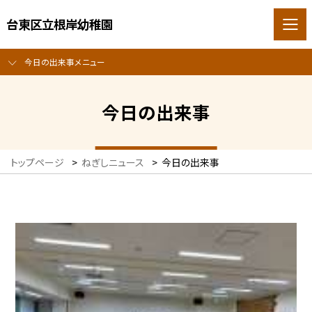
台東区立根岸幼稚園
今日の出来事メニュー
今日の出来事
トップページ
>
ねぎしニュース
>
今日の出来事