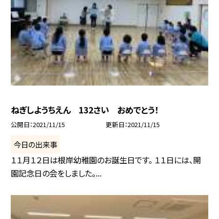
ねぎしようちえん 132さい おめでとう！
公開日
2021/11/15
更新日
2021/11/15
今日の出来事
１１月１２日は根岸幼稚園のお誕生日です。 １１日には、開
園記念日の会をしました。...