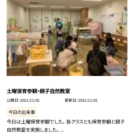
土曜保育参観・親子自然教室
公開日
2021/11/01
更新日
2021/11/01
今日の出来事
今日は土曜保育参観でした。 各クラスとも保育参観と親子
自然教室を実施しました。 ...