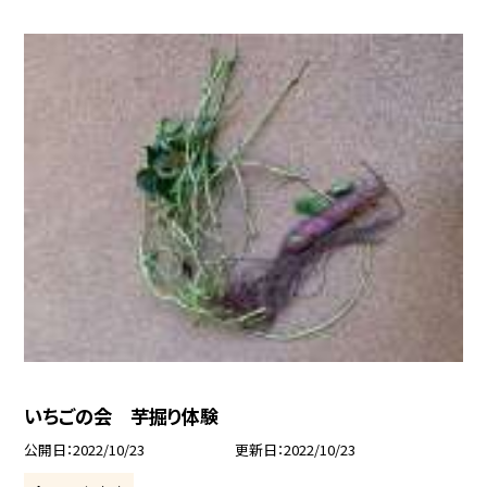
いちごの会 芋掘り体験
公開日
2022/10/23
更新日
2022/10/23