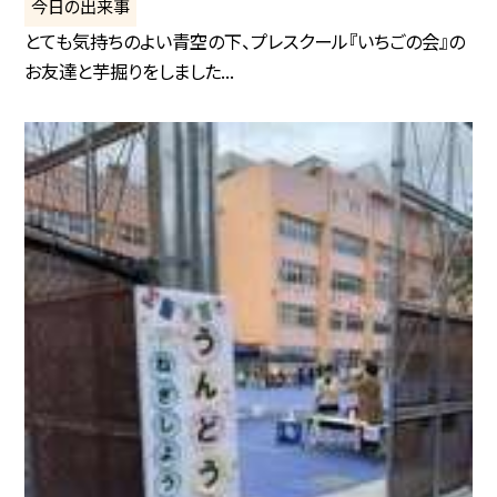
今日の出来事
とても気持ちのよい青空の下、プレスクール『いちごの会』の
お友達と芋掘りをしました...