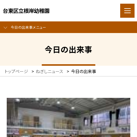
台東区立根岸幼稚園
今日の出来事メニュー
今日の出来事
トップページ
>
ねぎしニュース
>
今日の出来事