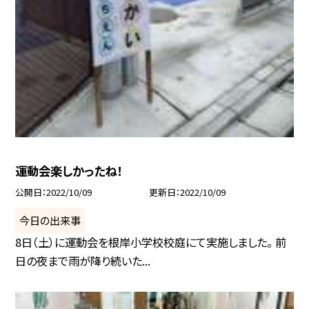
運動会楽しかったね！
公開日
2022/10/09
更新日
2022/10/09
今日の出来事
8日（土）に運動会を根岸小学校校庭にて実施しました。 前
日の夜まで雨が降り続いた...