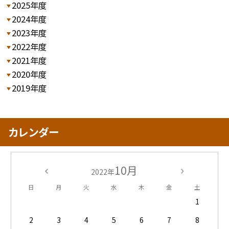
2025年度
2024年度
2023年度
2022年度
2021年度
2020年度
2019年度
カレンダー
10月
2022年
日
月
火
水
木
金
土
1
2
3
4
5
6
7
8