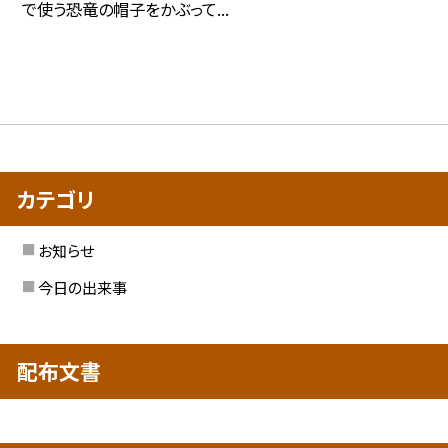
で使う恐竜の帽子をかぶって...
カテゴリ
お知らせ
今日の出来事
配布文書