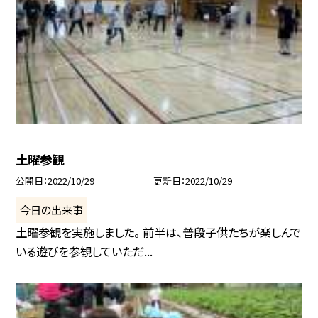
土曜参観
公開日
2022/10/29
更新日
2022/10/29
今日の出来事
土曜参観を実施しました。 前半は、普段子供たちが楽しんで
いる遊びを参観していただ...