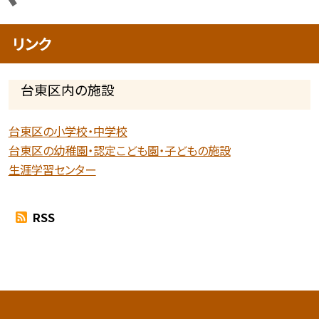
リンク
台東区内の施設
台東区の小学校・中学校
台東区の幼稚園・認定こども園・子どもの施設
生涯学習センター
RSS