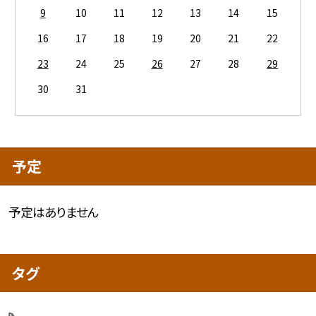
9
10
11
12
13
14
15
16
17
18
19
20
21
22
23
24
25
26
27
28
29
30
31
予定
予定はありません
タグ