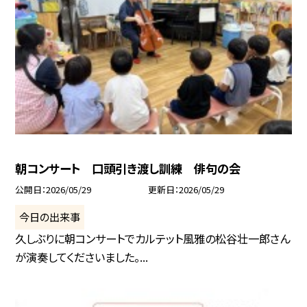
朝コンサート 口頭引き渡し訓練 俳句の会
公開日
2026/05/29
更新日
2026/05/29
今日の出来事
久しぶりに朝コンサートでカルテット風雅の松谷壮一郎さん
が演奏してくださいました。...