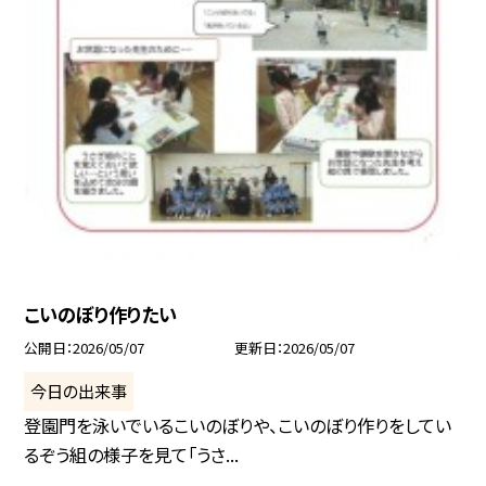
こいのぼり作りたい
公開日
2026/05/07
更新日
2026/05/07
今日の出来事
登園門を泳いでいるこいのぼりや、こいのぼり作りをしてい
るぞう組の様子を見て「うさ...