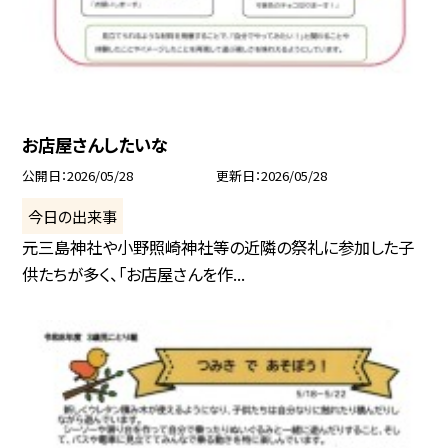
お店屋さんしたいな
公開日
2026/05/28
更新日
2026/05/28
今日の出来事
元三島神社や小野照崎神社等の近隣の祭礼に参加した子
供たちが多く、「お店屋さんを作...