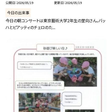
公開日
2026/05/19
更新日
2026/05/19
今日の出来事
今日の朝コンサートは東京藝術大学2年生の堂向さん。バッ
ハとピアッティのチェロのた...