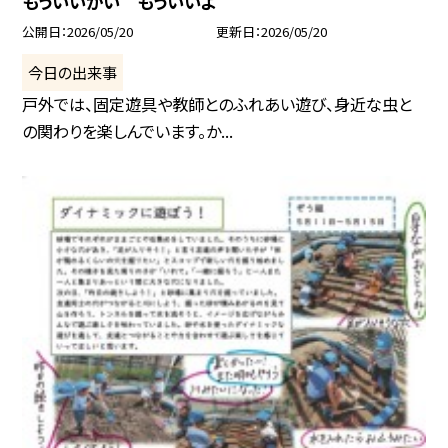
もういいかい もういいよ
公開日
2026/05/20
更新日
2026/05/20
今日の出来事
戸外では、固定遊具や教師とのふれあい遊び、身近な虫と
の関わりを楽しんでいます。か...