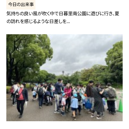
今日の出来事
気持ちの良い風が吹く中で日暮里南公園に遊びに行き、夏
の訪れを感じるような日差しを...