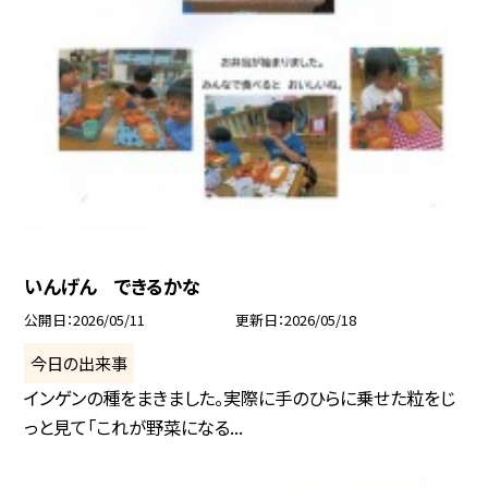
いんげん できるかな
公開日
2026/05/11
更新日
2026/05/18
今日の出来事
インゲンの種をまきました。実際に手のひらに乗せた粒をじ
っと見て「これが野菜になる...