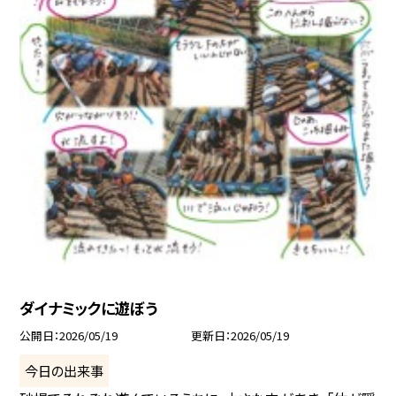
ダイナミックに遊ぼう
公開日
2026/05/19
更新日
2026/05/19
今日の出来事