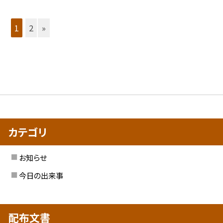
1
2
»
カテゴリ
お知らせ
今日の出来事
配布文書