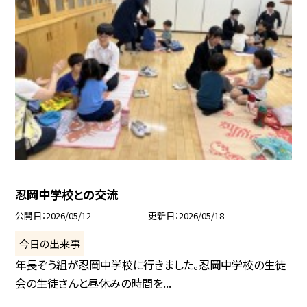
忍岡中学校との交流
公開日
2026/05/12
更新日
2026/05/18
今日の出来事
年長ぞう組が忍岡中学校に行きました。忍岡中学校の生徒
会の生徒さんと昼休みの時間を...