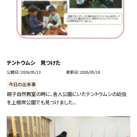
テントウムシ 見つけた
公開日
2026/05/13
更新日
2026/05/18
今日の出来事
親子自然教室の時に、舎人公園にいたテントウムシの幼虫
を上根岸公園でも見つけました...