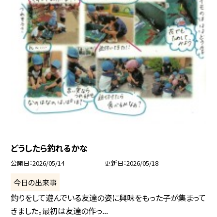
どうしたら釣れるかな
公開日
2026/05/14
更新日
2026/05/18
今日の出来事
釣りをして遊んでいる友達の姿に興味をもった子が集まって
きました。最初は友達の作っ...