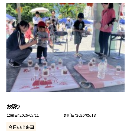
お祭り
公開日
2026/05/11
更新日
2026/05/18
今日の出来事