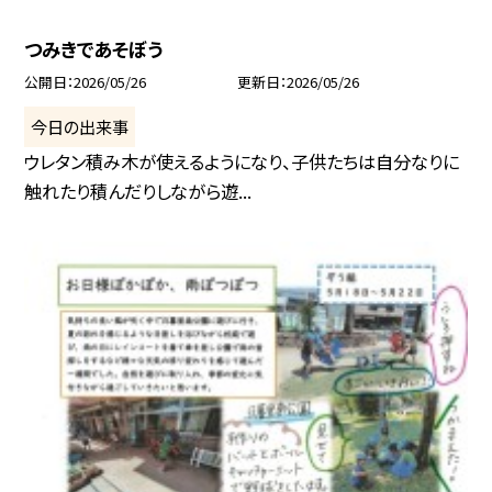
つみきであそぼう
公開日
2026/05/26
更新日
2026/05/26
今日の出来事
ウレタン積み木が使えるようになり、子供たちは自分なりに
触れたり積んだりしながら遊...