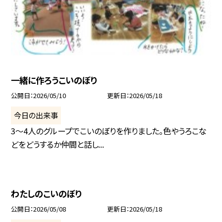
一緒に作ろうこいのぼり
公開日
2026/05/10
更新日
2026/05/18
今日の出来事
3〜4人のグループでこいのぼりを作りました。色やうろこな
どをどうするか仲間と話し...
わたしのこいのぼり
公開日
2026/05/08
更新日
2026/05/18