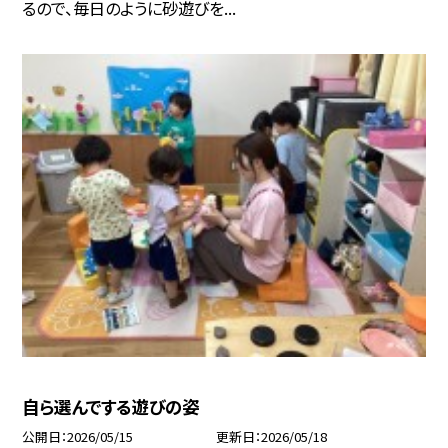
るので、毎日のように砂遊びを...
自ら選んでする遊びの姿
公開日
2026/05/15
更新日
2026/05/18