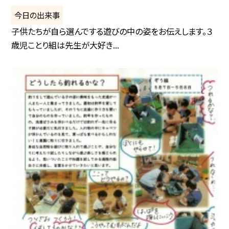
今日の出来事
子供たちが自ら選んでする遊びの中の姿をお伝えします。３
歳児ことり組は先生が大好き...