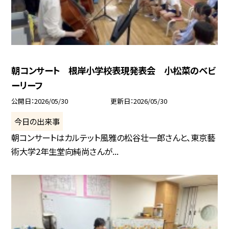
朝コンサート 根岸小学校表現発表会 小松菜のベビ
ーリーフ
公開日
2026/05/30
更新日
2026/05/30
今日の出来事
朝コンサートはカルテット風雅の松谷壮一郎さんと、東京藝
術大学2年生堂向純尚さんが...