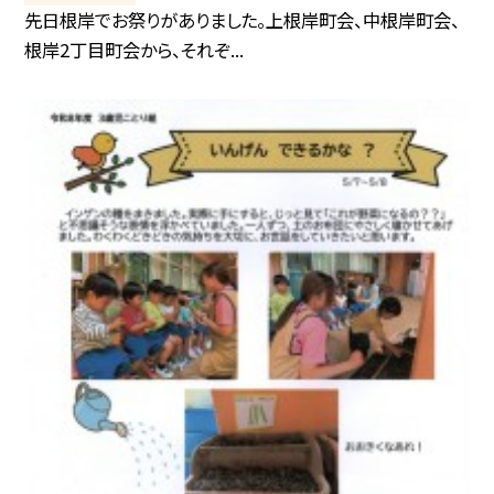
先日根岸でお祭りがありました。上根岸町会、中根岸町会、
根岸2丁目町会から、それぞ...