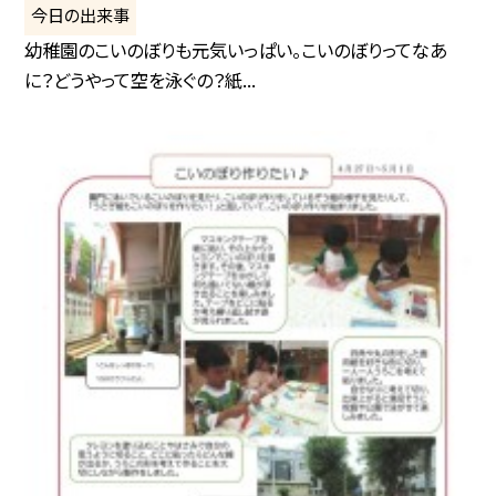
今日の出来事
幼稚園のこいのぼりも元気いっぱい。こいのぼりってなあ
に？どうやって空を泳ぐの？紙...