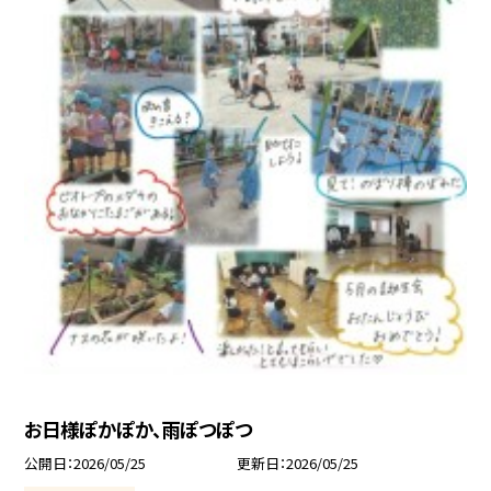
お日様ぽかぽか、雨ぽつぽつ
公開日
2026/05/25
更新日
2026/05/25