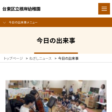
台東区立根岸幼稚園
今日の出来事メニュー
今日の出来事
トップページ
>
ねぎしニュース
>
今日の出来事