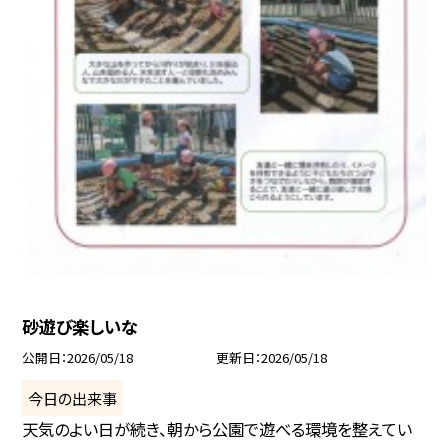
砂遊び楽しいな
公開日
2026/05/18
更新日
2026/05/18
今日の出来事
天気のよい日が続き、朝から公園で遊べる環境を整えてい