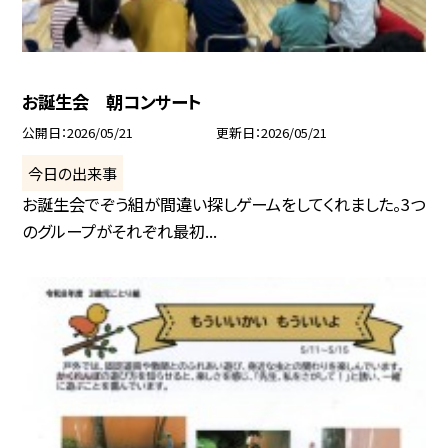
お誕生会 朝コンサート
公開日
2026/05/21
更新日
2026/05/21
今日の出来事
お誕生会でぞう組が間違い探しゲームをしてくれました。3つ
のグループがそれぞれ最初...