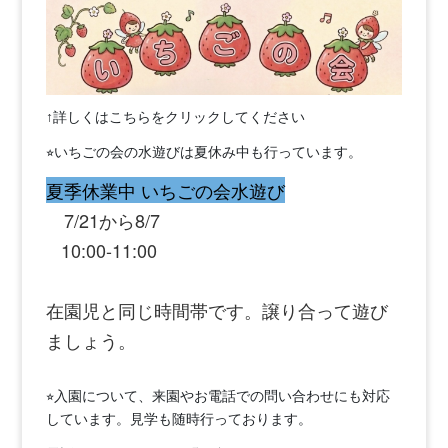
↑詳しくはこちらをクリックしてください
⭐︎いちごの会の水遊びは夏休み中も行っています。
夏季休業中 いちごの会水遊び
7/21から8/7
10:00-11:00
在園児と同じ時間帯です。譲り合って遊び
ましょう。
⭐︎入園について、来園やお電話での問い合わせにも対応
しています。見学も随時行っております。