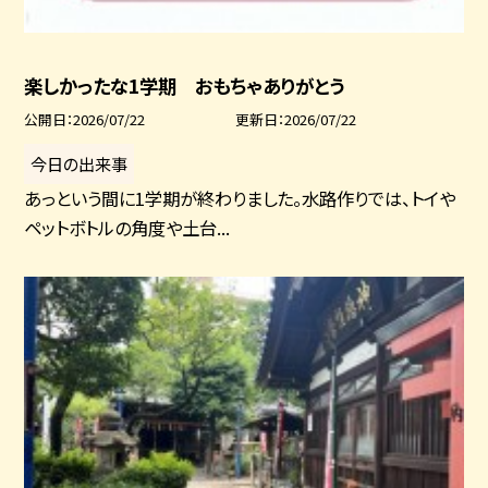
楽しかったな1学期 おもちゃありがとう
公開日
2026/07/22
更新日
2026/07/22
今日の出来事
あっという間に1学期が終わりました。水路作りでは、トイや
ペットボトルの角度や土台...