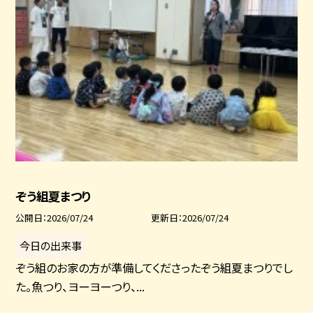
ぞう組夏まつり
公開日
2026/07/24
更新日
2026/07/24
今日の出来事
ぞう組のお家の方が準備してくださったぞう組夏まつりでし
た。魚つり、ヨーヨーつり、...