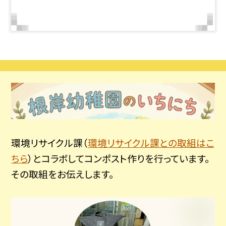
環境リサイクル課（
環境リサイクル課との取組はこ
ちら
）とコラボしてコンポスト作りを行っています。
その取組をお伝えします。