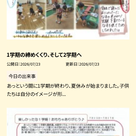
1学期の締めくくり、そして2学期へ
公開日
2026/07/23
更新日
2026/07/23
今日の出来事
あっという間に1学期が終わり、夏休みが始まりました。子供
たちは自分のイメージが形...