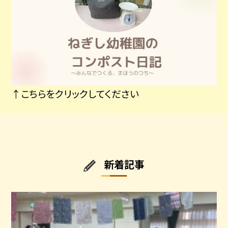
↑こちらをクリックしてください
新着記事