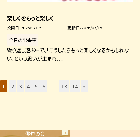
楽しくをもっと楽しく
公開日
2026/07/15
更新日
2026/07/15
今日の出来事
繰り返し遊ぶ中で、「こうしたらもっと楽しくなるかもしれな
い」という思いが生まれ、...
1
2
3
4
5
6
...
13
14
»
俳句の会