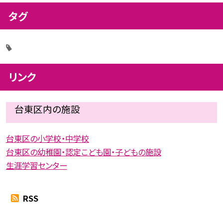
タグ
リンク
台東区内の施設
台東区の小学校・中学校
台東区の幼稚園・認定こども園・子どもの施設
生涯学習センター
RSS