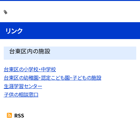
リンク
台東区内の施設
台東区の小学校・中学校
台東区の幼稚園・認定こども園・子どもの施設
生涯学習センター
子供の相談窓口
RSS