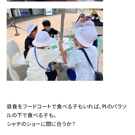
昼食をフードコートで食べる子もいれば、外のパラソ
ルの下で食べる子も。
シャチのショーに間に合うか？