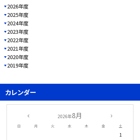
2026年度
2025年度
2024年度
2023年度
2022年度
2021年度
2020年度
2019年度
カレンダー
8月
2026年
日
月
火
水
木
金
土
1