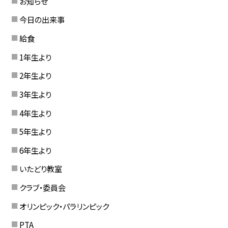
お知らせ
今日の出来事
給食
1年生より
2年生より
3年生より
4年生より
5年生より
6年生より
いたどり教室
クラブ・委員会
オリンピック・パラリンピック
PTA