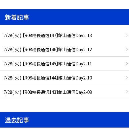
新着記事
7/28( 火 ) 【R08校長通信147】館山通信Day2-13
7/28( 火 ) 【R08校長通信146】館山通信Day2-12
7/28( 火 ) 【R08校長通信145】館山通信Day2-11
7/28( 火 ) 【R08校長通信144】館山通信Day2-10
7/28( 火 ) 【R08校長通信143】館山通信Day2-09
過去記事