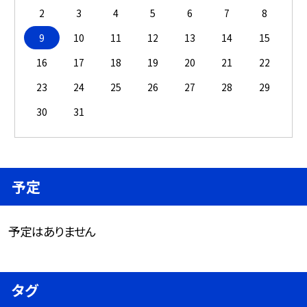
2
3
4
5
6
7
8
9
10
11
12
13
14
15
16
17
18
19
20
21
22
23
24
25
26
27
28
29
30
31
予定
予定はありません
タグ