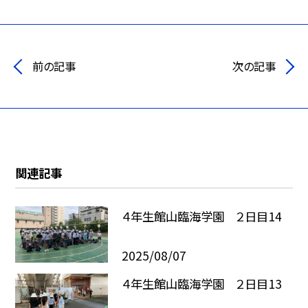
前の記事
次の記事
関連記事
４年生館山臨海学園 ２日目14
2025/08/07
４年生館山臨海学園 ２日目13