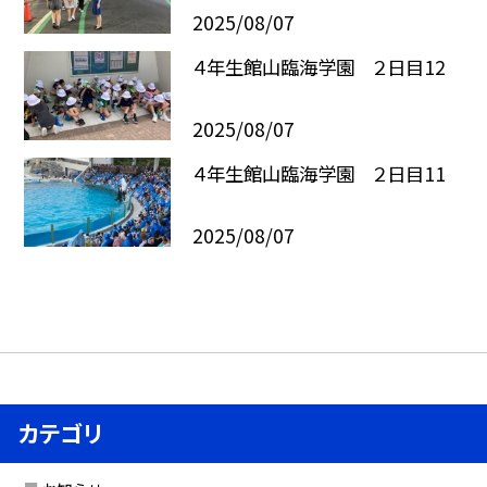
2025/08/07
４年生館山臨海学園 ２日目12
2025/08/07
４年生館山臨海学園 ２日目11
2025/08/07
カテゴリ