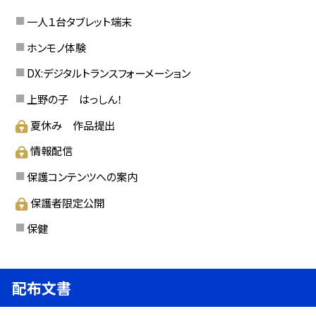
一人１台タブレット端末
ホンモノ体験
DX:デジタルトランスフォーメーション
上野の子 はっしん！
夏休み 作品提出
情報配信
保護コンテンツへの案内
保護者限定公開
保健
配布文書