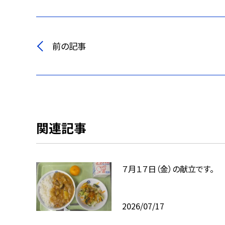
前の記事
関連記事
７月１７日（金）の献立です。
2026/07/17