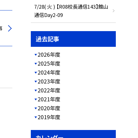
7/28( 火 ) 【R08校長通信143】館山
通信Day2-09
事
過去記事
2026年度
2025年度
2024年度
2023年度
2022年度
2021年度
2020年度
2019年度
カレンダー