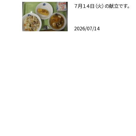
７月１４日（火）の献立です。
2026/07/14