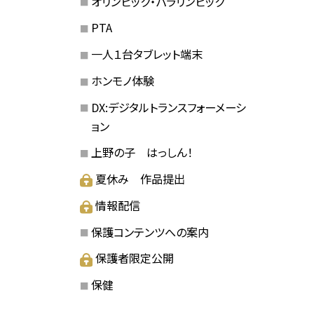
オリンピック・パラリンピック
PTA
一人１台タブレット端末
ホンモノ体験
DX:デジタルトランスフォーメーシ
ョン
上野の子 はっしん！
夏休み 作品提出
情報配信
保護コンテンツへの案内
保護者限定公開
保健