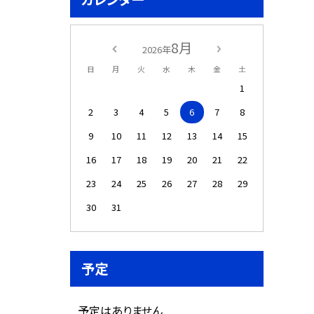
8月
2026年
日
月
火
水
木
金
土
1
2
3
4
5
6
7
8
9
10
11
12
13
14
15
16
17
18
19
20
21
22
23
24
25
26
27
28
29
30
31
予定
予定はありません