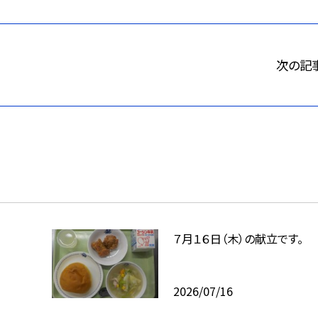
次の記
７月１６日（木）の献立です。
2026/07/16