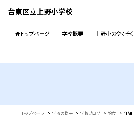
台東区立上野小学校
トップページ
学校概要
上野小のやくそく
トップページ
>
学校の様子
>
学校ブログ
>
給食
>
詳細