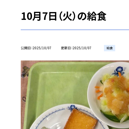
10月7日（火）の給食
公開日
2025/10/07
更新日
2025/10/07
給食