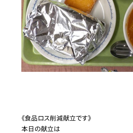
《食品ロス削減献立です》
本日の献立は