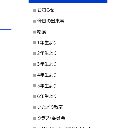
お知らせ
今日の出来事
給食
1年生より
2年生より
3年生より
4年生より
5年生より
6年生より
いたどり教室
クラブ・委員会