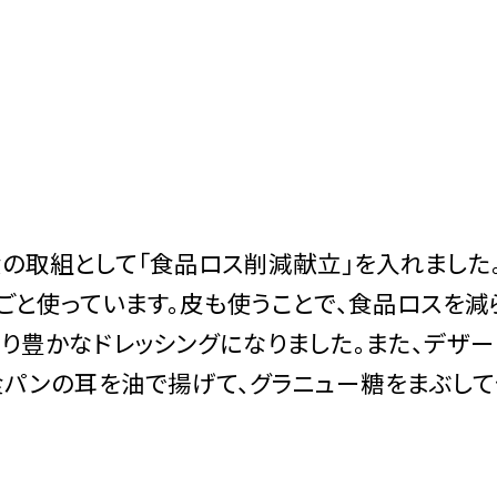
食の取組として「食品ロス削減献立」を入れました
ごと使っています。皮も使うことで、食品ロスを減
り豊かなドレッシングになりました。また、デザー
食パンの耳を油で揚げて、グラニュー糖をまぶして