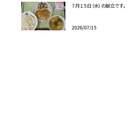
７月１５日（水）の献立です。
2026/07/15