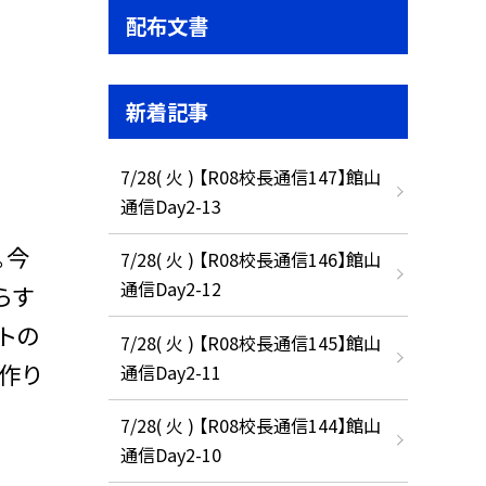
配布文書
新着記事
7/28( 火 ) 【R08校長通信147】館山
通信Day2-13
。今
7/28( 火 ) 【R08校長通信146】館山
通信Day2-12
らす
トの
7/28( 火 ) 【R08校長通信145】館山
作り
通信Day2-11
7/28( 火 ) 【R08校長通信144】館山
通信Day2-10