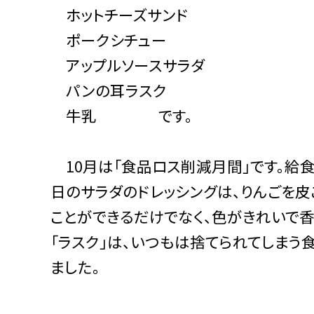
ホットチーズサンド
ポークシチュー
アップルソースサラダ
パンの耳ラスク
牛乳 です。
10月は「食品ロス削減月間」です。給
日のサラダのドレッシングは、りんごを皮
ことができるだけでなく、色がきれいで香
「ラスク」は、いつもは捨てられてしまう
ました。