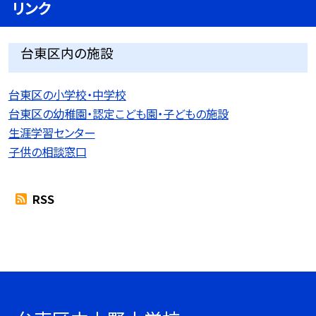
リンク
台東区内の施設
台東区の小学校・中学校
台東区の幼稚園・認定こども園・子どもの施設
生涯学習センター
子供の相談窓口
RSS