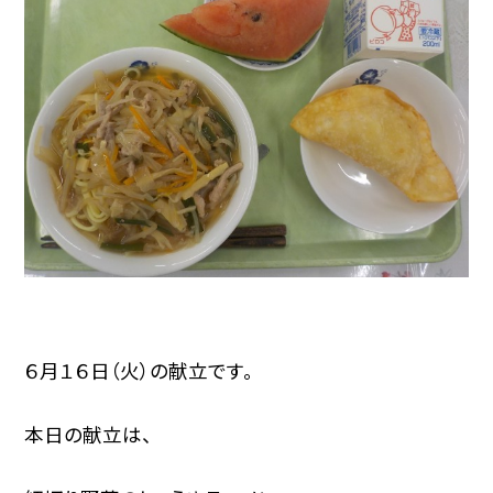
６月１６日（火）の献立です。
本日の献立は、