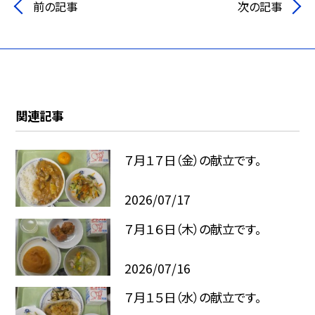
前の記事
次の記事
関連記事
７月１７日（金）の献立です。
2026/07/17
７月１６日（木）の献立です。
2026/07/16
７月１５日（水）の献立です。