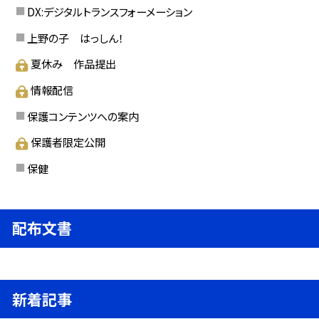
DX:デジタルトランスフォーメーション
上野の子 はっしん！
夏休み 作品提出
情報配信
保護コンテンツへの案内
保護者限定公開
保健
配布文書
新着記事