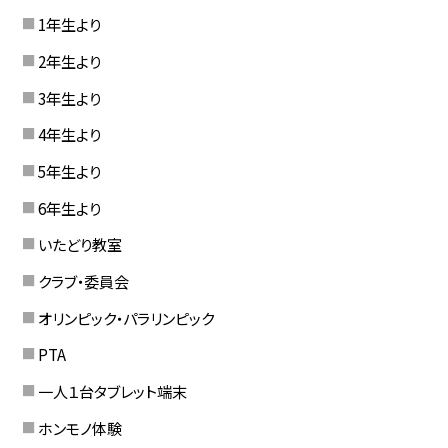
1年生より
2年生より
3年生より
4年生より
5年生より
6年生より
いたどり教室
クラブ・委員会
オリンピック・パラリンピック
PTA
一人１台タブレット端末
ホンモノ体験