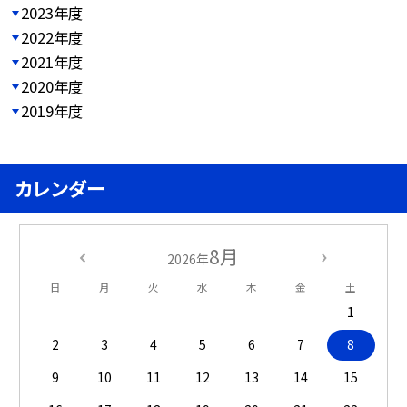
2023年度
2022年度
2021年度
2020年度
2019年度
カレンダー
8月
2026年
日
月
火
水
木
金
土
1
2
3
4
5
6
7
8
9
10
11
12
13
14
15