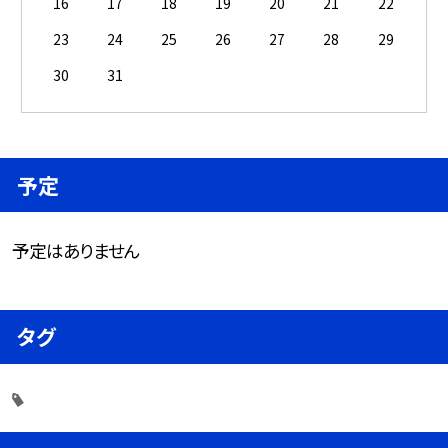
16
17
18
19
20
21
22
23
24
25
26
27
28
29
30
31
予定
予定はありません
タグ