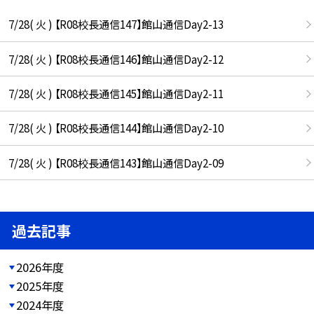
7/28( 火 ) 【R08校長通信147】館山通信Day2-13
7/28( 火 ) 【R08校長通信146】館山通信Day2-12
7/28( 火 ) 【R08校長通信145】館山通信Day2-11
7/28( 火 ) 【R08校長通信144】館山通信Day2-10
7/28( 火 ) 【R08校長通信143】館山通信Day2-09
過去記事
2026年度
2025年度
2024年度