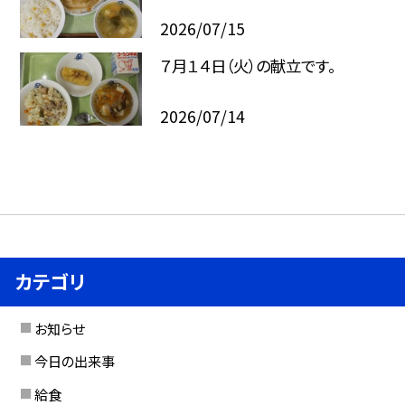
2026/07/15
７月１４日（火）の献立です。
2026/07/14
カテゴリ
お知らせ
今日の出来事
給食