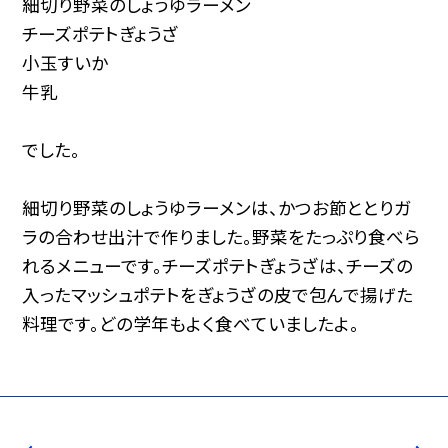
細切り野菜のしょうゆラーメン
チーズポテトぎょうざ
小玉すいか
牛乳
でした。
細切り野菜のしょうゆラーメンは、かつお節ととりガ
ラの合わせ出汁で作りました。野菜をたっぷり食べら
れるメニューです。チーズポテトぎょうざは、チーズの
入ったマッシュポテトをぎょうざの皮で包んで揚げた
料理です。どの学年もよく食べていましたよ。