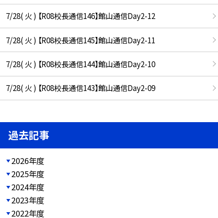
7/28( 火 ) 【R08校長通信146】館山通信Day2-12
7/28( 火 ) 【R08校長通信145】館山通信Day2-11
7/28( 火 ) 【R08校長通信144】館山通信Day2-10
7/28( 火 ) 【R08校長通信143】館山通信Day2-09
過去記事
2026年度
2025年度
2024年度
2023年度
2022年度