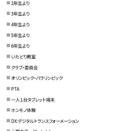
2年生より
3年生より
4年生より
5年生より
6年生より
いたどり教室
クラブ・委員会
オリンピック・パラリンピック
PTA
一人１台タブレット端末
ホンモノ体験
DX:デジタルトランスフォーメーション