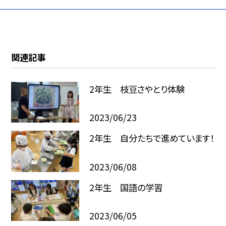
関連記事
2年生 枝豆さやとり体験
2023/06/23
2年生 自分たちで進めています！
2023/06/08
2年生 国語の学習
2023/06/05