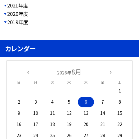
2021年度
2020年度
2019年度
カレンダー
8月
2026年
日
月
火
水
木
金
土
1
2
3
4
5
6
7
8
9
10
11
12
13
14
15
16
17
18
19
20
21
22
23
24
25
26
27
28
29