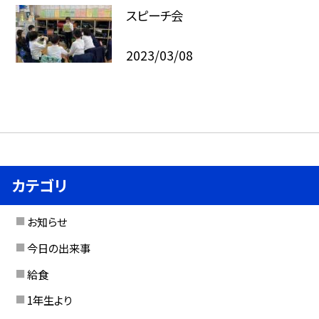
スピーチ会
2023/03/08
カテゴリ
お知らせ
今日の出来事
給食
1年生より