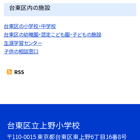
台東区内の施設
台東区の小学校・中学校
台東区の幼稚園・認定こども園・子どもの施設
生涯学習センター
子供の相談窓口
RSS
台東区立上野小学校
〒110-0015 東京都台東区東上野6丁目16番8号