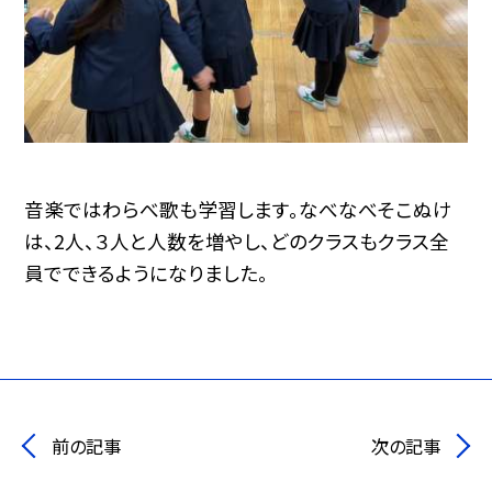
音楽ではわらべ歌も学習します。なべなべそこぬけ
は、2人、３人と人数を増やし、どのクラスもクラス全
員でできるようになりました。
前の記事
次の記事