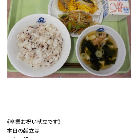
《卒業お祝い献立です》
本日の献立は