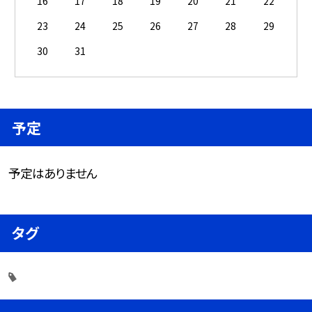
16
17
18
19
20
21
22
23
24
25
26
27
28
29
30
31
予定
予定はありません
タグ