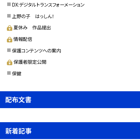
DX:デジタルトランスフォーメーション
上野の子 はっしん！
夏休み 作品提出
情報配信
保護コンテンツへの案内
保護者限定公開
保健
配布文書
新着記事