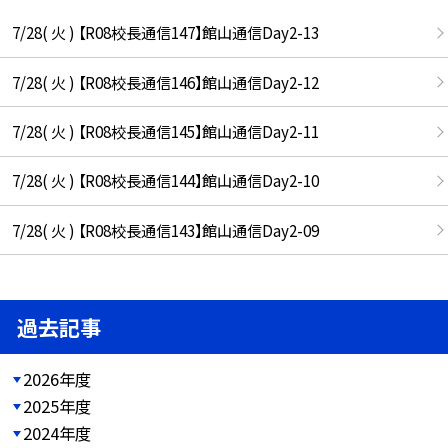
7/28( 火 ) 【R08校長通信147】館山通信Day2-13
7/28( 火 ) 【R08校長通信146】館山通信Day2-12
7/28( 火 ) 【R08校長通信145】館山通信Day2-11
7/28( 火 ) 【R08校長通信144】館山通信Day2-10
7/28( 火 ) 【R08校長通信143】館山通信Day2-09
過去記事
2026年度
2025年度
2024年度