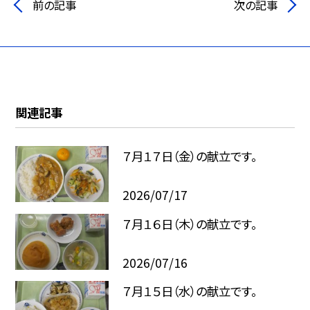
前の記事
次の記事
関連記事
７月１７日（金）の献立です。
2026/07/17
７月１６日（木）の献立です。
2026/07/16
７月１５日（水）の献立です。