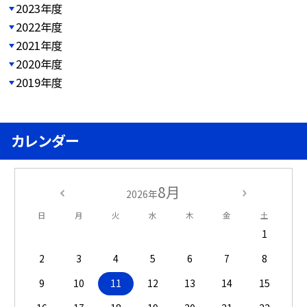
2023年度
2022年度
2021年度
2020年度
2019年度
カレンダー
8月
2026年
日
月
火
水
木
金
土
1
2
3
4
5
6
7
8
9
10
11
12
13
14
15