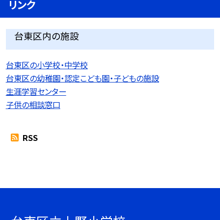
リンク
台東区内の施設
台東区の小学校・中学校
台東区の幼稚園・認定こども園・子どもの施設
生涯学習センター
子供の相談窓口
RSS