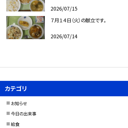
2026/07/15
７月１４日（火）の献立です。
2026/07/14
カテゴリ
お知らせ
今日の出来事
給食