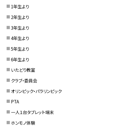
1年生より
2年生より
3年生より
4年生より
5年生より
6年生より
いたどり教室
クラブ・委員会
オリンピック・パラリンピック
PTA
一人１台タブレット端末
ホンモノ体験