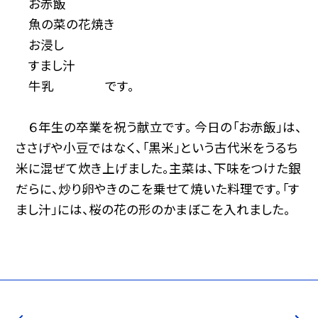
お赤飯
魚の菜の花焼き
お浸し
すまし汁
牛乳 です。
６年生の卒業を祝う献立です。 今日の「お赤飯」は、
ささげや小豆ではなく、「黒米」という古代米をうるち
米に混ぜて炊き上げました。主菜は、下味をつけた銀
だらに、炒り卵やきのこを乗せて焼いた料理です。「す
まし汁」には、桜の花の形のかまぼこを入れました。