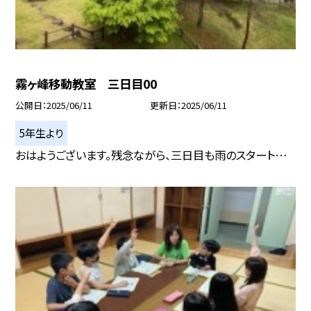
霧ヶ峰移動教室 三日目00
公開日
2025/06/11
更新日
2025/06/11
5年生より
おはようございます。残念ながら、三日目も雨のスタート…