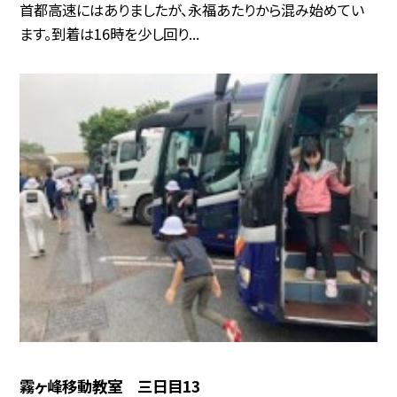
首都高速にはありましたが、永福あたりから混み始めてい
ます。到着は16時を少し回り...
霧ヶ峰移動教室 三日目13