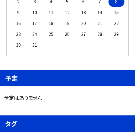
2
3
4
5
6
7
8
9
10
11
12
13
14
15
16
17
18
19
20
21
22
23
24
25
26
27
28
29
30
31
予定
予定はありません
タグ