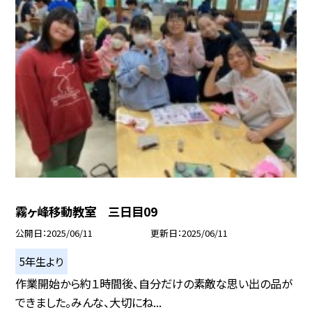
霧ヶ峰移動教室 三日目09
公開日
2025/06/11
更新日
2025/06/11
5年生より
作業開始から約１時間後、自分だけの素敵な思い出の品が
できました。みんな、大切にね...