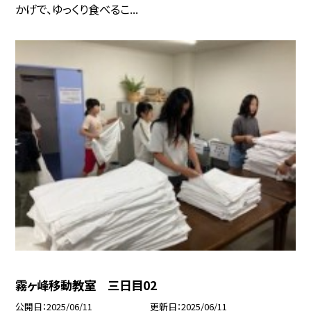
かげで、ゆっくり食べるこ...
霧ヶ峰移動教室 三日目02
公開日
2025/06/11
更新日
2025/06/11