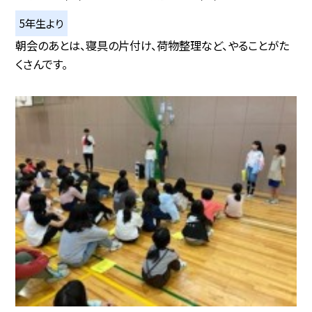
5年生より
朝会のあとは、寝具の片付け、荷物整理など、やることがた
くさんです。