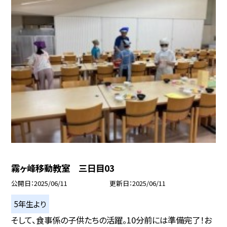
霧ヶ峰移動教室 三日目03
公開日
2025/06/11
更新日
2025/06/11
5年生より
そして、食事係の子供たちの活躍。10分前には準備完了！お