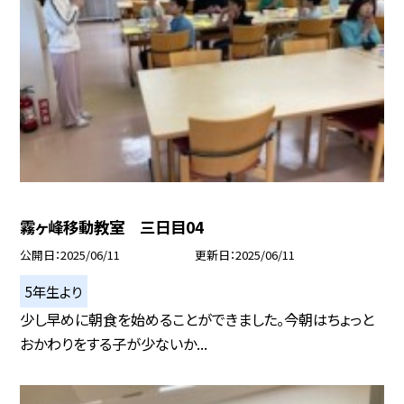
霧ヶ峰移動教室 三日目04
公開日
2025/06/11
更新日
2025/06/11
5年生より
少し早めに朝食を始めることができました。今朝はちょっと
おかわりをする子が少ないか...