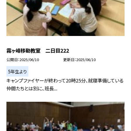
霧ヶ峰移動教室 二日目222
公開日
2025/06/10
更新日
2025/06/10
5年生より
キャンプファイヤーが終わって20時25分、就寝準備している
仲間たちとは別に、班長...