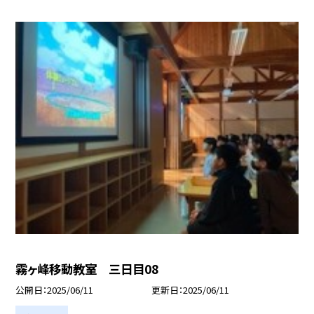
霧ヶ峰移動教室 三日目08
公開日
2025/06/11
更新日
2025/06/11