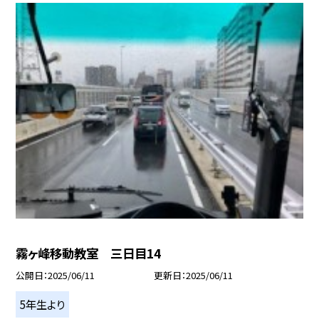
霧ヶ峰移動教室 三日目14
公開日
2025/06/11
更新日
2025/06/11
5年生より