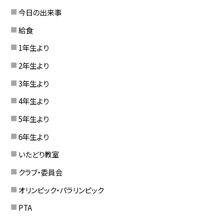
今日の出来事
給食
1年生より
2年生より
3年生より
4年生より
5年生より
6年生より
いたどり教室
クラブ・委員会
オリンピック・パラリンピック
PTA