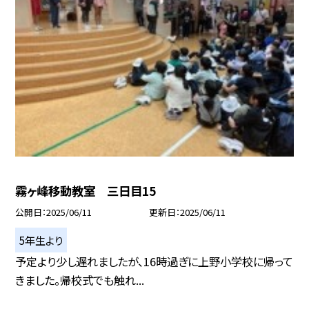
霧ヶ峰移動教室 三日目15
公開日
2025/06/11
更新日
2025/06/11
5年生より
予定より少し遅れましたが、16時過ぎに上野小学校に帰って
きました。帰校式でも触れ...