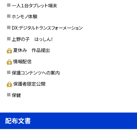
一人１台タブレット端末
ホンモノ体験
DX:デジタルトランスフォーメーション
上野の子 はっしん！
夏休み 作品提出
情報配信
保護コンテンツへの案内
保護者限定公開
保健
配布文書