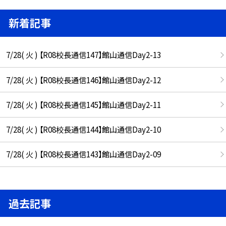
新着記事
7/28( 火 ) 【R08校長通信147】館山通信Day2-13
7/28( 火 ) 【R08校長通信146】館山通信Day2-12
7/28( 火 ) 【R08校長通信145】館山通信Day2-11
7/28( 火 ) 【R08校長通信144】館山通信Day2-10
7/28( 火 ) 【R08校長通信143】館山通信Day2-09
過去記事