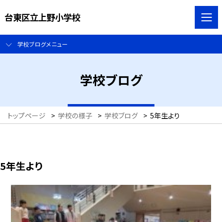
台東区立上野小学校
学校ブログメニュー
学校ブログ
トップページ
>
学校の様子
>
学校ブログ
>
5年生より
5年生より