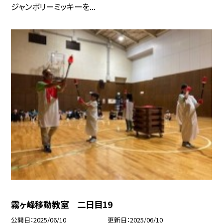
ジャンボリーミッキーを...
霧ヶ峰移動教室 二日目19
公開日
2025/06/10
更新日
2025/06/10