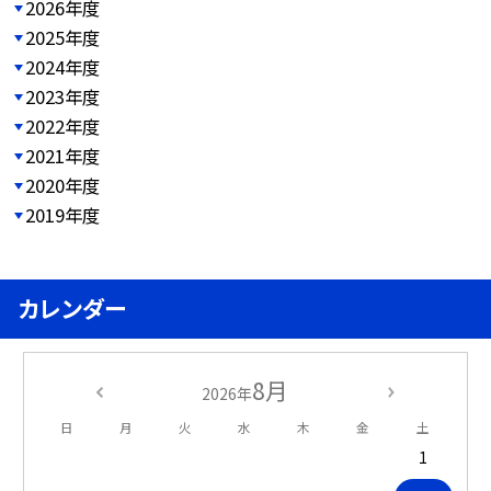
2026年度
2025年度
2024年度
2023年度
2022年度
2021年度
2020年度
2019年度
カレンダー
8月
2026年
日
月
火
水
木
金
土
1