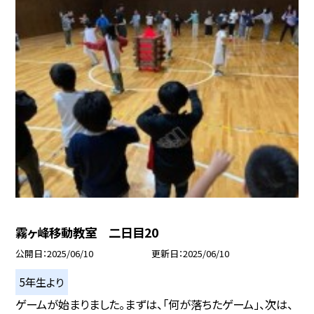
霧ヶ峰移動教室 二日目20
公開日
2025/06/10
更新日
2025/06/10
5年生より
ゲームが始まりました。まずは、「何が落ちたゲーム」、次は、