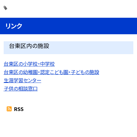
リンク
台東区内の施設
台東区の小学校・中学校
台東区の幼稚園・認定こども園・子どもの施設
生涯学習センター
子供の相談窓口
RSS