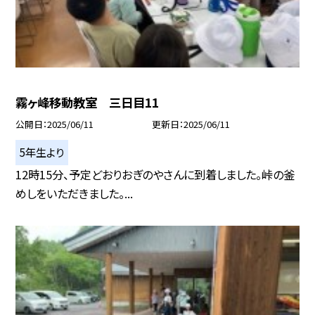
霧ヶ峰移動教室 三日目11
公開日
2025/06/11
更新日
2025/06/11
5年生より
12時15分、予定どおりおぎのやさんに到着しました。峠の釜
めしをいただきました。...