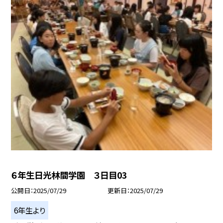
６年生日光林間学園 ３日目03
公開日
2025/07/29
更新日
2025/07/29
6年生より