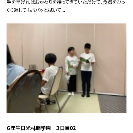
手を挙げればおかわりを持ってきていただけて、食器をひっ
くり返してもパパッと拭いて...
６年生日光林間学園 ３日目02