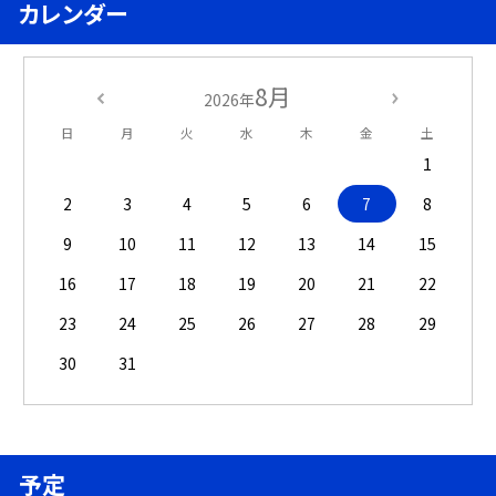
カレンダー
8月
2026年
日
月
火
水
木
金
土
1
2
3
4
5
6
7
8
9
10
11
12
13
14
15
16
17
18
19
20
21
22
23
24
25
26
27
28
29
30
31
予定