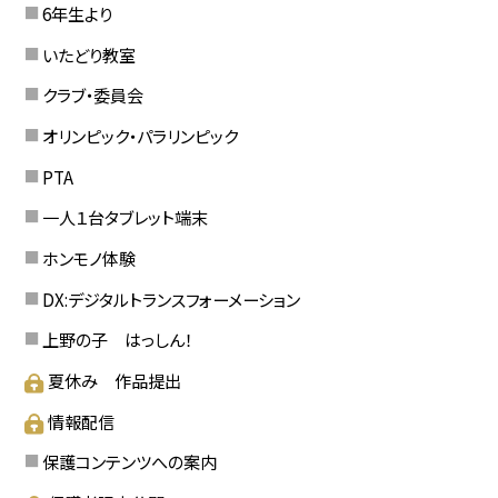
6年生より
いたどり教室
クラブ・委員会
オリンピック・パラリンピック
PTA
一人１台タブレット端末
ホンモノ体験
DX:デジタルトランスフォーメーション
上野の子 はっしん！
夏休み 作品提出
情報配信
保護コンテンツへの案内