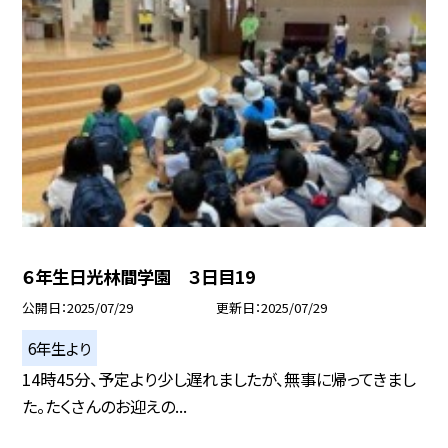
６年生日光林間学園 ３日目19
公開日
2025/07/29
更新日
2025/07/29
6年生より
14時45分、予定より少し遅れましたが、無事に帰ってきまし
た。たくさんのお迎えの...