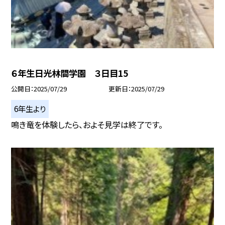
６年生日光林間学園 ３日目15
公開日
2025/07/29
更新日
2025/07/29
6年生より
鳴き竜を体験したら、およそ見学は終了です。