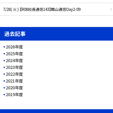
7/28( 火 ) 【R08校長通信143】館山通信Day2-09
過去記事
2026年度
2025年度
2024年度
2023年度
2022年度
2021年度
2020年度
2019年度