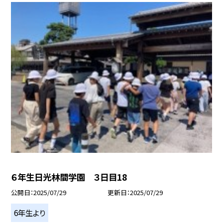
６年生日光林間学園 ３日目18
公開日
2025/07/29
更新日
2025/07/29
6年生より