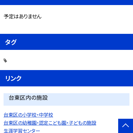
予定はありません
タグ
リンク
台東区内の施設
台東区の小学校・中学校
台東区の幼稚園・認定こども園・子どもの施設
生涯学習センター