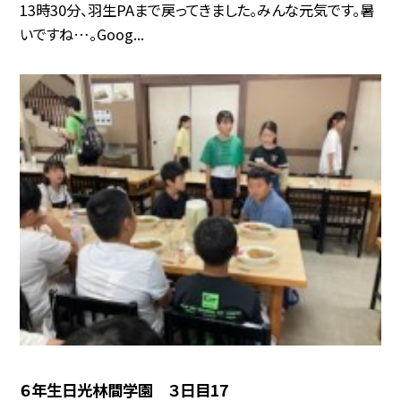
13時30分、羽生PAまで戻ってきました。みんな元気です。暑
いですね…。Goog...
６年生日光林間学園 ３日目17