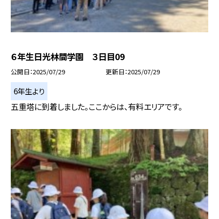
６年生日光林間学園 ３日目09
公開日
2025/07/29
更新日
2025/07/29
6年生より
五重塔に到着しました。ここからは、有料エリアです。