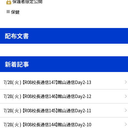
保護者限定公開
保健
配布文書
新着記事
7/28( 火 ) 【R08校長通信147】館山通信Day2-13
7/28( 火 ) 【R08校長通信146】館山通信Day2-12
7/28( 火 ) 【R08校長通信145】館山通信Day2-11
7/28( 火 ) 【R08校長通信144】館山通信Day2-10