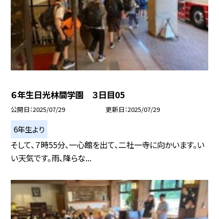
６年生日光林間学園 ３日目05
公開日
2025/07/29
更新日
2025/07/29
6年生より
そして、７時55分、一心館を出て、二社一寺に向かいます。い
い天気です。雨、降らな...