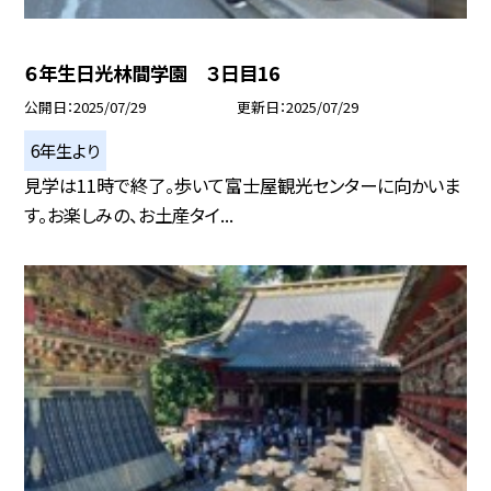
６年生日光林間学園 ３日目16
公開日
2025/07/29
更新日
2025/07/29
6年生より
見学は11時で終了。歩いて富士屋観光センターに向かいま
す。お楽しみの、お土産タイ...