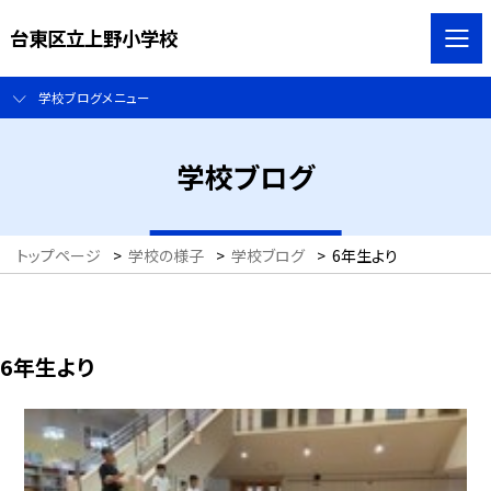
台東区立上野小学校
学校ブログメニュー
学校ブログ
トップページ
>
学校の様子
>
学校ブログ
>
6年生より
6年生より