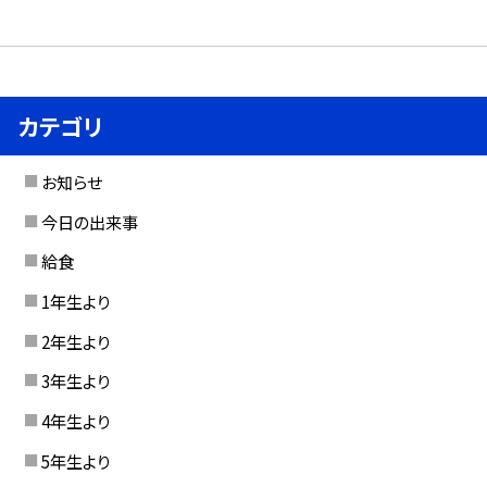
カテゴリ
お知らせ
今日の出来事
給食
1年生より
2年生より
3年生より
4年生より
5年生より