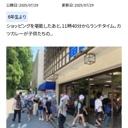
公開日
2025/07/29
更新日
2025/07/29
6年生より
ショッピングを堪能したあと、11時40分からランチタイム。カ
ツカレーが子供たちの...