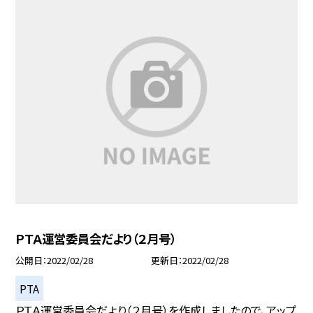
ＰＴＡ運営委員会だより（２月号）
公開日
2022/02/28
更新日
2022/02/28
PTA
ＰＴＡ運営委員会だより（２月号）を作成しましたので、アップ