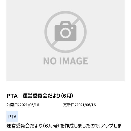
ＰＴＡ 運営委員会だより（６月）
公開日
2021/06/16
更新日
2021/06/16
PTA
運営委員会だより（６月号）を作成しましたので、アップしま