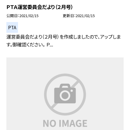
ＰＴＡ運営委員会だより（２月号）
公開日
2021/02/15
更新日
2021/02/15
PTA
運営委員会だより（２月号）を作成しましたので、アップしま
す。御確認ください。 Ｐ...