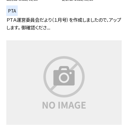
PTA
ＰＴＡ運営委員会だより（１月号）を作成しましたので、アップ
します。 御確認くださ...