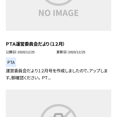
ＰＴＡ運営委員会だより（１２月）
公開日
2020/12/25
更新日
2020/12/25
PTA
運営委員会だより１２月号を作成しましたので、アップしま
す。御確認ください。 ＰＴ...