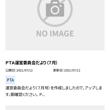
ＰＴＡ運営委員会だより（７月）
公開日
2021/07/12
更新日
2021/07/12
PTA
運営委員会だより（７月号）を作成しましたので、アップしま
す。御確認ください。 Ｐ...