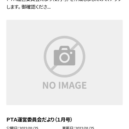
します。 御確認くださ...
ＰＴＡ運営委員会だより（１月号）
公開日
2022/01/25
更新日
2022/01/25