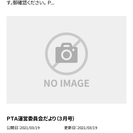
す。御確認ください。 Ｐ...
ＰＴＡ運営委員会だより（３月号）
公開日
2021/03/19
更新日
2021/03/19