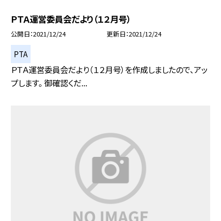
ＰＴＡ運営委員会だより（１２月号）
公開日
2021/12/24
更新日
2021/12/24
PTA
ＰＴＡ運営委員会だより（１２月号）を作成しましたので、アッ
プします。 御確認くだ...