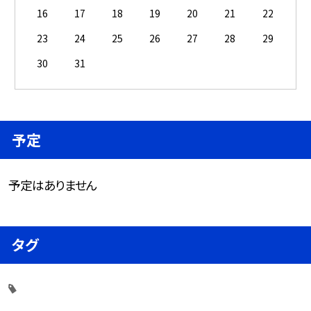
16
17
18
19
20
21
22
23
24
25
26
27
28
29
30
31
予定
予定はありません
タグ