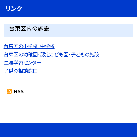
リンク
台東区内の施設
台東区の小学校・中学校
台東区の幼稚園・認定こども園・子どもの施設
生涯学習センター
子供の相談窓口
RSS