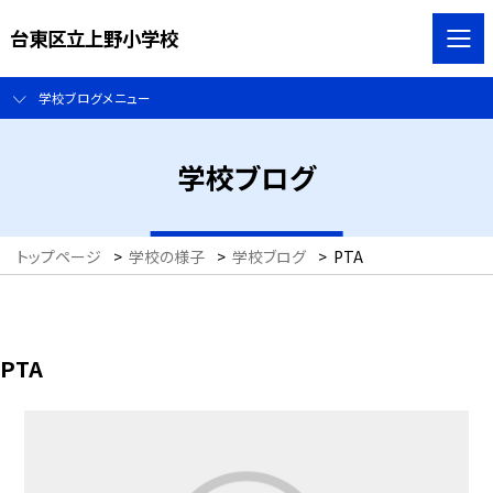
台東区立上野小学校
学校ブログメニュー
学校ブログ
トップページ
>
学校の様子
>
学校ブログ
>
PTA
PTA