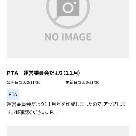
ＰＴＡ 運営委員会だより（１１月）
公開日
2020/11/30
更新日
2020/11/30
PTA
運営委員会だより１１月号を作成しましたので、アップしま
す。 御確認ください。 Ｐ...