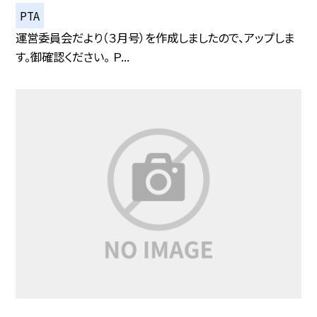
PTA
運営委員会だより（３月号）を作成しましたので、アップしま
す。御確認ください。 Ｐ...