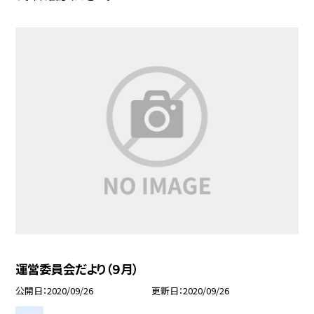
運営委員会だより（９月）
公開日
2020/09/26
更新日
2020/09/26