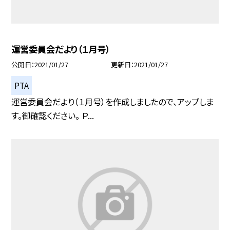
運営委員会だより（１月号）
公開日
2021/01/27
更新日
2021/01/27
PTA
運営委員会だより（１月号）を作成しましたので、アップしま
す。御確認ください。 Ｐ...