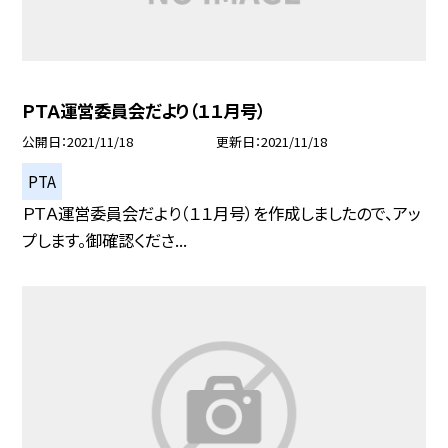
ＰＴＡ運営委員会だより（１１月号）
公開日
2021/11/18
更新日
2021/11/18
PTA
ＰＴＡ運営委員会だより（１１月号）を作成しましたので、アッ
プします。御確認くださ...