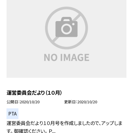
運営委員会だより（１０月）
公開日
2020/10/20
更新日
2020/10/20
PTA
運営委員会だより１０月号を作成しましたので、アップしま
す。 御確認ください。 Ｐ...