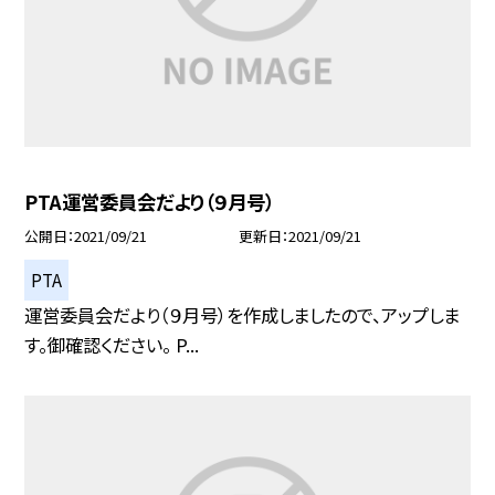
PTA運営委員会だより（９月号）
公開日
2021/09/21
更新日
2021/09/21
PTA
運営委員会だより（９月号）を作成しましたので、アップしま
す。御確認ください。 P...