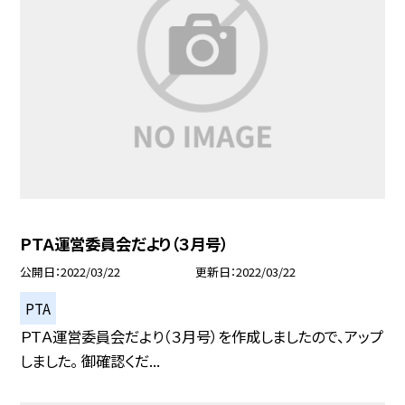
ＰＴＡ運営委員会だより（３月号）
公開日
2022/03/22
更新日
2022/03/22
PTA
ＰＴＡ運営委員会だより（３月号）を作成しましたので、アップ
しました。 御確認くだ...