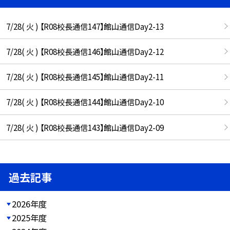
7/28( 火 ) 【R08校長通信147】館山通信Day2-13
7/28( 火 ) 【R08校長通信146】館山通信Day2-12
7/28( 火 ) 【R08校長通信145】館山通信Day2-11
7/28( 火 ) 【R08校長通信144】館山通信Day2-10
7/28( 火 ) 【R08校長通信143】館山通信Day2-09
過去記事
2026年度
2025年度