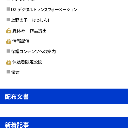
DX:デジタルトランスフォーメーション
上野の子 はっしん！
夏休み 作品提出
情報配信
保護コンテンツへの案内
保護者限定公開
保健
配布文書
新着記事