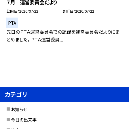
７月 運営委員会だより
公開日
2020/07/22
更新日
2020/07/22
PTA
先日のＰＴＡ運営委員会での記録を運営委員会だよりにま
とめました。 ＰＴＡ運営委員...
カテゴリ
お知らせ
今日の出来事