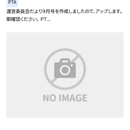
PTA
運営委員会だより９月号を作成しましたので、アップします。
御確認ください。 ＰＴ...