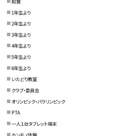
給食
1年生より
2年生より
3年生より
4年生より
5年生より
6年生より
いたどり教室
クラブ・委員会
オリンピック・パラリンピック
PTA
一人１台タブレット端末
ホンモノ体験