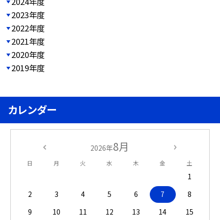
2024年度
2023年度
2022年度
2021年度
2020年度
2019年度
カレンダー
8月
2026年
日
月
火
水
木
金
土
1
2
3
4
5
6
7
8
9
10
11
12
13
14
15