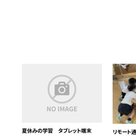
夏休みの学習 タブレット端末
リモート