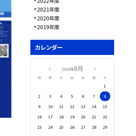
2022年度
2021年度
2020年度
2019年度
カレンダー
8月
2026年
日
月
火
水
木
金
土
1
2
3
4
5
6
7
8
9
10
11
12
13
14
15
16
17
18
19
20
21
22
23
24
25
26
27
28
29