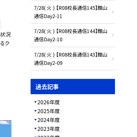
7/28( 火 ) 【R08校長通信145】館山
通信Day2-11
7/28( 火 ) 【R08校長通信144】館山
い状況
通信Day2-10
あるク
7/28( 火 ) 【R08校長通信143】館山
通信Day2-09
過去記事
2026年度
2025年度
2024年度
2023年度