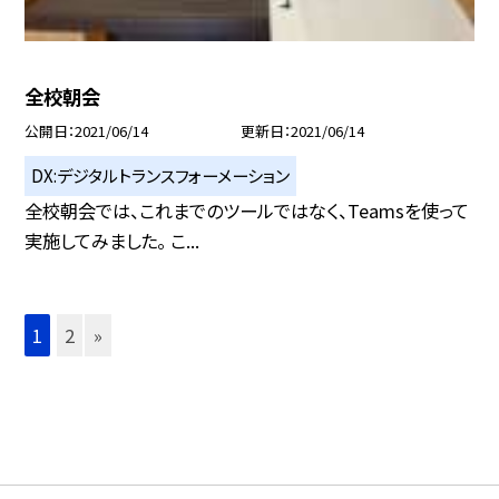
全校朝会
公開日
2021/06/14
更新日
2021/06/14
DX:デジタルトランスフォーメーション
全校朝会では、これまでのツールではなく、Teamsを使って
実施してみました。 こ...
1
2
»