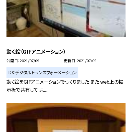
動く絵（GIFアニメーション）
公開日
2021/07/09
更新日
2021/07/09
DX:デジタルトランスフォーメーション
動く絵をGIFアニメーションでつくりました また web上の掲
示板で共有して 児...