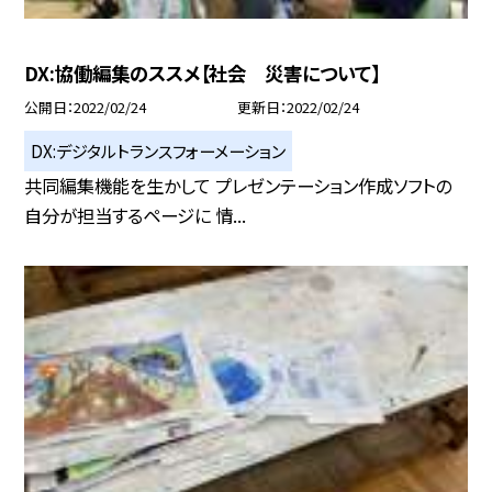
DX:協働編集のススメ【社会 災害について】
公開日
2022/02/24
更新日
2022/02/24
DX:デジタルトランスフォーメーション
共同編集機能を生かして プレゼンテーション作成ソフトの
自分が担当するページに 情...