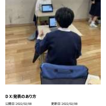
D X:発表のあり方
公開日
2022/02/08
更新日
2022/02/08