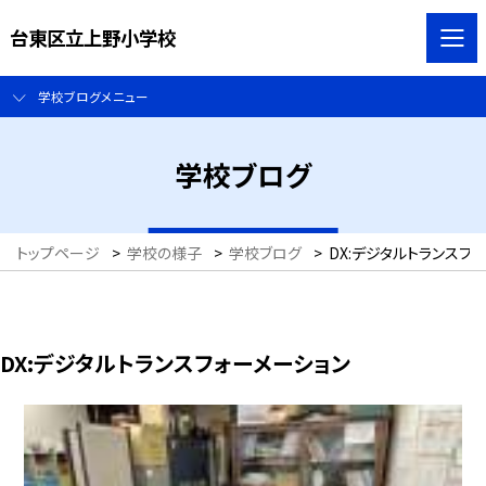
台東区立上野小学校
学校ブログメニュー
学校ブログ
トップページ
>
学校の様子
>
学校ブログ
>
DX:デジタルトランスフ
DX:デジタルトランスフォーメーション