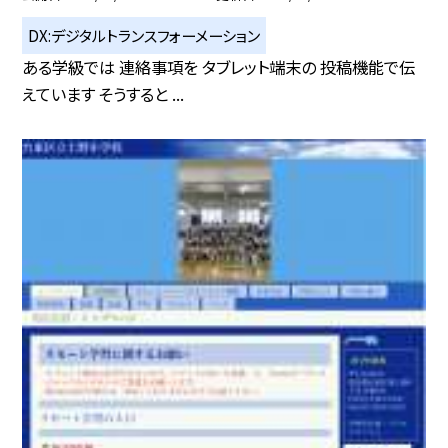
DX:デジタルトランスフォーメーション
ある学級では 連絡事項を タブレット端末の 投稿機能で伝
えています そうすると ...