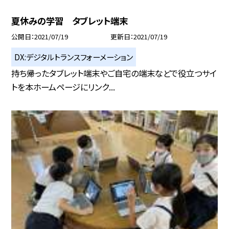
夏休みの学習 タブレット端末
公開日
2021/07/19
更新日
2021/07/19
DX:デジタルトランスフォーメーション
持ち帰ったタブレット端末やご自宅の端末などで役立つサイ
トを本ホームページにリンク...