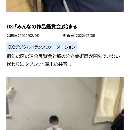
DX:「みんなの作品鑑賞会」始まる
公開日
2022/02/08
更新日
2022/02/08
DX:デジタルトランスフォーメーション
例年の区の連合展覧会と都の公立美術展が開催できない
代わりに タブレット端末の共有...