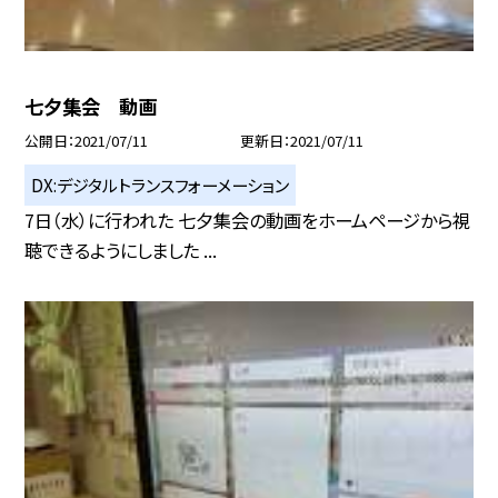
七夕集会 動画
公開日
2021/07/11
更新日
2021/07/11
DX:デジタルトランスフォーメーション
7日（水）に行われた 七夕集会の動画をホームページから視
聴できるようにしました ...