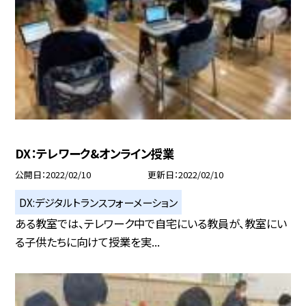
DX：テレワーク&オンライン授業
公開日
2022/02/10
更新日
2022/02/10
DX:デジタルトランスフォーメーション
ある教室では、テレワーク中で自宅にいる教員が、教室にい
る子供たちに向けて授業を実...