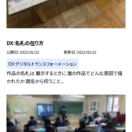
DX:名札の在り方
公開日
2022/02/22
更新日
2022/02/22
DX:デジタルトランスフォーメーション
作品の名札は 展示するときに 誰の作品でどんな意図で描
かれたか 題名から伺うこと...