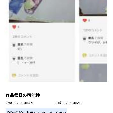
作品鑑賞の可能性
公開日
2021/06/21
更新日
2021/06/18
DX:デジタルトランスフォーメーション