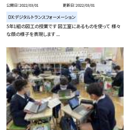
公開日
2022/03/01
更新日
2022/03/01
DX:デジタルトランスフォーメーション
5年1組の図工の授業です 図工室にあるものを使って 様々
な顔の様子を表現します ...