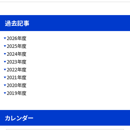
過去記事
2026年度
2025年度
2024年度
2023年度
2022年度
2021年度
2020年度
2019年度
カレンダー