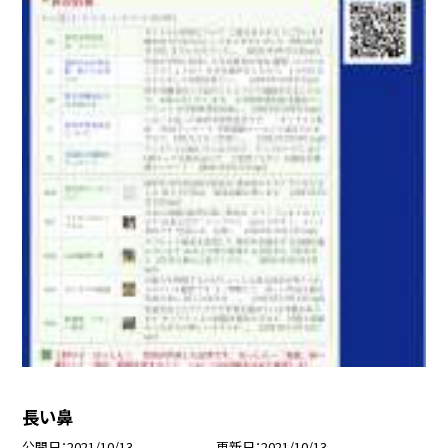
長い鼻
公開日
2021/10/13
更新日
2021/10/13