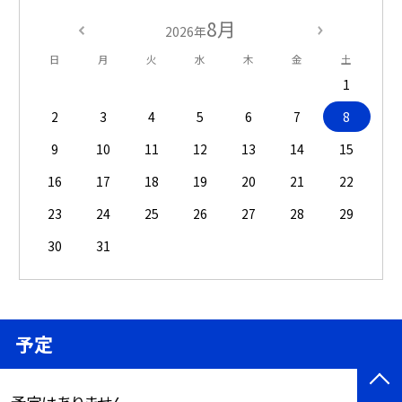
8月
2026年
日
月
火
水
木
金
土
1
2
3
4
5
6
7
8
9
10
11
12
13
14
15
16
17
18
19
20
21
22
23
24
25
26
27
28
29
30
31
予定