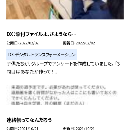
DX：添付ファイルよ、さようなら…
公開日
2022/02/02
更新日
2022/02/02
DX:デジタルトランスフォーメーション
子供たちが、グループでアンケートを作成していました。 「3
問目はあなたが作って！...
連絡帳ってなんだろう
公開日
2021/10/21
更新日
2021/10/21