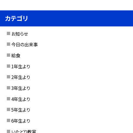
カテゴリ
お知らせ
今日の出来事
給食
1年生より
2年生より
3年生より
4年生より
5年生より
6年生より
いたどり教室