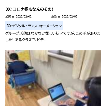
DX：コロナ禍もなんのその！
公開日
2022/02/02
更新日
2022/02/02
DX:デジタルトランスフォーメーション
グループ活動はなかなか難しい状況ですが、この手がありま
した！ あるクラスで、ビデ...