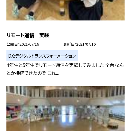
リモート通信 実験
公開日
2021/07/16
更新日
2021/07/16
DX:デジタルトランスフォーメーション
4年生と5年生でリモート通信を実験してみました 全台なん
とか接続できたので これ...