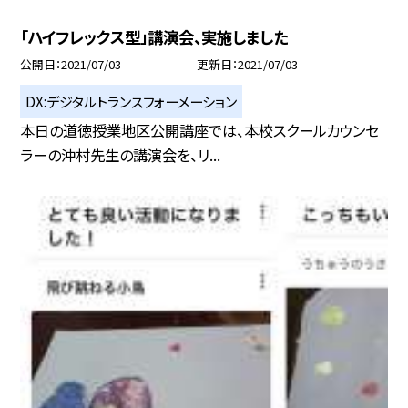
「ハイフレックス型」講演会、実施しました
公開日
2021/07/03
更新日
2021/07/03
DX:デジタルトランスフォーメーション
本日の道徳授業地区公開講座では、本校スクールカウンセ
ラーの沖村先生の講演会を、リ...