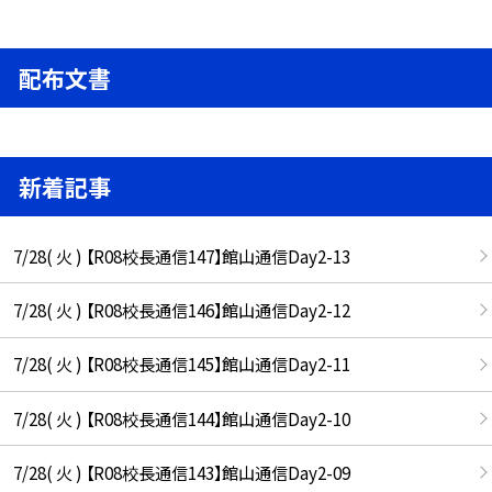
配布文書
新着記事
7/28( 火 ) 【R08校長通信147】館山通信Day2-13
7/28( 火 ) 【R08校長通信146】館山通信Day2-12
7/28( 火 ) 【R08校長通信145】館山通信Day2-11
7/28( 火 ) 【R08校長通信144】館山通信Day2-10
7/28( 火 ) 【R08校長通信143】館山通信Day2-09