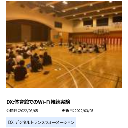
DX:体育館でのWi-Fi接続実験
公開日
2022/03/05
更新日
2022/03/05
DX:デジタルトランスフォーメーション