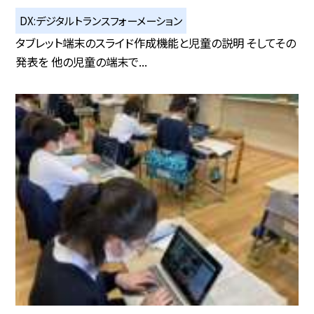
DX:デジタルトランスフォーメーション
タブレット端末のスライド作成機能と児童の説明 そしてその
発表を 他の児童の端末で...