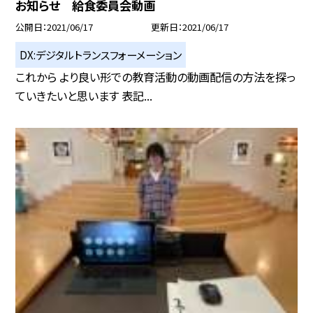
お知らせ 給食委員会動画
公開日
2021/06/17
更新日
2021/06/17
DX:デジタルトランスフォーメーション
これから より良い形での教育活動の動画配信の方法を探っ
ていきたいと思います 表記...