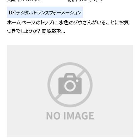
DX:デジタルトランスフォーメーション
ホームページのトップに 水色のゾウさんがいることにお気
づきでしょうか？ 閲覧数を...