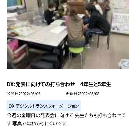
DX:発表に向けての打ち合わせ 4年生と5年生
公開日
2022/03/09
更新日
2022/03/08
DX:デジタルトランスフォーメーション
今週の金曜日の発表会に向けて 先生たちも打ち合わせで
す 写真ではわかりにくいです...