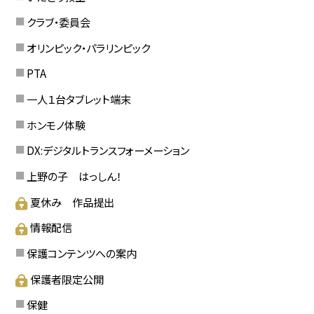
クラブ・委員会
オリンピック・パラリンピック
PTA
一人１台タブレット端末
ホンモノ体験
DX:デジタルトランスフォーメーション
上野の子 はっしん！
夏休み 作品提出
情報配信
保護コンテンツへの案内
保護者限定公開
保健