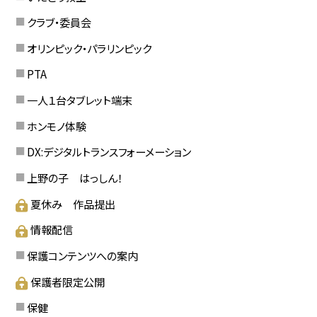
クラブ・委員会
オリンピック・パラリンピック
PTA
一人１台タブレット端末
ホンモノ体験
DX:デジタルトランスフォーメーション
上野の子 はっしん！
夏休み 作品提出
情報配信
保護コンテンツへの案内
保護者限定公開
保健