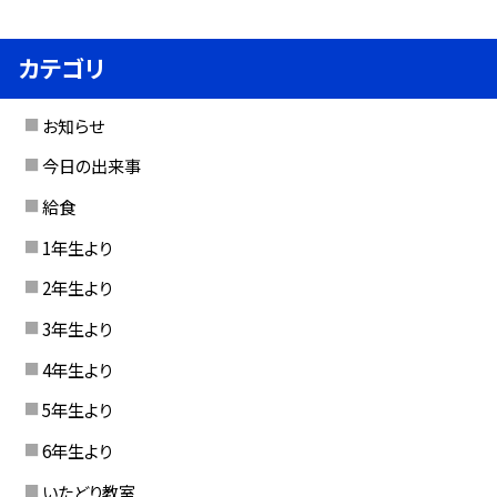
カテゴリ
お知らせ
今日の出来事
給食
1年生より
2年生より
3年生より
4年生より
5年生より
6年生より
いたどり教室