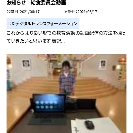
お知らせ 給食委員会動画
公開日
2021/06/17
更新日
2021/06/17
DX:デジタルトランスフォーメーション
これから より良い形での教育活動の動画配信の方法を探っ
ていきたいと思います 表記...