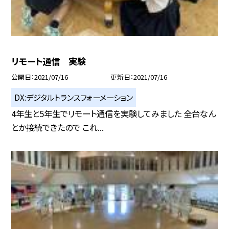
リモート通信 実験
公開日
2021/07/16
更新日
2021/07/16
DX:デジタルトランスフォーメーション
4年生と5年生でリモート通信を実験してみました 全台なん
とか接続できたので これ...