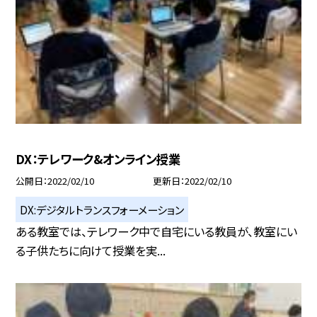
DX：テレワーク&オンライン授業
公開日
2022/02/10
更新日
2022/02/10
DX:デジタルトランスフォーメーション
ある教室では、テレワーク中で自宅にいる教員が、教室にい
る子供たちに向けて授業を実...