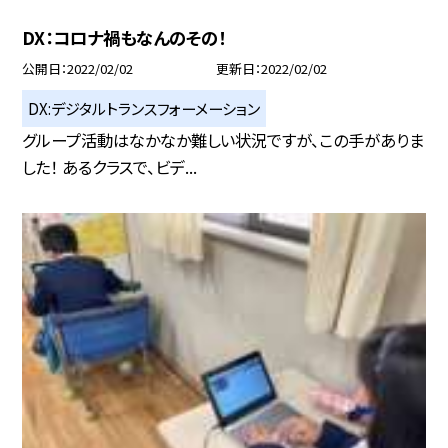
DX：コロナ禍もなんのその！
公開日
2022/02/02
更新日
2022/02/02
DX:デジタルトランスフォーメーション
グループ活動はなかなか難しい状況ですが、この手がありま
した！ あるクラスで、ビデ...