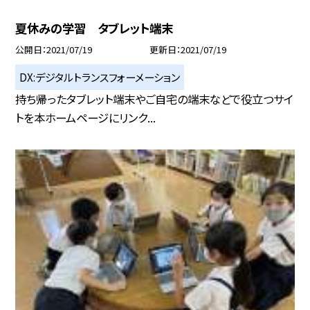
夏休みの学習 タブレット端末
公開日
2021/07/19
更新日
2021/07/19
DX:デジタルトランスフォーメーション
持ち帰ったタブレット端末やご自宅の端末などで役立つサイ
トを本ホームページにリンク...