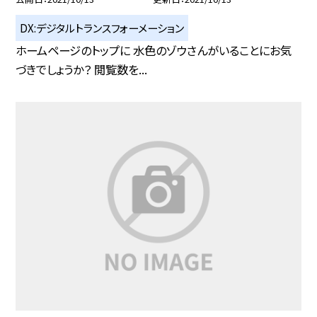
DX:デジタルトランスフォーメーション
ホームページのトップに 水色のゾウさんがいることにお気
づきでしょうか？ 閲覧数を...