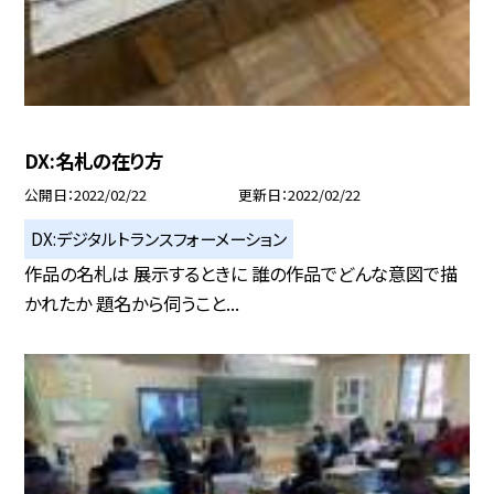
DX:名札の在り方
公開日
2022/02/22
更新日
2022/02/22
DX:デジタルトランスフォーメーション
作品の名札は 展示するときに 誰の作品でどんな意図で描
かれたか 題名から伺うこと...