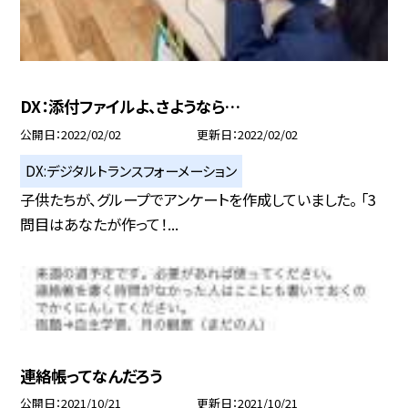
DX：添付ファイルよ、さようなら…
公開日
2022/02/02
更新日
2022/02/02
DX:デジタルトランスフォーメーション
子供たちが、グループでアンケートを作成していました。 「3
問目はあなたが作って！...
連絡帳ってなんだろう
公開日
2021/10/21
更新日
2021/10/21