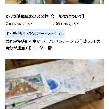
DX:協働編集のススメ【社会 災害について】
公開日
2022/02/24
更新日
2022/02/24
DX:デジタルトランスフォーメーション
共同編集機能を生かして プレゼンテーション作成ソフトの
自分が担当するページに 情...