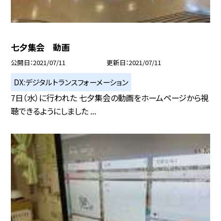
七夕集会 動画
公開日
2021/07/11
更新日
2021/07/11
DX:デジタルトランスフォーメーション
7日（水）に行われた 七夕集会の動画をホームページから視
聴できるようにしました ...