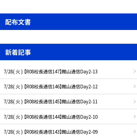
配布文書
新着記事
7/28( 火 ) 【R08校長通信147】館山通信Day2-13
7/28( 火 ) 【R08校長通信146】館山通信Day2-12
7/28( 火 ) 【R08校長通信145】館山通信Day2-11
7/28( 火 ) 【R08校長通信144】館山通信Day2-10
7/28( 火 ) 【R08校長通信143】館山通信Day2-09