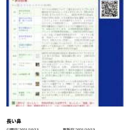
長い鼻
公開日
2021/10/13
更新日
2021/10/13