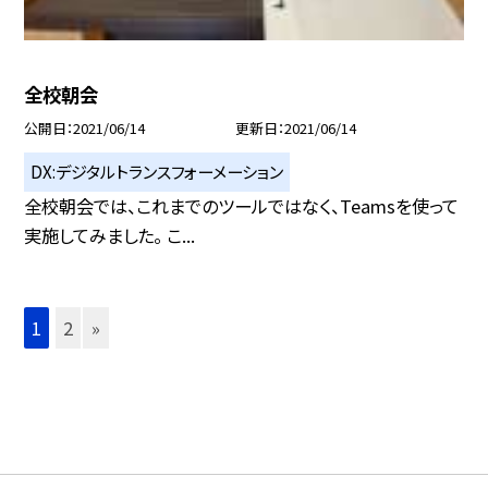
全校朝会
公開日
2021/06/14
更新日
2021/06/14
DX:デジタルトランスフォーメーション
全校朝会では、これまでのツールではなく、Teamsを使って
実施してみました。 こ...
1
2
»