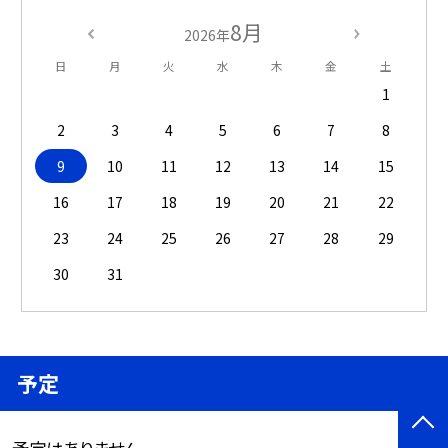
8月
2026年
日
月
火
水
木
金
土
1
2
3
4
5
6
7
8
9
10
11
12
13
14
15
16
17
18
19
20
21
22
23
24
25
26
27
28
29
30
31
予定