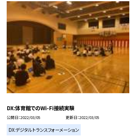
DX:体育館でのWi-Fi接続実験
公開日
2022/03/05
更新日
2022/03/05
DX:デジタルトランスフォーメーション