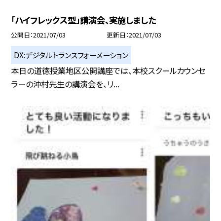
「ハイフレックス型」講演会、実施しました
公開日
2021/07/03
更新日
2021/07/03
DX:デジタルトランスフォーメーション
本日の道徳授業地区公開講座では、本校スクールカウンセ
ラーの沖村先生の講演会を、リ...