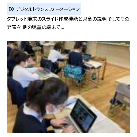
DX:デジタルトランスフォーメーション
タブレット端末のスライド作成機能と児童の説明 そしてその
発表を 他の児童の端末で...