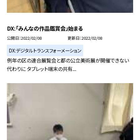
DX:「みんなの作品鑑賞会」始まる
公開日
2022/02/08
更新日
2022/02/08
DX:デジタルトランスフォーメーション
例年の区の連合展覧会と都の公立美術展が開催できない
代わりに タブレット端末の共有...