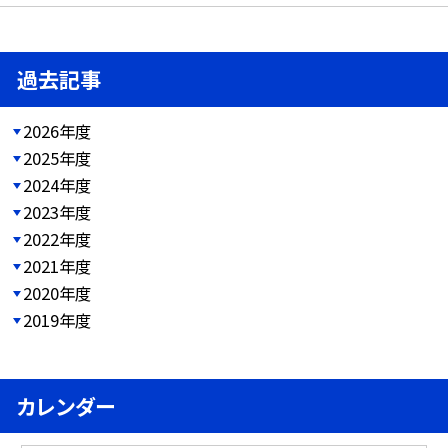
過去記事
2026年度
2025年度
2024年度
2023年度
2022年度
2021年度
2020年度
2019年度
カレンダー