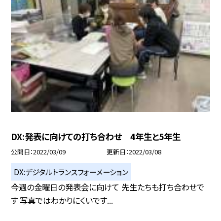
DX:発表に向けての打ち合わせ 4年生と5年生
公開日
2022/03/09
更新日
2022/03/08
DX:デジタルトランスフォーメーション
今週の金曜日の発表会に向けて 先生たちも打ち合わせで
す 写真ではわかりにくいです...