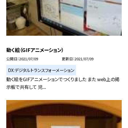
動く絵（GIFアニメーション）
公開日
2021/07/09
更新日
2021/07/09
DX:デジタルトランスフォーメーション
動く絵をGIFアニメーションでつくりました また web上の掲
示板で共有して 児...