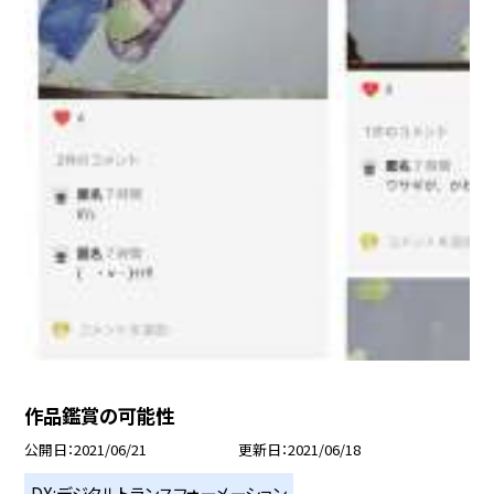
作品鑑賞の可能性
公開日
2021/06/21
更新日
2021/06/18
DX:デジタルトランスフォーメーション