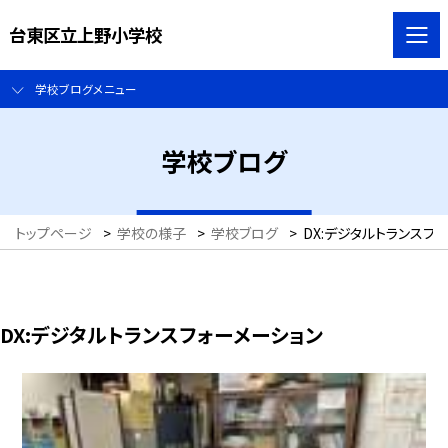
台東区立上野小学校
学校ブログメニュー
学校ブログ
トップページ
>
学校の様子
>
学校ブログ
>
DX:デジタルトランスフ
DX:デジタルトランスフォーメーション