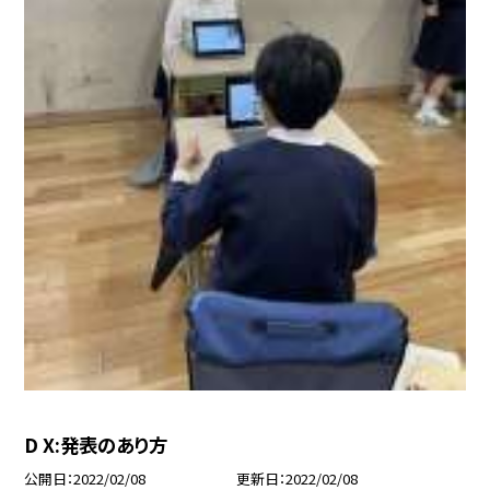
D X:発表のあり方
公開日
2022/02/08
更新日
2022/02/08