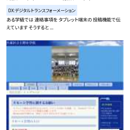
DX:デジタルトランスフォーメーション
ある学級では 連絡事項を タブレット端末の 投稿機能で伝
えています そうすると ...