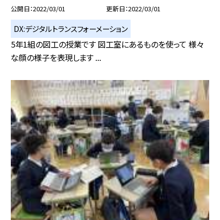
公開日
2022/03/01
更新日
2022/03/01
DX:デジタルトランスフォーメーション
5年1組の図工の授業です 図工室にあるものを使って 様々
な顔の様子を表現します ...