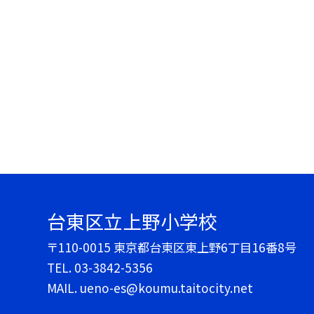
台東区立上野小学校
〒110-0015 東京都台東区東上野6丁目16番8号
TEL.
03-3842-5356
MAIL. ueno-es@koumu.taitocity.net