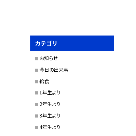
カテゴリ
お知らせ
今日の出来事
給食
1年生より
2年生より
3年生より
4年生より