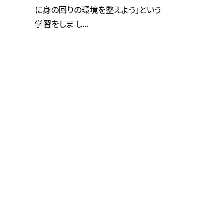
に身の回りの環境を整えよう」という
学習をしま し...