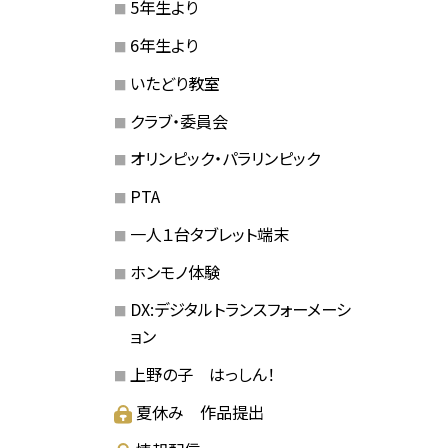
5年生より
6年生より
いたどり教室
クラブ・委員会
オリンピック・パラリンピック
PTA
一人１台タブレット端末
ホンモノ体験
DX:デジタルトランスフォーメーシ
ョン
上野の子 はっしん！
夏休み 作品提出