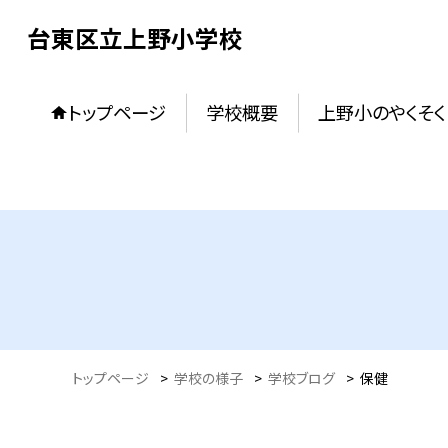
台東区立上野小学校
トップページ
学校概要
上野小のやくそく
トップページ
>
学校の様子
>
学校ブログ
>
保健