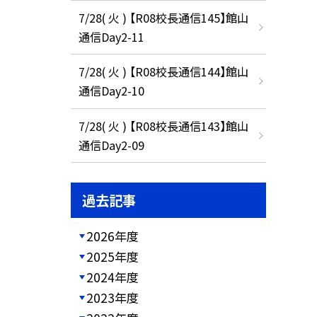
7/28( 火 ) 【R08校長通信145】館山
通信Day2-11
7/28( 火 ) 【R08校長通信144】館山
通信Day2-10
7/28( 火 ) 【R08校長通信143】館山
通信Day2-09
過去記事
2026年度
2025年度
2024年度
2023年度