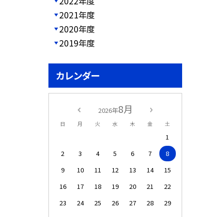
2022年度
2021年度
2020年度
2019年度
カレンダー
8月
2026年
日
月
火
水
木
金
土
1
2
3
4
5
6
7
8
9
10
11
12
13
14
15
16
17
18
19
20
21
22
23
24
25
26
27
28
29