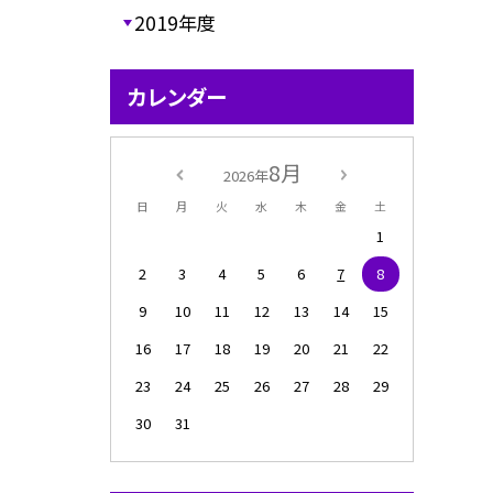
2019年度
カレンダー
8月
2026年
日
月
火
水
木
金
土
1
2
3
4
5
6
7
8
9
10
11
12
13
14
15
16
17
18
19
20
21
22
23
24
25
26
27
28
29
30
31