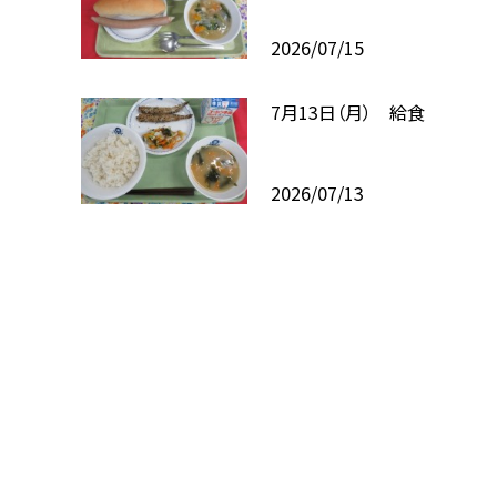
2026/07/15
7月13日（月） 給食
2026/07/13