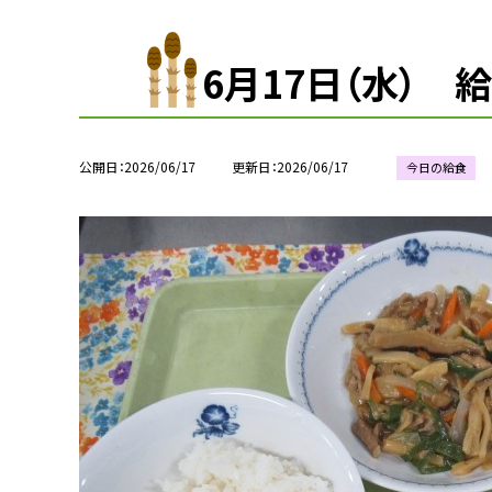
6月17日（水） 
公開日
2026/06/17
更新日
2026/06/17
今日の給食