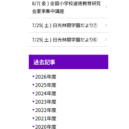
8/7( 金 ) 全国小学校道徳教育研究
会夏季集中講座
7/25( 土 ) 日光林間学園だより⑦
7/25( 土 ) 日光林間学園だより⑥
過去記事
2026年度
2025年度
2024年度
2023年度
2022年度
2021年度
2020年度