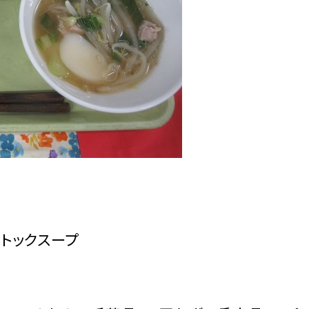
・トックスープ