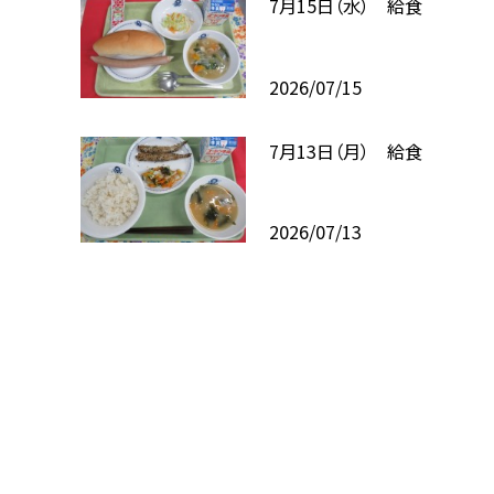
7月15日（水） 給食
2026/07/15
7月13日（月） 給食
2026/07/13