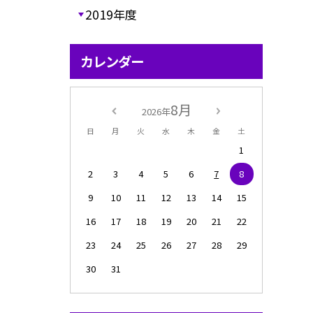
2019年度
カレンダー
8月
2026年
日
月
火
水
木
金
土
1
2
3
4
5
6
7
8
9
10
11
12
13
14
15
16
17
18
19
20
21
22
23
24
25
26
27
28
29
30
31