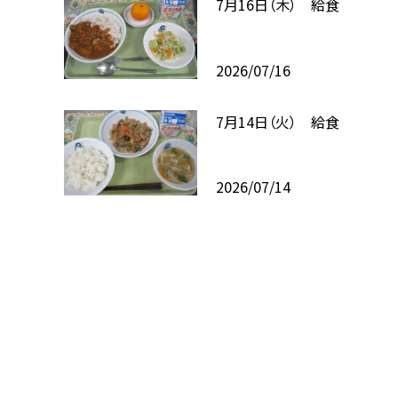
7月16日（木） 給食
2026/07/16
7月14日（火） 給食
2026/07/14