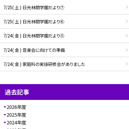
7/25( 土 ) 日光林間学園だより⑦
7/25( 土 ) 日光林間学園だより⑥
7/24( 金 ) 日光林間学園だより⑤
7/24( 金 ) 音楽会に向けての準備
7/24( 金 ) 家庭科の実技研修会がありました
過去記事
2026年度
2025年度
2024年度