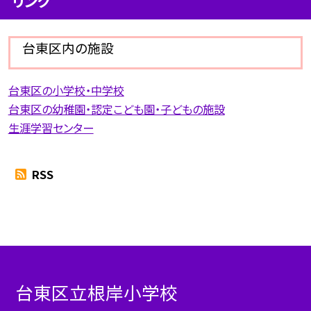
リンク
台東区内の施設
台東区の小学校・中学校
台東区の幼稚園・認定こども園・子どもの施設
生涯学習センター
RSS
台東区立根岸小学校