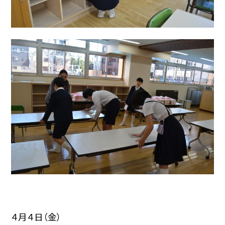
４月４日（金）