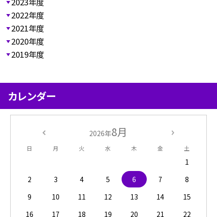
2023年度
2022年度
2021年度
2020年度
2019年度
カレンダー
8月
2026年
日
月
火
水
木
金
土
1
2
3
4
5
6
7
8
9
10
11
12
13
14
15
16
17
18
19
20
21
22