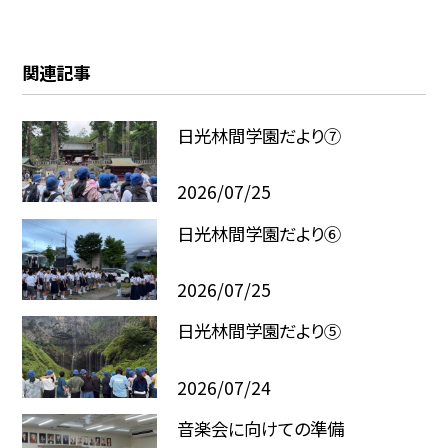
関連記事
日光林間学園だより⑦
2026/07/25
日光林間学園だより⑥
2026/07/25
日光林間学園だより⑤
2026/07/24
音楽会に向けての準備