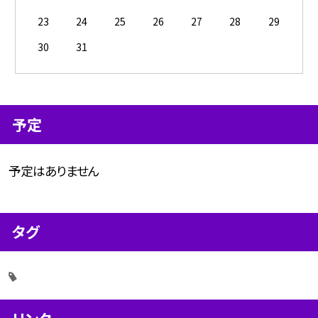
23
24
25
26
27
28
29
30
31
予定
予定はありません
タグ