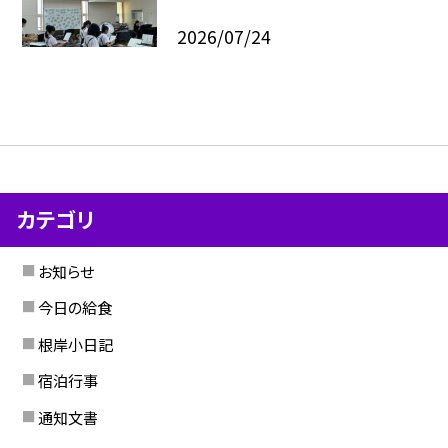
2026/07/24
カテゴリ
お知らせ
今日の給食
根岸小日記
宿泊行事
通知文書