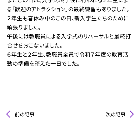
る「歓迎のアトラクション」の最終練習もありました。
２年生も春休み中のこの日、新入学生たちのために
頑張りました。
午後には教職員による入学式のリハーサルと最終打
合せをおこないました。
６年生と２年生、教職員全員で令和７年度の教育活
動の準備を整えた一日でした。
前の記事
次の記事