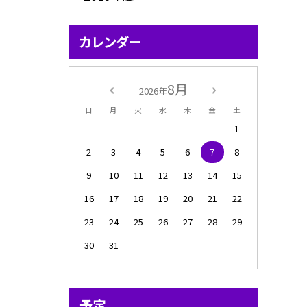
カレンダー
8月
2026年
日
月
火
水
木
金
土
1
2
3
4
5
6
7
8
9
10
11
12
13
14
15
16
17
18
19
20
21
22
23
24
25
26
27
28
29
30
31
予定