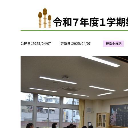
令和７年度１学期
公開日
2025/04/07
更新日
2025/04/07
根岸小日記