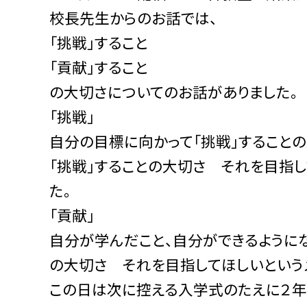
校長先生からのお話では、
「挑戦」すること
「貢献」すること
の大切さについてのお話がありました。
「挑戦」
自分の目標に向かって「挑戦」することの
「挑戦」することの大切さ それを目指
た。
「貢献」
自分が学んだこと、自分ができるように
の大切さ それを目指してほしいという
この日は次に控える入学式のたえに２年