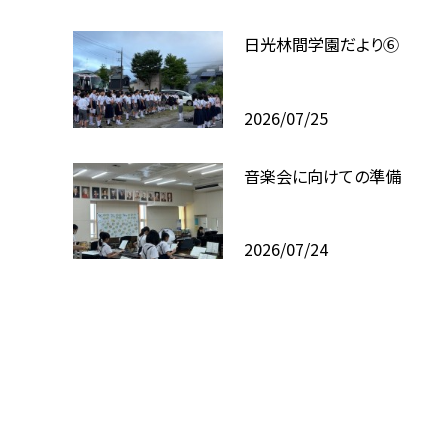
日光林間学園だより⑥
2026/07/25
音楽会に向けての準備
2026/07/24