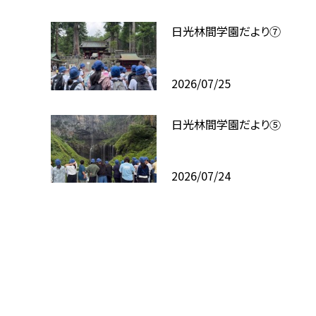
日光林間学園だより⑦
2026/07/25
日光林間学園だより⑤
2026/07/24