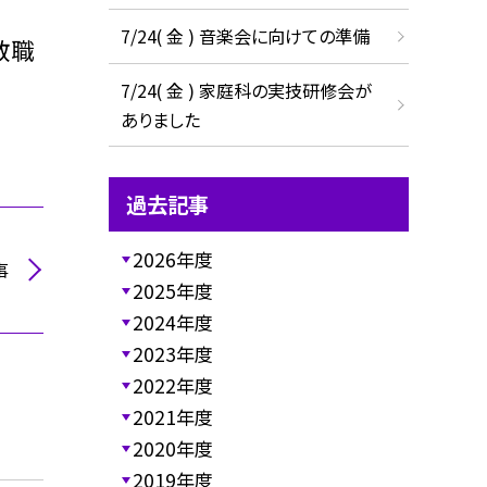
7/24( 金 ) 音楽会に向けての準備
教職
7/24( 金 ) 家庭科の実技研修会が
ありました
過去記事
2026年度
事
2025年度
2024年度
2023年度
2022年度
2021年度
2020年度
2019年度