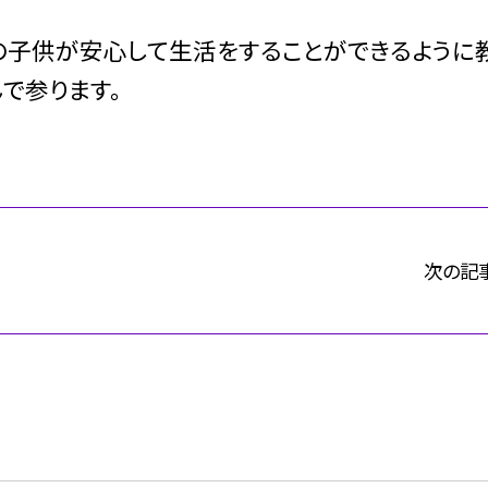
の子供が安心して生活をすることができるように
で参ります。
次の記