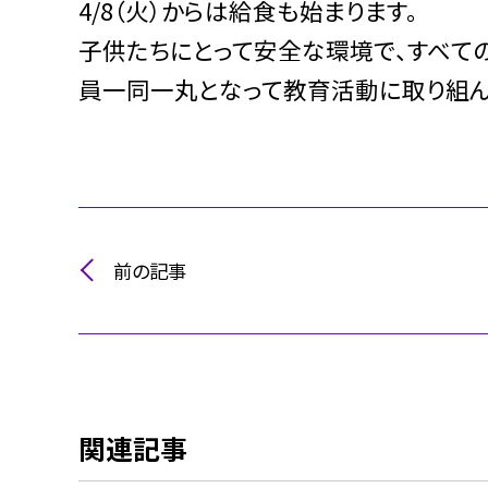
4/8（火）からは給食も始まります。
子供たちにとって安全な環境で、すべて
員一同一丸となって教育活動に取り組ん
前の記事
関連記事