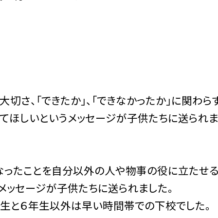
大切さ、「できたか」、「できなかったか」に関わら
してほしいというメッセージが子供たちに送られま
なったことを自分以外の人や物事の役に立たせる
メッセージが子供たちに送られました。
生と６年生以外は早い時間帯での下校でした。