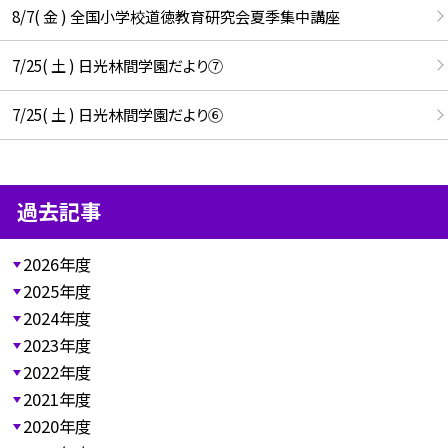
8/7( 金 ) 全国小学校道徳教育研究会夏季集中講座
7/25( 土 ) 日光林間学園だより⑦
7/25( 土 ) 日光林間学園だより⑥
過去記事
2026年度
2025年度
2024年度
2023年度
2022年度
2021年度
2020年度