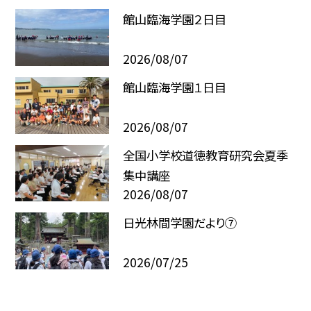
館山臨海学園２日目
2026/08/07
館山臨海学園１日目
2026/08/07
全国小学校道徳教育研究会夏季
集中講座
2026/08/07
日光林間学園だより⑦
2026/07/25