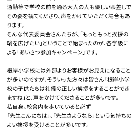
通勤等で学校の前を通る大人の人も優しい眼差しで
その姿を観てくださり、声をかけていただく場合もあ
ります。
そんな代表委員会さんたちが、「もっともっと挨拶の
輪を広げたい」ということで始まったのが、各学級に
よる「あいさつ参加キャンペーン」です。
根岸小学校には外部よりお客様がお見えになること
が多いのですが、そういった方々は皆さん「根岸小学
校の子供たちは礼儀の正しい挨拶をすることができ
ますね」と、声をかけてくださることが多いです。
私自身、校舎内を歩いていると必ず
「先生こんにちは」、「先生さようなら」という気持ちの
よい挨拶を受けることが多いです。