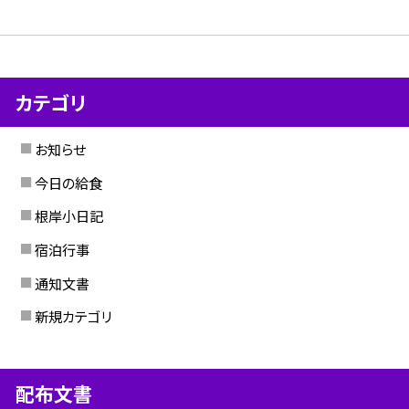
カテゴリ
お知らせ
今日の給食
根岸小日記
宿泊行事
通知文書
新規カテゴリ
配布文書