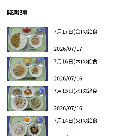
関連記事
7月17日(金)の給食
2026/07/17
7月16日(木)の給食
2026/07/16
7月15日(水)の給食
2026/07/16
7月14日(火)の給食