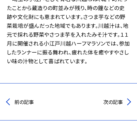
たことから蔵造りの町並みが残り、時の鐘などの史
跡や文化財にも恵まれています。さつま芋などの野
菜栽培が盛んだった地域でもあります。川越汁は、地
元で採れる野菜やさつま芋を入れたみそ汁です。１１
月に開催される小江戸川越ハーフマラソンでは、参加
したランナーに振る舞われ、疲れた体を癒やすやさし
い味の汁物として喜ばれています。
前の記事
次の記事