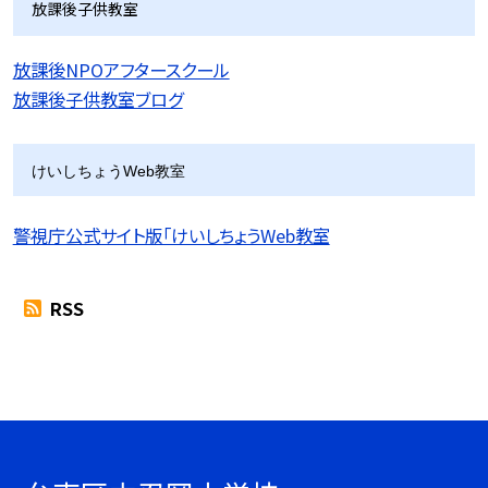
放課後子供教室
放課後NPOアフタースクール
放課後子供教室ブログ
けいしちょうWeb教室
警視庁公式サイト版「けいしちょうWeb教室
RSS