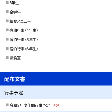
6年生
全学年
給食メニュー
宿泊行事（４年生）
宿泊行事（５年生）
宿泊行事（６年生）
給食室
配布文書
行事予定
令和８年度年間行事予定
PDF