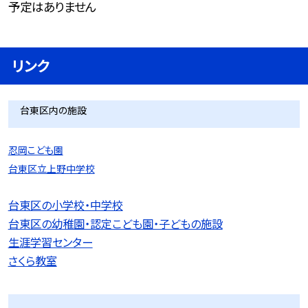
予定はありません
リンク
台東区内の施設
忍岡こども園
台東区立上野中学校
台東区の小学校・中学校
台東区の幼稚園・認定こども園・子どもの施設
生涯学習センター
さくら教室