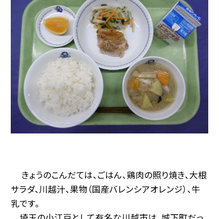
きょうのこんだては、ごはん、鶏肉の照り焼き、大根
サラダ、川越汁、果物（国産バレンシアオレンジ）、牛
乳です。
埼玉の小江戸として有名な川越市は、城下町だっ