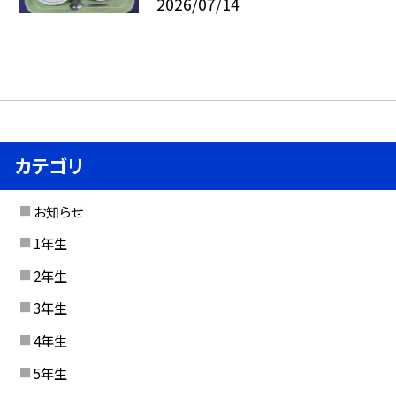
2026/07/14
カテゴリ
お知らせ
1年生
2年生
3年生
4年生
5年生