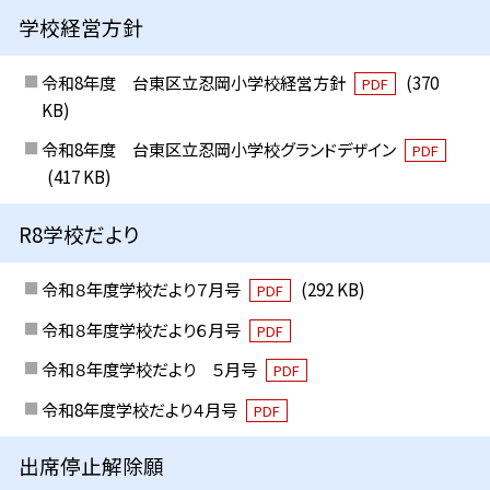
学校経営方針
令和8年度 台東区立忍岡小学校経営方針
(370
PDF
KB)
令和8年度 台東区立忍岡小学校グランドデザイン
PDF
(417 KB)
R8学校だより
令和８年度学校だより７月号
(292 KB)
PDF
令和８年度学校だより６月号
PDF
令和８年度学校だより ５月号
PDF
令和8年度学校だより４月号
PDF
出席停止解除願