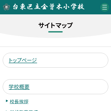
サイトマップ
トップページ
学校概要
校長挨拶