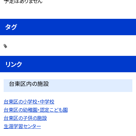
予定はありません
タグ
リンク
台東区内の施設
台東区の小学校・中学校
台東区の幼稚園・認定こども園
台東区の子供の施設
生涯学習センター