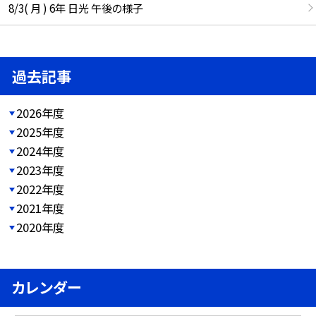
8/3( 月 ) 6年 日光 午後の様子
過去記事
2026年度
2025年度
2024年度
2023年度
2022年度
2021年度
2020年度
カレンダー