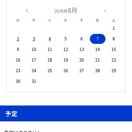
8月
2026年
日
月
火
水
木
金
土
1
2
3
4
5
6
7
8
9
10
11
12
13
14
15
16
17
18
19
20
21
22
23
24
25
26
27
28
29
30
31
予定