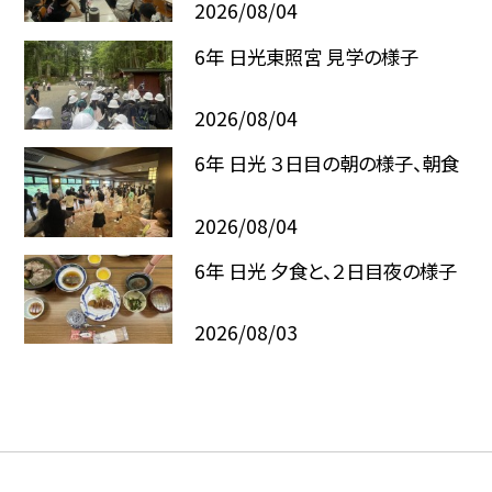
2026/08/04
6年 日光東照宮 見学の様子
2026/08/04
6年 日光 ３日目の朝の様子、朝食
2026/08/04
6年 日光 夕食と、２日目夜の様子
2026/08/03