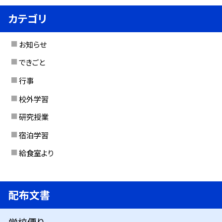
カテゴリ
お知らせ
できごと
行事
校外学習
研究授業
宿泊学習
給食室より
配布文書
学校便り