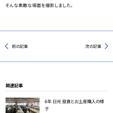
そんな素敵な場面を撮影しました。
前の記事
次の記事
関連記事
6年 日光 昼食とお土産購入の様
子