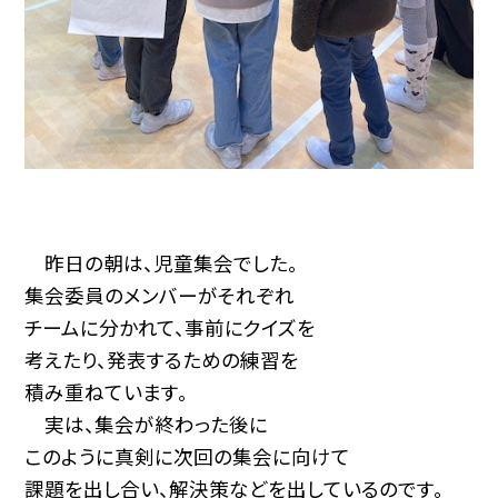
昨日の朝は、児童集会でした。
集会委員のメンバーがそれぞれ
チームに分かれて、事前にクイズを
考えたり、発表するための練習を
積み重ねています。
実は、集会が終わった後に
このように真剣に次回の集会に向けて
課題を出し合い、解決策などを出しているのです。