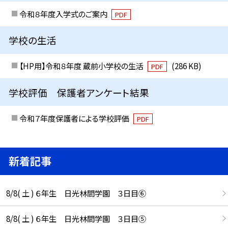
令和８年度入学式のご案内
PDF
学校の生活
【HP用】令和８年度 蔵前小学校の生活
(286 KB)
PDF
学校評価 保護者アンケート結果
令和７年度保護者による学校評価
PDF
新着記事
8/8( 土 ) ６年生 日光林間学園 ３日目⑥
8/8( 土 ) ６年生 日光林間学園 ３日目⑤