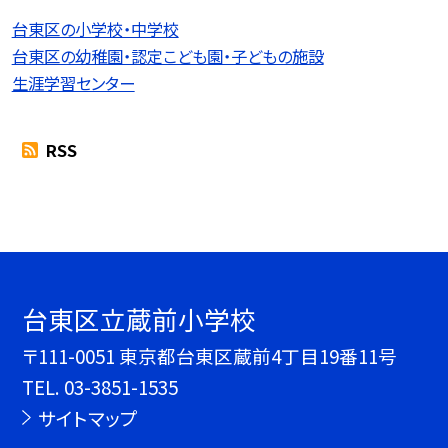
台東区の小学校・中学校
台東区の幼稚園・認定こども園・子どもの施設
生涯学習センター
RSS
台東区立蔵前小学校
〒111-0051 東京都台東区蔵前4丁目19番11号
TEL.
03-3851-1535
サイトマップ