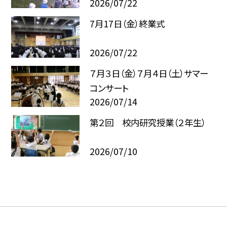
2026/07/22
7月17日（金）終業式
2026/07/22
７月３日（金）７月４日（土）サマー
コンサート
2026/07/14
第２回 校内研究授業（２年生）
2026/07/10