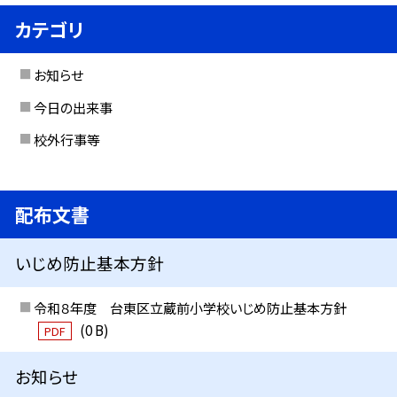
カテゴリ
お知らせ
今日の出来事
校外行事等
配布文書
いじめ防止基本方針
令和８年度 台東区立蔵前小学校いじめ防止基本方針
(0 B)
PDF
お知らせ