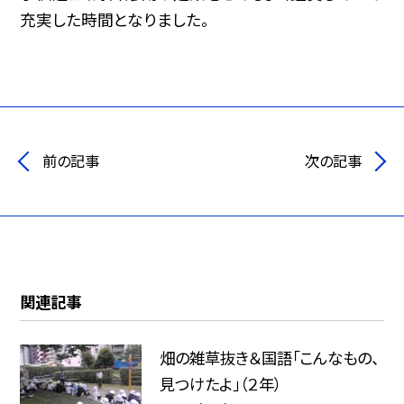
充実した時間となりました。
前の記事
次の記事
関連記事
畑の雑草抜き＆国語「こんなもの、
見つけたよ」（２年）