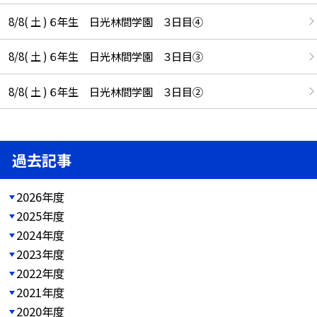
8/8( 土 ) ６年生 日光林間学園 ３日目④
8/8( 土 ) ６年生 日光林間学園 ３日目③
8/8( 土 ) ６年生 日光林間学園 ３日目②
過去記事
2026年度
2025年度
2024年度
2023年度
2022年度
2021年度
2020年度