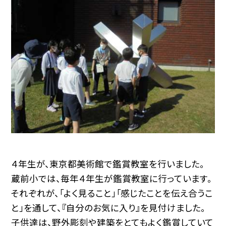
４年生が、東京都美術館で鑑賞教室を行いました。
蔵前小では、毎年４年生が鑑賞教室に行っています。
それぞれが、「よく見ること」「感じたことを伝え合うこ
と」を通して、『自分のお気に入り』を見付けました。
子供達は、野外彫刻や建築をとてもよく鑑賞していて