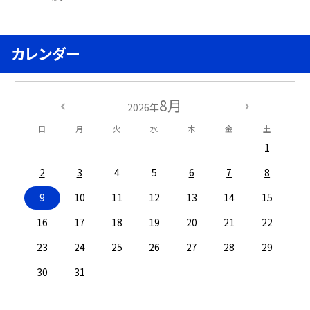
カレンダー
8月
2026年
日
月
火
水
木
金
土
1
2
3
4
5
6
7
8
9
10
11
12
13
14
15
16
17
18
19
20
21
22
23
24
25
26
27
28
29
30
31