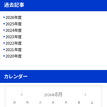
過去記事
2026年度
2025年度
2024年度
2023年度
2022年度
2021年度
2020年度
カレンダー
8月
2026年
日
月
火
水
木
金
土