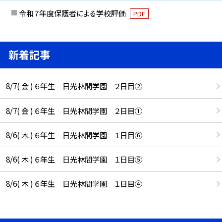
令和７年度保護者による学校評価
PDF
新着記事
8/7( 金 ) ６年生 日光林間学園 ２日目②
8/7( 金 ) ６年生 日光林間学園 ２日目①
8/6( 木 ) ６年生 日光林間学園 １日目⑥
8/6( 木 ) ６年生 日光林間学園 １日目⑤
8/6( 木 ) ６年生 日光林間学園 １日目④