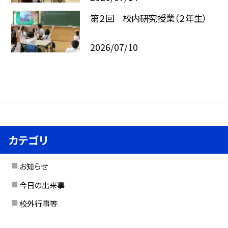
第２回 校内研究授業（２年生）
2026/07/10
カテゴリ
お知らせ
今日の出来事
校外行事等