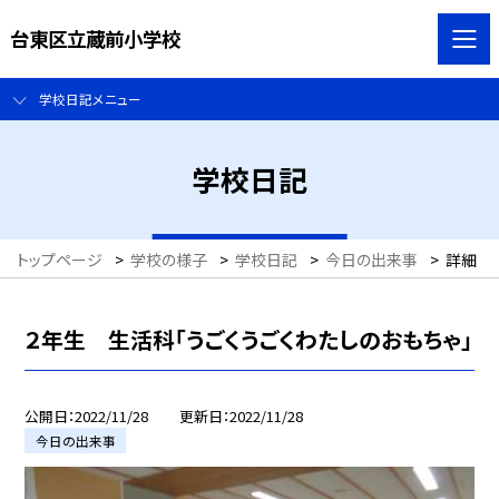
台東区立蔵前小学校
学校日記メニュー
学校日記
トップページ
>
学校の様子
>
学校日記
>
今日の出来事
>
詳細
２年生 生活科「うごくうごくわたしのおもちゃ」
公開日
2022/11/28
更新日
2022/11/28
今日の出来事