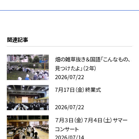
関連記事
畑の雑草抜き＆国語「こんなもの、
見つけたよ」（２年）
2026/07/22
7月17日（金）終業式
2026/07/22
７月３日（金）７月４日（土）サマー
コンサート
2026/07/14