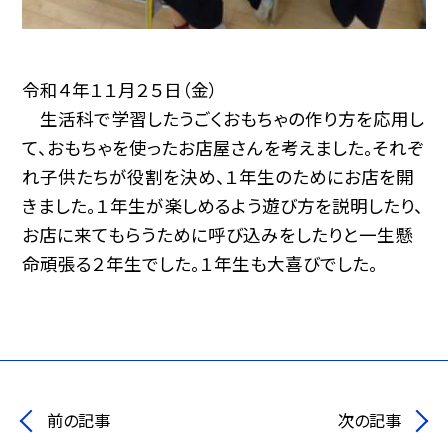
令和４年１１月２５日（金）
生活科で学習したうごくおもちゃの作り方を応用し
て、おもちゃを使ったお店屋さんを考えました。それぞ
れ子供たちが役割を決め、１年生のためにお店を開
きました。１年生が楽しめるよう遊び方を説明したり、
お店に来てもらうために呼び込みをしたりと一生懸
命頑張る２年生でした。１年生も大喜びでした。
前の記事
次の記事