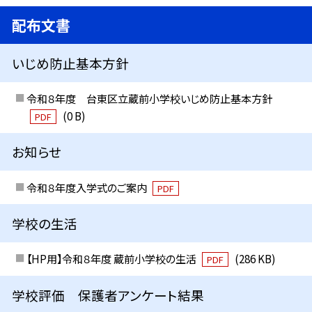
配布文書
いじめ防止基本方針
令和８年度 台東区立蔵前小学校いじめ防止基本方針
(0 B)
PDF
お知らせ
令和８年度入学式のご案内
PDF
学校の生活
【HP用】令和８年度 蔵前小学校の生活
(286 KB)
PDF
学校評価 保護者アンケート結果