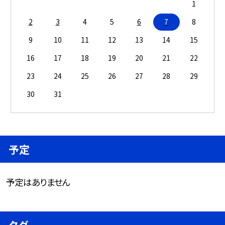
1
2
3
4
5
6
7
8
9
10
11
12
13
14
15
16
17
18
19
20
21
22
23
24
25
26
27
28
29
30
31
予定
予定はありません
タグ