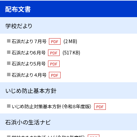
配布文書
学校だより
石浜だより ７月号
(2 MB)
PDF
石浜だより６月号
(517 KB)
PDF
石浜だより５月号
PDF
石浜だより ４月号
PDF
いじめ防止基本方針
いじめ防止対策基本方針（令和８年度版）
PDF
石浜小の生活ナビ