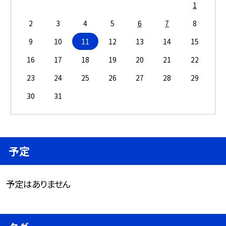
1
2
3
4
5
6
7
8
9
10
11
12
13
14
15
16
17
18
19
20
21
22
23
24
25
26
27
28
29
30
31
予定
予定はありません