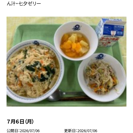
ん汁・七夕ゼリー
７月６日（月）
公開日
2026/07/06
更新日
2026/07/06