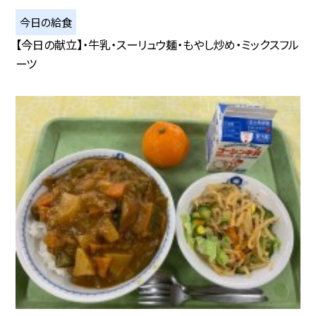
今日の給食
【今日の献立】・牛乳・スーリュウ麺・もやし炒め・ミックスフル
ーツ