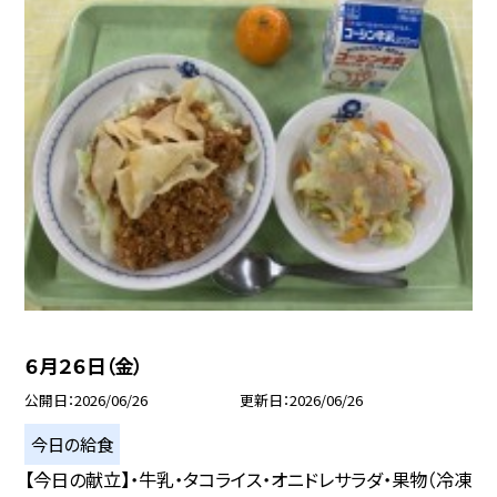
６月２６日（金）
公開日
2026/06/26
更新日
2026/06/26
今日の給食
【今日の献立】・牛乳・タコライス・オニドレサラダ・果物（冷凍