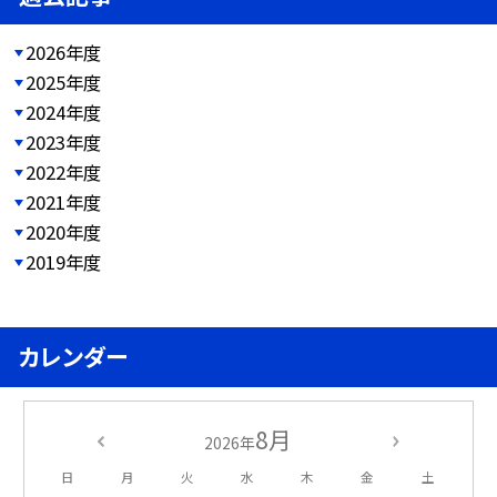
2026年度
2025年度
2024年度
2023年度
2022年度
2021年度
2020年度
2019年度
カレンダー
8月
2026年
日
月
火
水
木
金
土