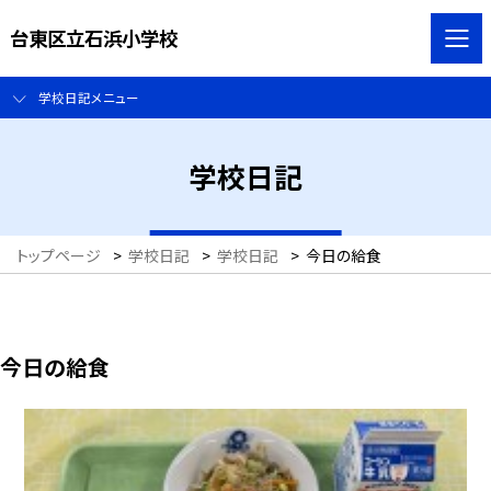
台東区立石浜小学校
学校日記メニュー
学校日記
トップページ
>
学校日記
>
学校日記
>
今日の給食
今日の給食