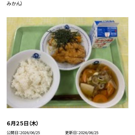
みかん）
６月２５日（木）
公開日
2026/06/25
更新日
2026/06/25