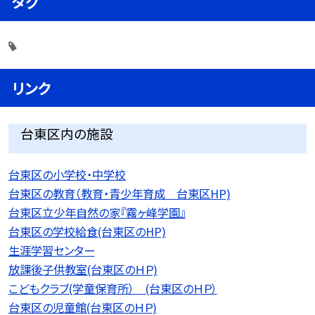
タグ
リンク
台東区内の施設
台東区の小学校・中学校
台東区の教育（教育・青少年育成 台東区HP)
台東区立少年自然の家『霧ヶ峰学園』
台東区の学校給食(台東区のHP)
生涯学習センター
放課後子供教室(台東区のＨＰ)
こどもクラブ(学童保育所） (台東区のＨＰ）
台東区の児童館(台東区のＨＰ)