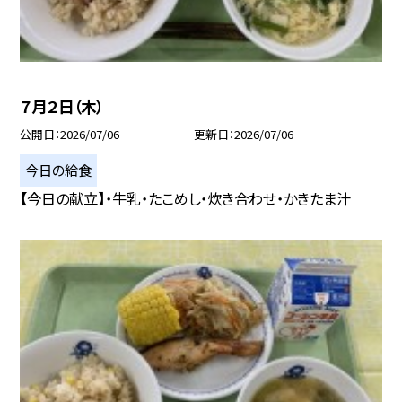
７月２日（木）
公開日
2026/07/06
更新日
2026/07/06
今日の給食
【今日の献立】・牛乳・たこめし・炊き合わせ・かきたま汁