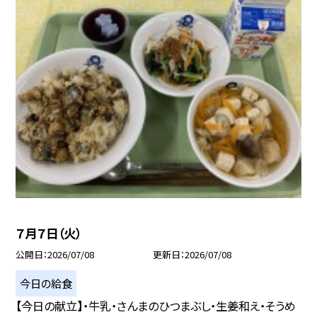
７月７日（火）
公開日
2026/07/08
更新日
2026/07/08
今日の給食
【今日の献立】・牛乳・さんまのひつまぶし・生姜和え・そうめ