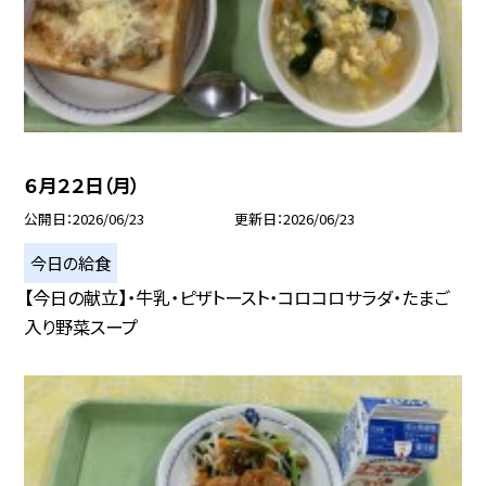
６月２２日（月）
公開日
2026/06/23
更新日
2026/06/23
今日の給食
【今日の献立】・牛乳・ピザトースト・コロコロサラダ・たまご
入り野菜スープ