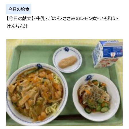
今日の給食
【今日の献立】・牛乳・ごはん・ささみのレモン煮・いそ和え・
けんちん汁