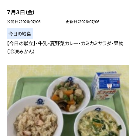
７月３日（金）
公開日
2026/07/06
更新日
2026/07/06
今日の給食
【今日の献立】・牛乳・夏野菜カレー・カミカミサラダ・果物
（冷凍みかん）