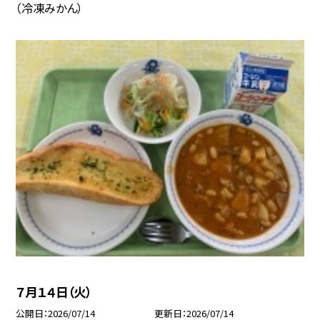
（冷凍みかん）
７月１４日（火）
公開日
2026/07/14
更新日
2026/07/14