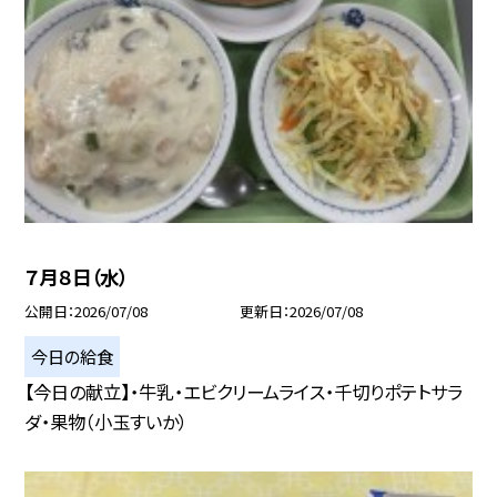
７月８日（水）
公開日
2026/07/08
更新日
2026/07/08
今日の給食
【今日の献立】・牛乳・エビクリームライス・千切りポテトサラ
ダ・果物（小玉すいか）