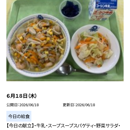
６月１８日（木）
公開日
2026/06/18
更新日
2026/06/18
今日の給食
【今日の献立】・牛乳・スープスープスパゲティ・野菜サラダ・