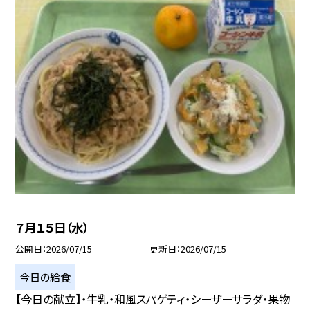
７月１５日（水）
公開日
2026/07/15
更新日
2026/07/15
今日の給食
【今日の献立】・牛乳・和風スパゲティ・シーザーサラダ・果物