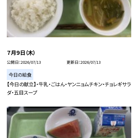
７月９日（木）
公開日
2026/07/13
更新日
2026/07/13
今日の給食
【今日の献立】・牛乳・ごはん・ヤンニョムチキン・チョレギサラ
ダ・五目スープ