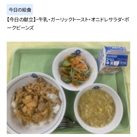
今日の給食
【今日の献立】・牛乳・ガーリックトースト・オニドレサラダ・ポ
ークビーンズ