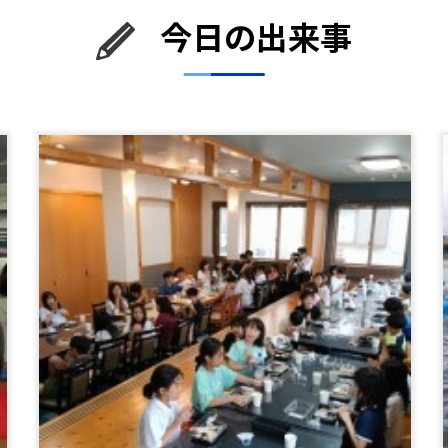
今日の出来事