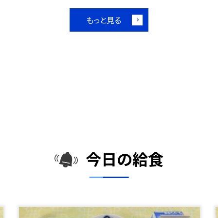
もっと見る
今日の給食