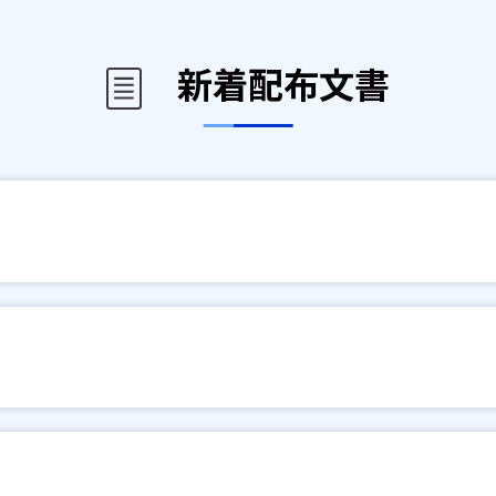
新着配布文書