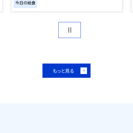
今日の給食
もっと見る