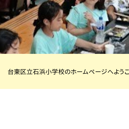
台東区立石浜小学校のホームページへようこ