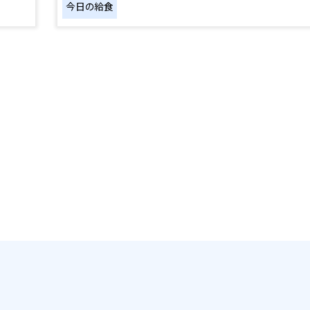
今日の給食