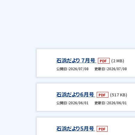
石浜だより ７月号
(2 MB)
PDF
公開日
2026/07/08
更新日
2026/07/08
石浜だより６月号
(517 KB)
PDF
公開日
2026/06/01
更新日
2026/06/01
石浜だより５月号
PDF