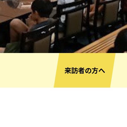
来訪者の方へ